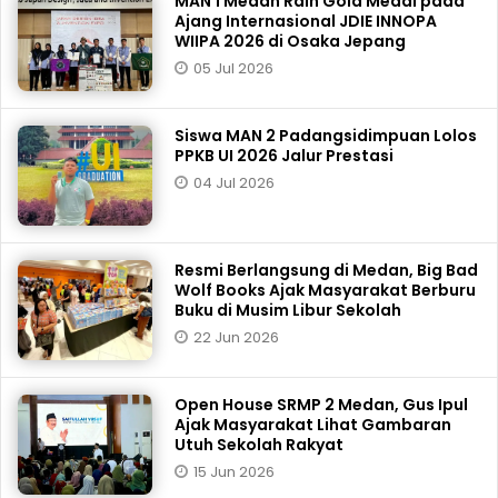
MAN 1 Medan Raih Gold Medal pada
Ajang Internasional JDIE INNOPA
WIIPA 2026 di Osaka Jepang
05 Jul 2026
Siswa MAN 2 Padangsidimpuan Lolos
PPKB UI 2026 Jalur Prestasi
04 Jul 2026
Resmi Berlangsung di Medan, Big Bad
Wolf Books Ajak Masyarakat Berburu
Buku di Musim Libur Sekolah
22 Jun 2026
Open House SRMP 2 Medan, Gus Ipul
Ajak Masyarakat Lihat Gambaran
Utuh Sekolah Rakyat
15 Jun 2026