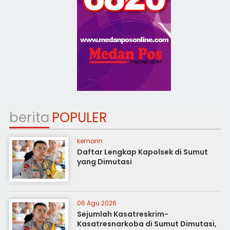
berita
POPULER
kemarin
Daftar Lengkap Kapolsek di Sumut
yang Dimutasi
06 Agu 2026
Sejumlah Kasatreskrim-
Kasatresnarkoba di Sumut Dimutasi,