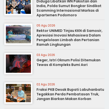
Diduga Libatkan WN Pakistan dan
India, Polda Sumut Bongkar Sindikat
Scamming Internasional Markas di
Apartemen Podomoro
05 Agu 2026
Rektor UNIMED Tinjau KKN di Samosir,
Apresiasi Inovasi Mahasiswa Dalam
Pengelolaan Limbah dan Pertanian
Ramah Lingkungan
03 Agu 2026
Geger, Istri Oknum Polisi Ditemukan
Tewas di Kompleks Bumi Asri
02 Agu 2026
Fraksi PKB Desak Bupati Labuhanbatu
Tegakkan Perda Pembatasan Truk,
Jangan Biarkan Makan Korban