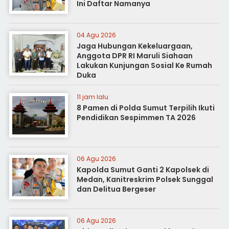
Ini Daftar Namanya
04 Agu 2026
Jaga Hubungan Kekeluargaan,
Anggota DPR RI Maruli Siahaan
Lakukan Kunjungan Sosial Ke Rumah
Duka
11 jam lalu
8 Pamen di Polda Sumut Terpilih Ikuti
Pendidikan Sespimmen TA 2026
06 Agu 2026
Kapolda Sumut Ganti 2 Kapolsek di
Medan, Kanitreskrim Polsek Sunggal
dan Delitua Bergeser
06 Agu 2026