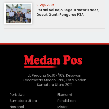
01 Agu 2026
Petani Sei Rejo Segel Kantor Kades,
Desak Ganti Pengurus P3A
Jl. Perdana No.107/109, Kesawan
Kecamatan Medan Baru, Kota Medan
Sumatera Utara 20111
Peristiwa
Ekonomi
Sumatera Utara
Pendidikan
Nasional
Misteri