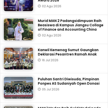
Award 2026
02 Agu 2026
Murid MAN 2 Padangsidimpuan Raih
Beasiswa di Kampus Jiangsu Collage
of Finance and Accounting China
02 Agu 2026
Kanwil Kemenag Sumut Gaungkan
Deklarasi Pesantren Ramah Anak
16 Jul 2026
Puluhan Santri Diwisuda, Pimpinan
Ponpes AS Sudaniyah Open Donasi
05 Jul 2026