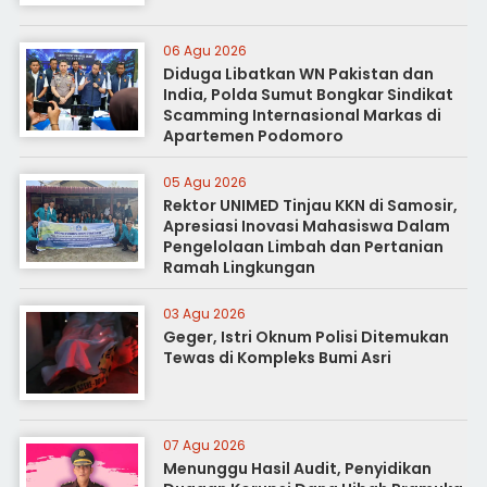
06 Agu 2026
Diduga Libatkan WN Pakistan dan
India, Polda Sumut Bongkar Sindikat
Scamming Internasional Markas di
Apartemen Podomoro
05 Agu 2026
Rektor UNIMED Tinjau KKN di Samosir,
Apresiasi Inovasi Mahasiswa Dalam
Pengelolaan Limbah dan Pertanian
Ramah Lingkungan
03 Agu 2026
Geger, Istri Oknum Polisi Ditemukan
Tewas di Kompleks Bumi Asri
07 Agu 2026
Menunggu Hasil Audit, Penyidikan