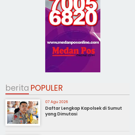
berita
POPULER
07 Agu 2026
Daftar Lengkap Kapolsek di Sumut
yang Dimutasi