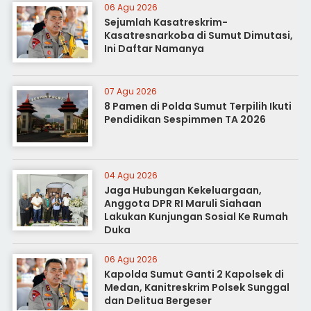
06 Agu 2026
Sejumlah Kasatreskrim-
Kasatresnarkoba di Sumut Dimutasi,
Ini Daftar Namanya
07 Agu 2026
8 Pamen di Polda Sumut Terpilih Ikuti
Pendidikan Sespimmen TA 2026
04 Agu 2026
Jaga Hubungan Kekeluargaan,
Anggota DPR RI Maruli Siahaan
Lakukan Kunjungan Sosial Ke Rumah
Duka
06 Agu 2026
Kapolda Sumut Ganti 2 Kapolsek di
Medan, Kanitreskrim Polsek Sunggal
dan Delitua Bergeser