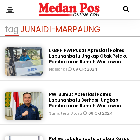
tag
JUNAIDI-MARPAUNG
LKBPH PWI Pusat Apresiasi Polres
Labuhanbatu Ungkap Otak Pelaku
Pembakaran Rumah Wartawan
09 Okt 2024
Nasional
PWI Sumut Apresiasi Polres
Labuhanbatu Berhasil Ungkap
Pembakaran Rumah Wartawan
08 Okt 2024
Sumatera Utara
Polres Labuhanbatu Ungkap Kasus