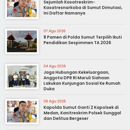
Sejumlah Kasatreskrim-
Kasatresnarkoba di Sumut Dimutasi,
Ini Daftar Namanya
07 Agu 2026
8 Pamen di Polda Sumut Terpilih Ikuti
Pendidikan Sespimmen TA 2026
04 Agu 2026
Jaga Hubungan Kekeluargaan,
Anggota DPR RI Maruli Siahaan
Lakukan Kunjungan Sosial Ke Rumah
Duka
06 Agu 2026
Kapolda Sumut Ganti 2 Kapolsek di
Medan, Kanitreskrim Polsek Sunggal
dan Delitua Bergeser