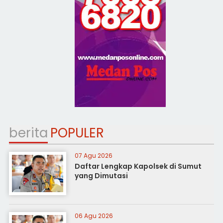
berita
POPULER
07 Agu 2026
Daftar Lengkap Kapolsek di Sumut
yang Dimutasi
06 Agu 2026