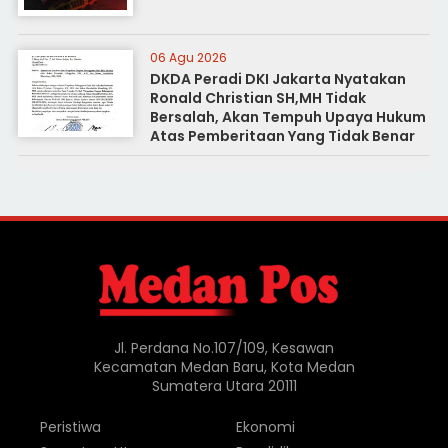
06 Agu 2026
DKDA Peradi DKI Jakarta Nyatakan
Ronald Christian SH,MH Tidak
Bersalah, Akan Tempuh Upaya Hukum
Atas Pemberitaan Yang Tidak Benar
Jl. Perdana No.107/109, Kesawan
Kecamatan Medan Baru, Kota Medan
Sumatera Utara 20111
Peristiwa
Ekonomi