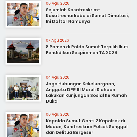
06 Agu 2026
Sejumlah Kasatreskrim-
Kasatresnarkoba di Sumut Dimutasi,
Ini Daftar Namanya
07 Agu 2026
8 Pamen di Polda Sumut Terpilih Ikuti
Pendidikan Sespimmen TA 2026
04 Agu 2026
Jaga Hubungan Kekeluargaan,
Anggota DPR RI Maruli Siahaan
Lakukan Kunjungan Sosial Ke Rumah
Duka
06 Agu 2026
Kapolda Sumut Ganti 2 Kapolsek di
Medan, Kanitreskrim Polsek Sunggal
dan Delitua Bergeser