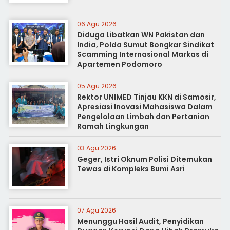
06 Agu 2026
Diduga Libatkan WN Pakistan dan
India, Polda Sumut Bongkar Sindikat
Scamming Internasional Markas di
Apartemen Podomoro
05 Agu 2026
Rektor UNIMED Tinjau KKN di Samosir,
Apresiasi Inovasi Mahasiswa Dalam
Pengelolaan Limbah dan Pertanian
Ramah Lingkungan
03 Agu 2026
Geger, Istri Oknum Polisi Ditemukan
Tewas di Kompleks Bumi Asri
07 Agu 2026
Menunggu Hasil Audit, Penyidikan