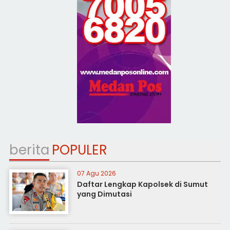
berita
POPULER
07 Agu 2026
Daftar Lengkap Kapolsek di Sumut
yang Dimutasi