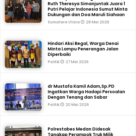
Ruth Theresya Simanjuntak Juara 1
Putri Pelajar Indonesia Sumut Minta
Dukungan dan Doa Maruli Siahaan
28 Mei 2026
Sumatera Utara
Hindari Aksi Begal, Warga Denai
Minta Lampu Penerangan Jalan
Diperbaiki
27 Mei 2026
Politik
dr Mustafa Kamil Adam,Sp.PD
Ingatkan Warga Hadapi Persoalan
Dengan Tenang dan Sabar
20 Mei 2026
Politik
Polrestabes Medan Didesak
Tangkap Perampok Truk Milik