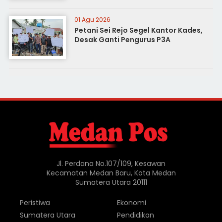
01 Agu 2026
Petani Sei Rejo Segel Kantor Kades,
Desak Ganti Pengurus P3A
Jl. Perdana No.107/109, Kesawan
Kecamatan Medan Baru, Kota Medan
Sumatera Utara 20111
Peristiwa
Ekonomi
Sumatera Utara
Pendidikan