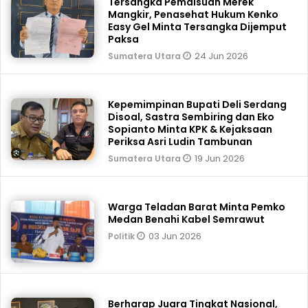
Tersangka Pemalsuan Merek
Mangkir, Penasehat Hukum Kenko
Easy Gel Minta Tersangka Dijemput
Paksa
24 Jun 2026
Sumatera Utara
Kepemimpinan Bupati Deli Serdang
Disoal, Sastra Sembiring dan Eko
Sopianto Minta KPK & Kejaksaan
Periksa Asri Ludin Tambunan
19 Jun 2026
Sumatera Utara
Warga Teladan Barat Minta Pemko
Medan Benahi Kabel Semrawut
03 Jun 2026
Politik
Berharap Juara Tingkat Nasional,