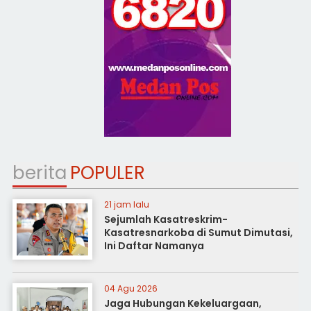
berita
POPULER
21 jam lalu
Sejumlah Kasatreskrim-
Kasatresnarkoba di Sumut Dimutasi,
Ini Daftar Namanya
04 Agu 2026
Jaga Hubungan Kekeluargaan,