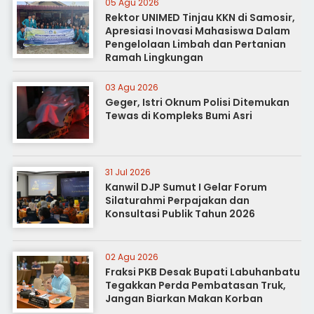
05 Agu 2026
Rektor UNIMED Tinjau KKN di Samosir,
Apresiasi Inovasi Mahasiswa Dalam
Pengelolaan Limbah dan Pertanian
Ramah Lingkungan
03 Agu 2026
Geger, Istri Oknum Polisi Ditemukan
Tewas di Kompleks Bumi Asri
31 Jul 2026
Kanwil DJP Sumut I Gelar Forum
Silaturahmi Perpajakan dan
Konsultasi Publik Tahun 2026
02 Agu 2026
Fraksi PKB Desak Bupati Labuhanbatu
Tegakkan Perda Pembatasan Truk,
Jangan Biarkan Makan Korban