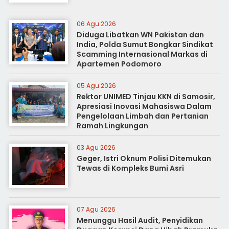
06 Agu 2026
Diduga Libatkan WN Pakistan dan
India, Polda Sumut Bongkar Sindikat
Scamming Internasional Markas di
Apartemen Podomoro
05 Agu 2026
Rektor UNIMED Tinjau KKN di Samosir,
Apresiasi Inovasi Mahasiswa Dalam
Pengelolaan Limbah dan Pertanian
Ramah Lingkungan
03 Agu 2026
Geger, Istri Oknum Polisi Ditemukan
Tewas di Kompleks Bumi Asri
07 Agu 2026
Menunggu Hasil Audit, Penyidikan