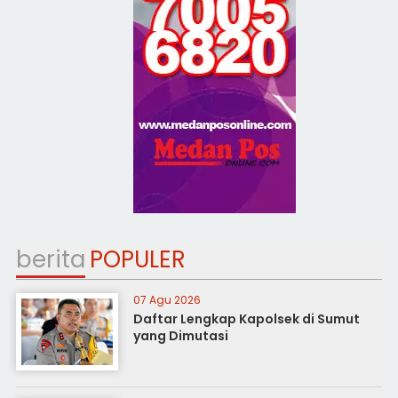
berita
POPULER
07 Agu 2026
Daftar Lengkap Kapolsek di Sumut
yang Dimutasi