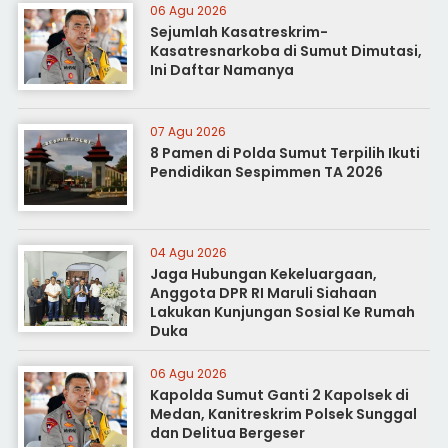
06 Agu 2026
Sejumlah Kasatreskrim-
Kasatresnarkoba di Sumut Dimutasi,
Ini Daftar Namanya
07 Agu 2026
8 Pamen di Polda Sumut Terpilih Ikuti
Pendidikan Sespimmen TA 2026
04 Agu 2026
Jaga Hubungan Kekeluargaan,
Anggota DPR RI Maruli Siahaan
Lakukan Kunjungan Sosial Ke Rumah
Duka
06 Agu 2026
Kapolda Sumut Ganti 2 Kapolsek di
Medan, Kanitreskrim Polsek Sunggal
dan Delitua Bergeser