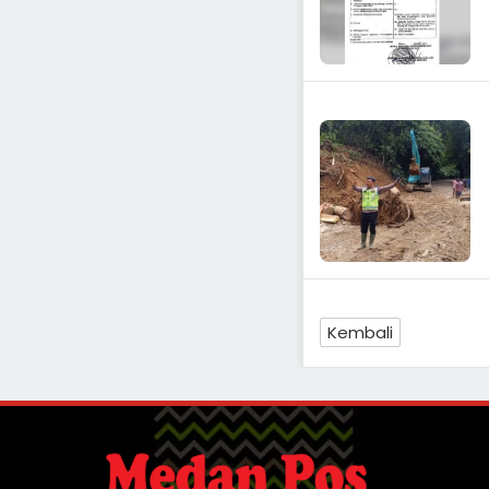
Kembali