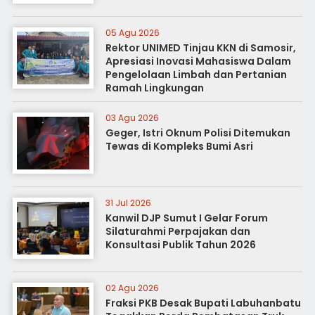
05 Agu 2026
Rektor UNIMED Tinjau KKN di Samosir,
Apresiasi Inovasi Mahasiswa Dalam
Pengelolaan Limbah dan Pertanian
Ramah Lingkungan
03 Agu 2026
Geger, Istri Oknum Polisi Ditemukan
Tewas di Kompleks Bumi Asri
31 Jul 2026
Kanwil DJP Sumut I Gelar Forum
Silaturahmi Perpajakan dan
Konsultasi Publik Tahun 2026
02 Agu 2026
Fraksi PKB Desak Bupati Labuhanbatu