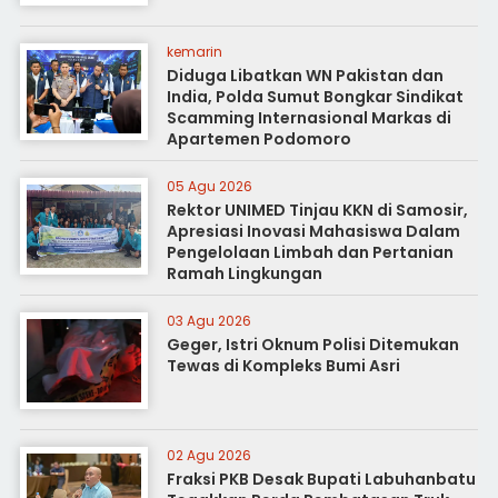
kemarin
Diduga Libatkan WN Pakistan dan
India, Polda Sumut Bongkar Sindikat
Scamming Internasional Markas di
Apartemen Podomoro
05 Agu 2026
Rektor UNIMED Tinjau KKN di Samosir,
Apresiasi Inovasi Mahasiswa Dalam
Pengelolaan Limbah dan Pertanian
Ramah Lingkungan
03 Agu 2026
Geger, Istri Oknum Polisi Ditemukan
Tewas di Kompleks Bumi Asri
02 Agu 2026
Fraksi PKB Desak Bupati Labuhanbatu