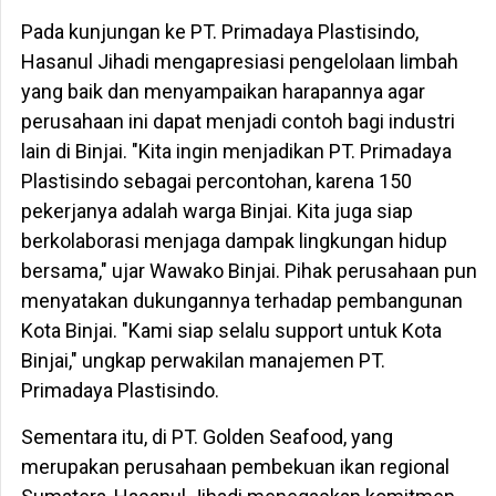
Pada kunjungan ke PT. Primadaya Plastisindo,
Hasanul Jihadi mengapresiasi pengelolaan limbah
yang baik dan menyampaikan harapannya agar
perusahaan ini dapat menjadi contoh bagi industri
lain di Binjai. "Kita ingin menjadikan PT. Primadaya
Plastisindo sebagai percontohan, karena 150
pekerjanya adalah warga Binjai. Kita juga siap
berkolaborasi menjaga dampak lingkungan hidup
bersama," ujar Wawako Binjai. Pihak perusahaan pun
menyatakan dukungannya terhadap pembangunan
Kota Binjai. "Kami siap selalu support untuk Kota
Binjai," ungkap perwakilan manajemen PT.
Primadaya Plastisindo.
Sementara itu, di PT. Golden Seafood, yang
merupakan perusahaan pembekuan ikan regional