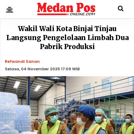
Wakil Wali Kota Binjai Tinjau
Langsung Pengelolaan Limbah Dua
Pabrik Produksi
Refwandi Sanan
Selasa, 04 November 2025 17:09 WIB