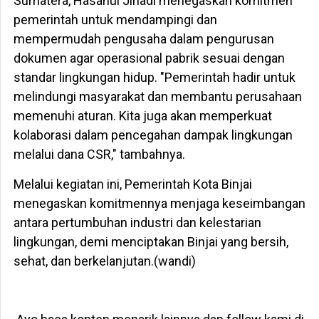
Sumatera, Hasanul Jihadi menegaskan komitmen
pemerintah untuk mendampingi dan
mempermudah pengusaha dalam pengurusan
dokumen agar operasional pabrik sesuai dengan
standar lingkungan hidup. "Pemerintah hadir untuk
melindungi masyarakat dan membantu perusahaan
memenuhi aturan. Kita juga akan memperkuat
kolaborasi dalam pencegahan dampak lingkungan
melalui dana CSR," tambahnya.
Melalui kegiatan ini, Pemerintah Kota Binjai
menegaskan komitmennya menjaga keseimbangan
antara pertumbuhan industri dan kelestarian
lingkungan, demi menciptakan Binjai yang bersih,
sehat, dan berkelanjutan.(wandi)