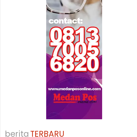
berita
TERBARU