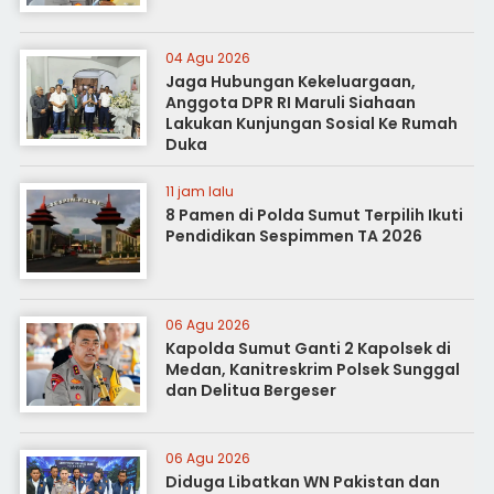
04 Agu 2026
Jaga Hubungan Kekeluargaan,
Anggota DPR RI Maruli Siahaan
Lakukan Kunjungan Sosial Ke Rumah
Duka
11 jam lalu
8 Pamen di Polda Sumut Terpilih Ikuti
Pendidikan Sespimmen TA 2026
06 Agu 2026
Kapolda Sumut Ganti 2 Kapolsek di
Medan, Kanitreskrim Polsek Sunggal
dan Delitua Bergeser
06 Agu 2026
Diduga Libatkan WN Pakistan dan