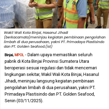
Wakil Wali Kota Binjai, Hasanul Jihadi
(berkacamata)meninjau kegiatan pembinaan pengolahan
limbah di dua perusahaan, yakni PT. Primadaya Plastisindo
dan PT. Golden Seafood.(ist)
- Dalam upaya memastikan seluruh
Binjai,
MPOL
pabrik di Kota Binjai Provinsi Sumatera Utara
beroperasi sesuai regulasi dan tidak mencemari
lingkungan sekitar, Wakil Wali Kota Binjai, Hasanul
Jihadi, meninjau langsung kegiatan pembinaan
pengolahan limbah di dua perusahaan, yakni PT.
Primadaya Plastisindo dan PT. Golden Seafood,
Senin (03/11/2025).