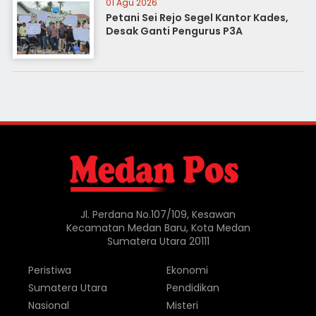
01 Agu 2026
Petani Sei Rejo Segel Kantor Kades,
Desak Ganti Pengurus P3A
Jl. Perdana No.107/109, Kesawan
Kecamatan Medan Baru, Kota Medan
Sumatera Utara 20111
Peristiwa
Ekonomi
Sumatera Utara
Pendidikan
Nasional
Misteri