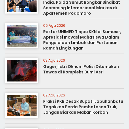
India, Polda Sumut Bongkar Sindikat
Scamming Internasional Markas di
Apartemen Podomoro
05 Agu 2026
Rektor UNIMED Tinjau KKN di Samosir,
Apresiasi Inovasi Mahasiswa Dalam
Pengelolaan Limbah dan Pertanian
Ramah Lingkungan
03 Agu 2026
Geger, Istri Oknum Polisi Ditemukan
Tewas di Kompleks Bumi Asri
02 Agu 2026
Fraksi PKB Desak Bupati Labuhanbatu
Tegakkan Perda Pembatasan Truk,
Jangan Biarkan Makan Korban