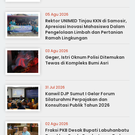
05 Agu 2026
Rektor UNIMED Tinjau KKN di Samosir,
Apresiasi Inovasi Mahasiswa Dalam
Pengelolaan Limbah dan Pertanian
Ramah Lingkungan
03 Agu 2026
Geger, Istri Oknum Polisi Ditemukan
Tewas di Kompleks Bumi Asri
31 Jul 2026
Kanwil DJP Sumut I Gelar Forum
Silaturahmi Perpajakan dan
Konsultasi Publik Tahun 2026
02 Agu 2026
Fraksi PKB Desak Bupati Labuhanbatu