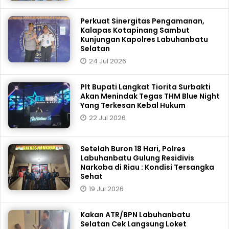
Perkuat Sinergitas Pengamanan,
Kalapas Kotapinang Sambut
Kunjungan Kapolres Labuhanbatu
Selatan
24 Jul 2026
Plt Bupati Langkat Tiorita Surbakti
Akan Menindak Tegas THM Blue Night
Yang Terkesan Kebal Hukum
22 Jul 2026
Setelah Buron 18 Hari, Polres
Labuhanbatu Gulung Residivis
Narkoba di Riau : Kondisi Tersangka
Sehat
19 Jul 2026
Kakan ATR/BPN Labuhanbatu
Selatan Cek Langsung Loket