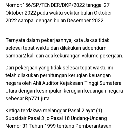
Nomor:156/SP/TENDER/DKP/2022 tanggal 27
Oktober 2022 pada waktu sekitar bulan Oktober
2022 sampai dengan bulan Desember 2022
Ternyata dalam pekerjaannya, kata Jaksa tidak
selesai tepat waktu dan dilakukan addendum
sampai 2 kali dan ada kekurangan volume pekerjaan.
Dari pekerjaan yang tidak selesai tepat waktu ini
telah dilakukan perhitungan kerugian keuangan
negara oleh Ahli Auditor Kejaksaan Tinggi Sumatera
Utara dengan kesimpulan kerugian keuangan negara
sebesar Rp771 juta
Ketiga terdakwa melanggar Pasal 2 ayat (1)
Subsidair Pasal 3 jo Pasal 18 Undang-Undang
Nomor 31 Tahun 1999 tentang Pemberantasan