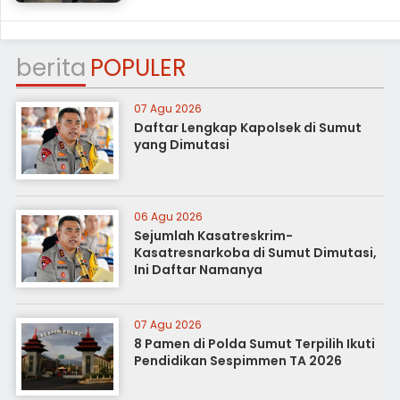
berita
POPULER
07 Agu 2026
Daftar Lengkap Kapolsek di Sumut
yang Dimutasi
06 Agu 2026
Sejumlah Kasatreskrim-
Kasatresnarkoba di Sumut Dimutasi,
Ini Daftar Namanya
07 Agu 2026
8 Pamen di Polda Sumut Terpilih Ikuti
Pendidikan Sespimmen TA 2026