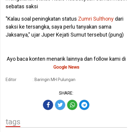
sebatas saksi
"Kalau soal peningkatan status
Zumri Sulthony
dari
saksi ke tersangka, saya perlu tanyakan sama
Jaksanya," ujar Juper Kejati Sumut tersebut (pung)
Ayo baca konten menarik lainnya dan follow kami di
Google News
Editor
: Baringin MH Pulungan
SHARE:
tags