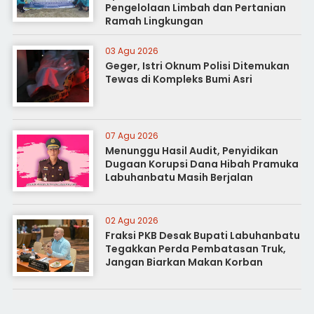
Pengelolaan Limbah dan Pertanian
Ramah Lingkungan
03 Agu 2026
Geger, Istri Oknum Polisi Ditemukan
Tewas di Kompleks Bumi Asri
07 Agu 2026
Menunggu Hasil Audit, Penyidikan
Dugaan Korupsi Dana Hibah Pramuka
Labuhanbatu Masih Berjalan
02 Agu 2026
Fraksi PKB Desak Bupati Labuhanbatu
Tegakkan Perda Pembatasan Truk,
Jangan Biarkan Makan Korban