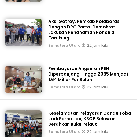
Aksi Gotroy, Pemkab ‎Kolaborasi
Dengan DPC Partai Demokrat
Lakukan Penanaman Pohon di
Tarutung
22 jam lalu
Sumatera Utara
Pembayaran Angsuran PEN
Diperpanjang Hingga 2035 Menjadi
1,64 Miliar Per Bulan
22 jam lalu
Sumatera Utara
Keselamatan Pelayaran Danau Toba
Jadi Perhatian, KSOP Belawan
Serahkan Buku Pelaut
22 jam lalu
Sumatera Utara