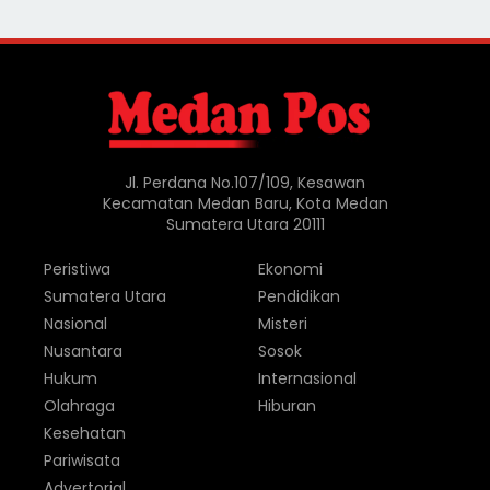
Jl. Perdana No.107/109, Kesawan
Kecamatan Medan Baru, Kota Medan
Sumatera Utara 20111
Peristiwa
Ekonomi
Sumatera Utara
Pendidikan
Nasional
Misteri
Nusantara
Sosok
Hukum
Internasional
Olahraga
Hiburan
Kesehatan
Pariwisata
Advertorial