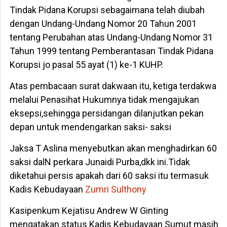
Tindak Pidana Korupsi sebagaimana telah diubah
dengan Undang-Undang Nomor 20 Tahun 2001
tentang Perubahan atas Undang-Undang Nomor 31
Tahun 1999 tentang Pemberantasan Tindak Pidana
Korupsi jo pasal 55 ayat (1) ke-1 KUHP.
Atas pembacaan surat dakwaan itu, ketiga terdakwa
melalui Penasihat Hukumnya tidak mengajukan
eksepsi,sehingga persidangan dilanjutkan pekan
depan untuk mendengarkan saksi- saksi
Jaksa T Aslina menyebutkan akan menghadirkan 60
saksi dalN perkara Junaidi Purba,dkk ini.Tidak
diketahui persis apakah dari 60 saksi itu termasuk
Kadis Kebudayaan
Zumri Sulthony
Kasipenkum Kejatisu Andrew W Ginting
mengatakan status Kadis Kebudayaan Sumut masih