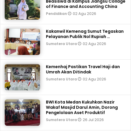
Beasiswa di Kampus Jiangsu Collage
of Finance and Accounting China
02 Agu 2026
Pendidikan
Kakanwil Kemenag Sumut Tegaskan
Pelayanan Publik Nol Rupiah …
02 Agu 2026
Sumatera Utara
Kemenhaj Pastikan Travel Haji dan
Umrah Akan Ditindak
02 Agu 2026
Sumatera Utara
BWI Kota Medan Kukuhkan Nazir
Wakaf Masjid Darul Amin, Dorong
Pengelolaan Aset Produktif
26 Jul 2026
Sumatera Utara