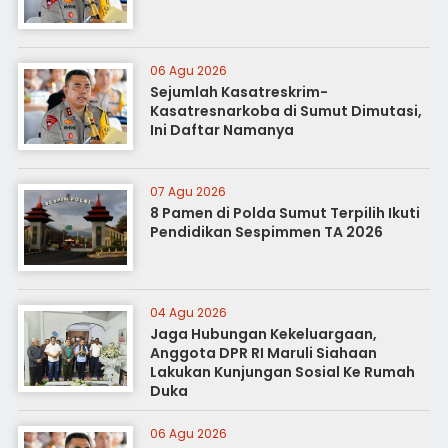
06 Agu 2026
Sejumlah Kasatreskrim-
Kasatresnarkoba di Sumut Dimutasi,
Ini Daftar Namanya
07 Agu 2026
8 Pamen di Polda Sumut Terpilih Ikuti
Pendidikan Sespimmen TA 2026
04 Agu 2026
Jaga Hubungan Kekeluargaan,
Anggota DPR RI Maruli Siahaan
Lakukan Kunjungan Sosial Ke Rumah
Duka
06 Agu 2026