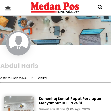
Abdul Haris
aktif: 23 Jan 2024
598 artikel
Kemenhaj Sumut Rapat Persiapan
Menyambut HUT RI ke 81
05 Agu 2026
Sumatera Utara