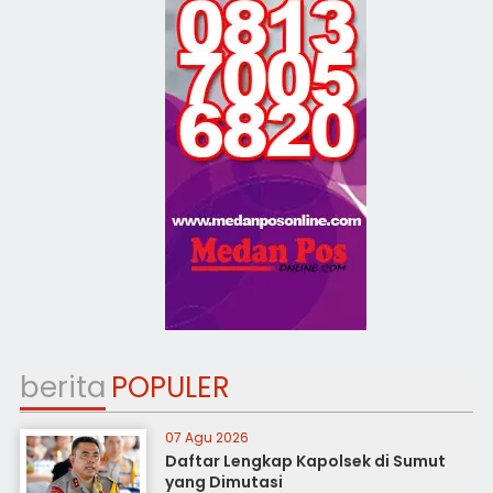
berita
POPULER
07 Agu 2026
Daftar Lengkap Kapolsek di Sumut
yang Dimutasi