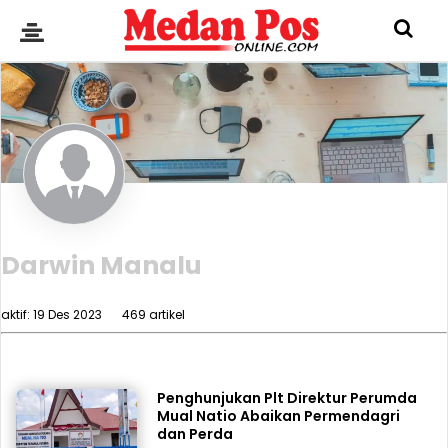
Darwin Manalu
aktif: 19 Des 2023
469 artikel
Penghunjukan Plt Direktur Perumda
Mual Natio Abaikan Permendagri
dan Perda