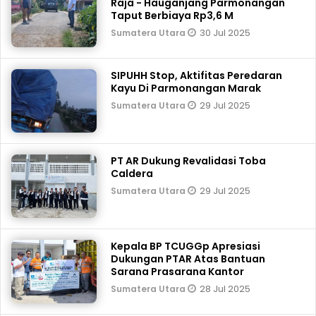
Raja - Hauganjang Parmonangan
Taput Berbiaya Rp3,6 M
30 Jul 2025
Sumatera Utara
SIPUHH Stop, Aktifitas Peredaran
Kayu Di Parmonangan Marak
29 Jul 2025
Sumatera Utara
PT AR Dukung Revalidasi Toba
Caldera
29 Jul 2025
Sumatera Utara
Kepala BP TCUGGp Apresiasi
Dukungan PTAR Atas Bantuan
Sarana Prasarana Kantor
28 Jul 2025
Sumatera Utara