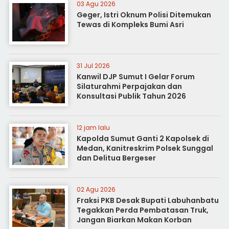
03 Agu 2026
Geger, Istri Oknum Polisi Ditemukan
Tewas di Kompleks Bumi Asri
31 Jul 2026
Kanwil DJP Sumut I Gelar Forum
Silaturahmi Perpajakan dan
Konsultasi Publik Tahun 2026
12 jam lalu
Kapolda Sumut Ganti 2 Kapolsek di
Medan, Kanitreskrim Polsek Sunggal
dan Delitua Bergeser
02 Agu 2026
Fraksi PKB Desak Bupati Labuhanbatu
Tegakkan Perda Pembatasan Truk,
Jangan Biarkan Makan Korban