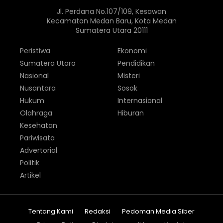
Jl. Perdana No.107/109, Kesawan
Kecamatan Medan Baru, Kota Medan
Sumatera Utara 20111
Peristiwa
Ekonomi
Sumatera Utara
Pendidikan
Nasional
Misteri
Nusantara
Sosok
Hukum
Internasional
Olahraga
Hiburan
Kesehatan
Pariwisata
Advertorial
Politik
Artikel
Tentang Kami
Redaksi
Pedoman Media Siber