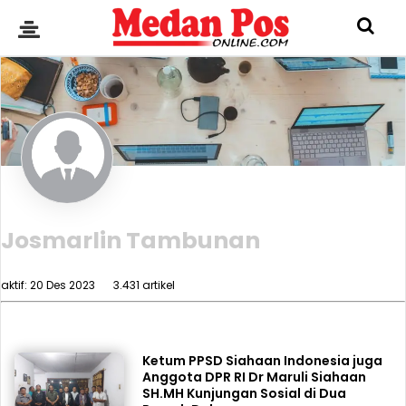
Josmarlin Tambunan
aktif: 20 Des 2023
3.431 artikel
Ketum PPSD Siahaan Indonesia juga
Anggota DPR RI Dr Maruli Siahaan
SH.MH Kunjungan Sosial di Dua