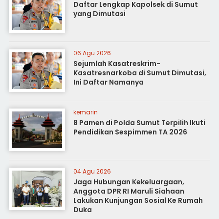
Daftar Lengkap Kapolsek di Sumut
yang Dimutasi
06 Agu 2026
Sejumlah Kasatreskrim-
Kasatresnarkoba di Sumut Dimutasi,
Ini Daftar Namanya
kemarin
8 Pamen di Polda Sumut Terpilih Ikuti
Pendidikan Sespimmen TA 2026
04 Agu 2026
Jaga Hubungan Kekeluargaan,
Anggota DPR RI Maruli Siahaan
Lakukan Kunjungan Sosial Ke Rumah
Duka