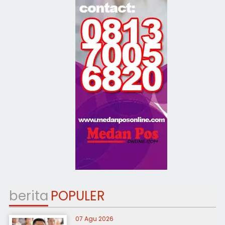
berita
POPULER
07 Agu 2026