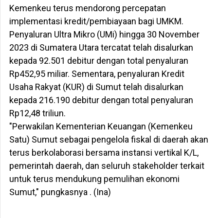
Kemenkeu terus mendorong percepatan
implementasi kredit/pembiayaan bagi UMKM.
Penyaluran Ultra Mikro (UMi) hingga 30 November
2023 di Sumatera Utara tercatat telah disalurkan
kepada 92.501 debitur dengan total penyaluran
Rp452,95 miliar. Sementara, penyaluran Kredit
Usaha Rakyat (KUR) di Sumut telah disalurkan
kepada 216.190 debitur dengan total penyaluran
Rp12,48 triliun.
"Perwakilan Kementerian Keuangan (Kemenkeu
Satu) Sumut sebagai pengelola fiskal di daerah akan
terus berkolaborasi bersama instansi vertikal K/L,
pemerintah daerah, dan seluruh stakeholder terkait
untuk terus mendukung pemulihan ekonomi
Sumut," pungkasnya . (Ina)