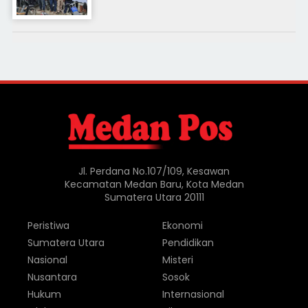
Jl. Perdana No.107/109, Kesawan
Kecamatan Medan Baru, Kota Medan
Sumatera Utara 20111
Peristiwa
Ekonomi
Sumatera Utara
Pendidikan
Nasional
Misteri
Nusantara
Sosok
Hukum
Internasional