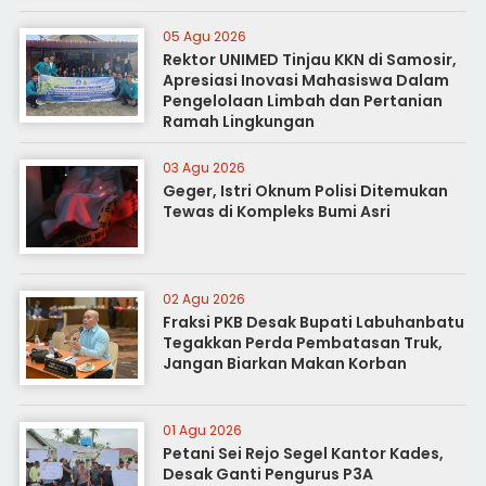
05 Agu 2026
Rektor UNIMED Tinjau KKN di Samosir,
Apresiasi Inovasi Mahasiswa Dalam
Pengelolaan Limbah dan Pertanian
Ramah Lingkungan
03 Agu 2026
Geger, Istri Oknum Polisi Ditemukan
Tewas di Kompleks Bumi Asri
02 Agu 2026
Fraksi PKB Desak Bupati Labuhanbatu
Tegakkan Perda Pembatasan Truk,
Jangan Biarkan Makan Korban
01 Agu 2026
Petani Sei Rejo Segel Kantor Kades,
Desak Ganti Pengurus P3A