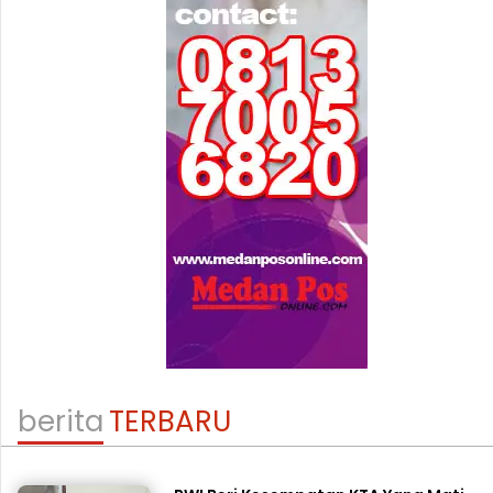
berita
TERBARU