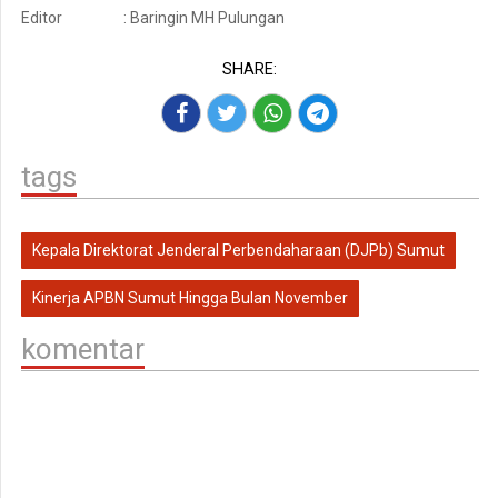
Editor
: Baringin MH Pulungan
SHARE:
tags
Kepala Direktorat Jenderal Perbendaharaan (DJPb) Sumut
Kinerja APBN Sumut Hingga Bulan November
komentar