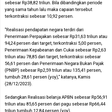
sebesar Rp38,82 triliun. Bila dibandingkan periode
yang sama tahun lalu maka capaian tersebut
terkontraksi sebesar 10,92 persen.
"Realisasi pendapatan negara terdiri dari
Penerimaan Perpajakan sebesar Rp31,63 triliun atau
94,24 persen dari target, terkontraksi 5,00 persen,
Penerimaan Kepabeanan dan Cukai sebesar Rp2,63
triliun atau 78,85 dari target, terkontraksi sebesar
56,61 persen dan Penerimaan Negara Bukan Pajak
(PNBP) sebesar Rp2,59 trilun atau 135,41 persen,
tumbuh 28,61 persen (yoy)," katanya, Kamis
(28/12/2023).
Sedangkan Realisasi belanja APBN sebesar Rp56,91
triliun atau 85,65 persen dari pagu sebesar Rp66,44
triliun tumbuh 12,84 persen (yoy).