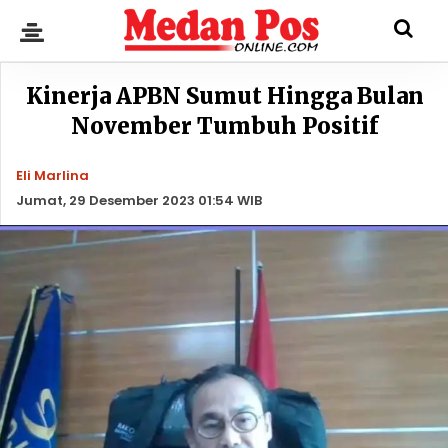
Kinerja APBN Sumut Hingga Bulan
November Tumbuh Positif
Eli Marlina
Jumat, 29 Desember 2023 01:54 WIB