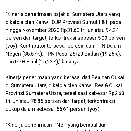
"Kinerja penerimaan pajak di Sumatera Utara yang
dikelola oleh Kanwil DJP Provinsi Sumut I & II pada
hingga November 2023 Rp31,63 triliun atau 94,24
persen dari target, terkontraksi sebesar 5,00 persen
(yoy). Kontributor terbesar berasal dari PPN Dalam
Negeri (36,57%); PPN Pasal 25/29 Badan (19,25%);
dan PPH Final (15,23%)," katanya.
Kinerja penerimaan yang berasal dari Bea dan Cukai
di Sumatera Utara, dikelola oleh Kanwil Bea & Cukai
Provinsi Sumatera Utara, terealisasi sebesar Rp2,63
triliun atau 78,85 persen dari target, terkontraksi
cukup dalam sebesar 56,61 persen (yoy).
"Kinerja penerimaan PNBP yang berasal dari