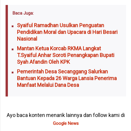
Baca Juga:
Syaiful Ramadhan Usulkan Penguatan
Pendidikan Moral dan Upacara di Hari Besari
Nasional
Mantan Ketua Korcab RKMA Langkat
T.Syaiful Anhar Soroti Penangkapan Bupati
Syah Afandin Oleh KPK
Pemerintah Desa Secanggang Salurkan
Bantuan Kepada 26 Warga Lansia Penerima
Manfaat Melalui Dana Desa
Ayo baca konten menarik lainnya dan follow kami di
Google News