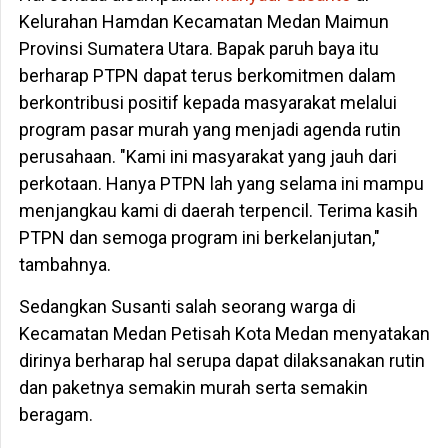
Kelurahan Hamdan Kecamatan Medan Maimun
Provinsi Sumatera Utara. Bapak paruh baya itu
berharap PTPN dapat terus berkomitmen dalam
berkontribusi positif kepada masyarakat melalui
program pasar murah yang menjadi agenda rutin
perusahaan. "Kami ini masyarakat yang jauh dari
perkotaan. Hanya PTPN lah yang selama ini mampu
menjangkau kami di daerah terpencil. Terima kasih
PTPN dan semoga program ini berkelanjutan,"
tambahnya.
Sedangkan Susanti salah seorang warga di
Kecamatan Medan Petisah Kota Medan menyatakan
dirinya berharap hal serupa dapat dilaksanakan rutin
dan paketnya semakin murah serta semakin
beragam.