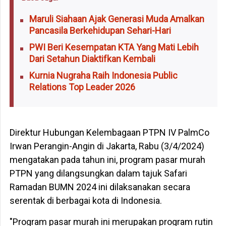
Maruli Siahaan Ajak Generasi Muda Amalkan
Pancasila Berkehidupan Sehari-Hari
PWI Beri Kesempatan KTA Yang Mati Lebih
Dari Setahun Diaktifkan Kembali
Kurnia Nugraha Raih Indonesia Public
Relations Top Leader 2026
Direktur Hubungan Kelembagaan PTPN IV PalmCo
Irwan Perangin-Angin di Jakarta, Rabu (3/4/2024)
mengatakan pada tahun ini, program pasar murah
PTPN yang dilangsungkan dalam tajuk Safari
Ramadan BUMN 2024 ini dilaksanakan secara
serentak di berbagai kota di Indonesia.
"Program pasar murah ini merupakan program rutin