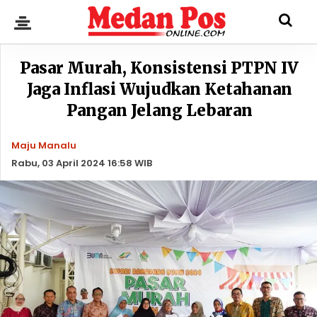
Pasar Murah, Konsistensi PTPN IV
Jaga Inflasi Wujudkan Ketahanan
Pangan Jelang Lebaran
Maju Manalu
Rabu, 03 April 2024 16:58 WIB