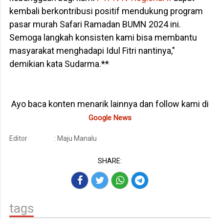
kembali berkontribusi positif mendukung program
pasar murah Safari Ramadan BUMN 2024 ini.
Semoga langkah konsisten kami bisa membantu
masyarakat menghadapi Idul Fitri nantinya,"
demikian kata Sudarma.**
Ayo baca konten menarik lainnya dan follow kami di
Google News
Editor
: Maju Manalu
SHARE:
tags