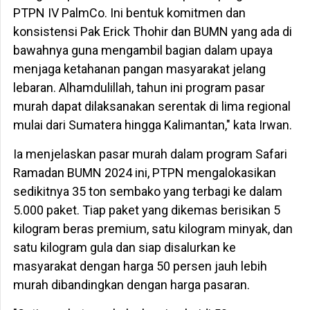
PTPN IV PalmCo. Ini bentuk komitmen dan
konsistensi Pak Erick Thohir dan BUMN yang ada di
bawahnya guna mengambil bagian dalam upaya
menjaga ketahanan pangan masyarakat jelang
lebaran. Alhamdulillah, tahun ini program pasar
murah dapat dilaksanakan serentak di lima regional
mulai dari Sumatera hingga Kalimantan," kata Irwan.
Ia menjelaskan pasar murah dalam program Safari
Ramadan BUMN 2024 ini, PTPN mengalokasikan
sedikitnya 35 ton sembako yang terbagi ke dalam
5.000 paket. Tiap paket yang dikemas berisikan 5
kilogram beras premium, satu kilogram minyak, dan
satu kilogram gula dan siap disalurkan ke
masyarakat dengan harga 50 persen jauh lebih
murah dibandingkan dengan harga pasaran.