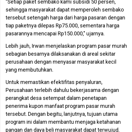
"Setiap paket sembako kami subsidi 50 persen,
sehingga masyarakat dapat memperoleh sembako
tersebut setengah harga dari harga pasaran dengan
tiap paketnya dilepas Rp75.000, sementara harga
pasarannya mencapai Rp150.000," ujarnya.
Lebih jauh, Irwan menjelaskan program pasar murah
sebagian besarnya dilaksanakan di areal sekitar
perusahaan dengan menyasar masyarakat kecil
yang membutuhkan.
Untuk memastikan efektifitas penyaluran,
Perusahaan terlebih dahulu bekerjasama dengan
perangkat desa setempat dalam penetapan
penerima kupon manfaat program pasar murah
tersebut. Dengan begitu, lanjutnya, tujuan utama
program ini dalam membantu menjaga ketahanan
pangan dan daya beli masyarakat dapat terwujud.