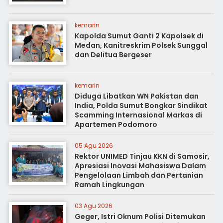
kemarin
Kapolda Sumut Ganti 2 Kapolsek di
Medan, Kanitreskrim Polsek Sunggal
dan Delitua Bergeser
kemarin
Diduga Libatkan WN Pakistan dan
India, Polda Sumut Bongkar Sindikat
Scamming Internasional Markas di
Apartemen Podomoro
05 Agu 2026
Rektor UNIMED Tinjau KKN di Samosir,
Apresiasi Inovasi Mahasiswa Dalam
Pengelolaan Limbah dan Pertanian
Ramah Lingkungan
03 Agu 2026
Geger, Istri Oknum Polisi Ditemukan