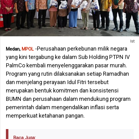
Ist
-Perusahaan perkebunan milik negara
Medan,
MPOL
yang kini tergabung ke dalam Sub Holding PTPN IV
PalmCo kembali menyelenggarakan pasar murah.
Program yang rutin dilaksanakan setiap Ramadhan
dan menjelang perayaan Idul Fitri tersebut
merupakan bentuk komitmen dan konsistensi
BUMN dan perusahaan dalam mendukung program
pemerintah dalam mengendalikan inflasi serta
memperkuat ketahanan pangan.
Baca Juga: