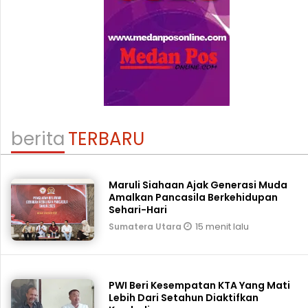
berita
TERBARU
Maruli Siahaan Ajak Generasi Muda
Amalkan Pancasila Berkehidupan
Sehari-Hari
15 menit lalu
Sumatera Utara
PWI Beri Kesempatan KTA Yang Mati
Lebih Dari Setahun Diaktifkan