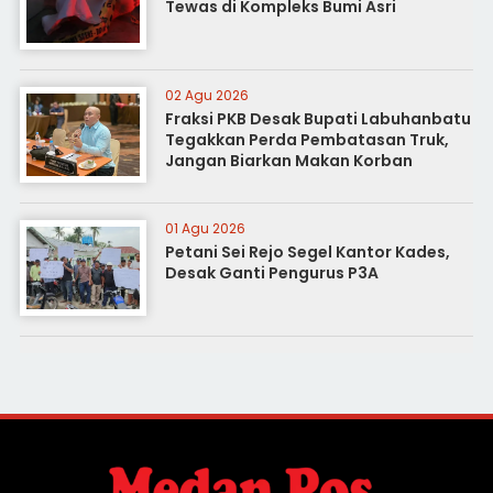
Tewas di Kompleks Bumi Asri
02 Agu 2026
Fraksi PKB Desak Bupati Labuhanbatu
Tegakkan Perda Pembatasan Truk,
Jangan Biarkan Makan Korban
01 Agu 2026
Petani Sei Rejo Segel Kantor Kades,
Desak Ganti Pengurus P3A