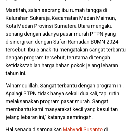
Mastifah, salah seorang ibu rumah tangga di
Kelurahan Sukaraja, Kecamatan Medan Maimun,
Kota Medan Provinsi Sumatera Utara mengaku
senang dengan adanya pasar murah PTPN yang
disinergikan dengan Safari Ramadan BUMN 2024
tersebut. Ibu 5 anak itu mengatakan sangat terbantu
dengan program tersebut, terutama di tengah
ketidakstabilan harga bahan pokok jelang lebaran
tahun ini.
"Alhamdulillah. Sangat terbantu dengan program ini.
Apalagi PTPN tidak hanya sekali dua kali, tapi rutin
melaksanakan program pasar murah. Sangat
membantu kami masyarakat kecil yang kesulitan
jelang lebaran ini," katanya semringah.
Hal senada disampaikan
Mahyadi Susanto
di