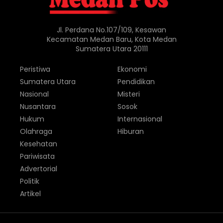
Jl. Perdana No.107/109, Kesawan
Kecamatan Medan Baru, Kota Medan
Sumatera Utara 20111
Peristiwa
Ekonomi
Sumatera Utara
Pendidikan
Nasional
Misteri
Nusantara
Sosok
Hukum
Internasional
Olahraga
Hiburan
Kesehatan
Pariwisata
Advertorial
Politik
Artikel