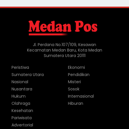
Jl. Perdana No.107/109, Kesawan
Kecamatan Medan Baru, Kota Medan
Sumatera Utara 20111
Peristiwa
Ekonomi
Sumatera Utara
Pendidikan
Nasional
Misteri
Nusantara
Sosok
Hukum
Internasional
Olahraga
Hiburan
Kesehatan
Pariwisata
Advertorial