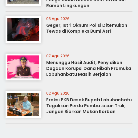
Ramah Lingkungan
03 Agu 2026
Geger, Istri Oknum Polisi Ditemukan
Tewas di Kompleks Bumi Asri
07 Agu 2026
Menunggu Hasil Audit, Penyidikan
Dugaan Korupsi Dana Hibah Pramuka
Labuhanbatu Masih Berjalan
02 Agu 2026
Fraksi PKB Desak Bupati Labuhanbatu
Tegakkan Perda Pembatasan Truk,
Jangan Biarkan Makan Korban