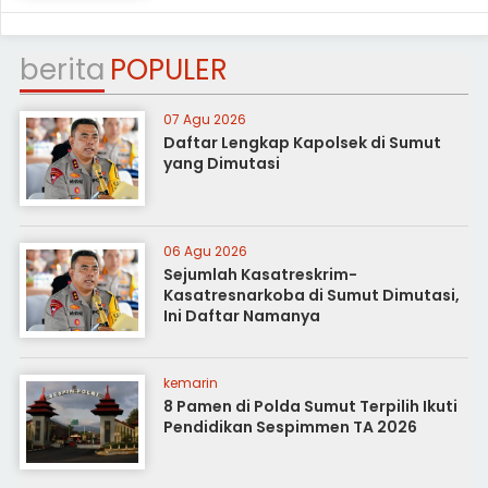
berita
POPULER
07 Agu 2026
Daftar Lengkap Kapolsek di Sumut
yang Dimutasi
06 Agu 2026
Sejumlah Kasatreskrim-
Kasatresnarkoba di Sumut Dimutasi,
Ini Daftar Namanya
kemarin
8 Pamen di Polda Sumut Terpilih Ikuti
Pendidikan Sespimmen TA 2026