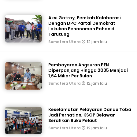
Aksi Gotroy, Pemkab ‎Kolaborasi
Dengan DPC Partai Demokrat
Lakukan Penanaman Pohon di
Tarutung
12 jam lalu
Sumatera Utara
Pembayaran Angsuran PEN
Diperpanjang Hingga 2035 Menjadi
1,64 Miliar Per Bulan
12 jam lalu
Sumatera Utara
Keselamatan Pelayaran Danau Toba
Jadi Perhatian, KSOP Belawan
Serahkan Buku Pelaut
12 jam lalu
Sumatera Utara