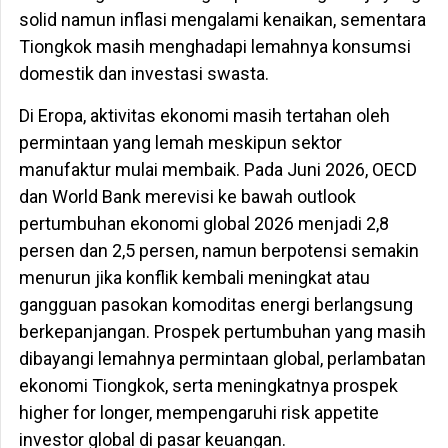
solid namun inflasi mengalami kenaikan, sementara
Tiongkok masih menghadapi lemahnya konsumsi
domestik dan investasi swasta.
Di Eropa, aktivitas ekonomi masih tertahan oleh
permintaan yang lemah meskipun sektor
manufaktur mulai membaik. Pada Juni 2026, OECD
dan World Bank merevisi ke bawah outlook
pertumbuhan ekonomi global 2026 menjadi 2,8
persen dan 2,5 persen, namun berpotensi semakin
menurun jika konflik kembali meningkat atau
gangguan pasokan komoditas energi berlangsung
berkepanjangan. Prospek pertumbuhan yang masih
dibayangi lemahnya permintaan global, perlambatan
ekonomi Tiongkok, serta meningkatnya prospek
higher for longer, mempengaruhi risk appetite
investor global di pasar keuangan.