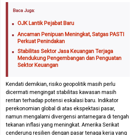
Baca Juga:
OJK Lantik Pejabat Baru
Ancaman Penipuan Meningkat, Satgas PASTI
Perkuat Penindakan
Stabilitas Sektor Jasa Keuangan Terjaga
Mendukung Pengembangan dan Penguatan
Sektor Keuangan
Kendati demikian, risiko geopolitik masih perlu
dicermati mengingat stabilitas kawasan masih
rentan terhadap potensi eskalasi baru. Indikator
perekonomian global di atas ekspektasi pasar,
namun mengalami divergensi antarnegara di tengah
tekanan inflasi yang meningkat. Amerika Serikat
cenderung resilien dengan pasar tenaga kerja yang