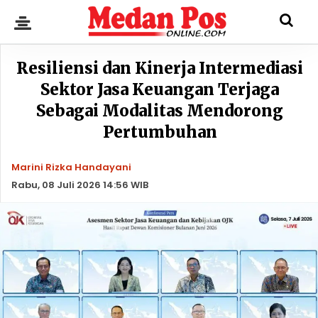
Resiliensi dan Kinerja Intermediasi
Sektor Jasa Keuangan Terjaga
Sebagai Modalitas Mendorong
Pertumbuhan
Marini Rizka Handayani
Rabu, 08 Juli 2026 14:56 WIB