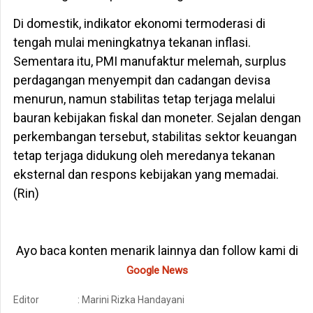
Di domestik, indikator ekonomi termoderasi di
tengah mulai meningkatnya tekanan inflasi.
Sementara itu, PMI manufaktur melemah, surplus
perdagangan menyempit dan cadangan devisa
menurun, namun stabilitas tetap terjaga melalui
bauran kebijakan fiskal dan moneter. Sejalan dengan
perkembangan tersebut, stabilitas sektor keuangan
tetap terjaga didukung oleh meredanya tekanan
eksternal dan respons kebijakan yang memadai.
(Rin)
Ayo baca konten menarik lainnya dan follow kami di
Google News
Editor
: Marini Rizka Handayani