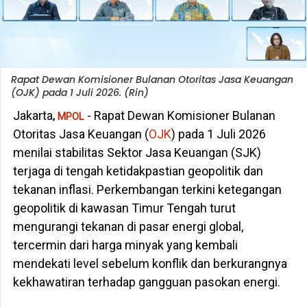
Rapat Dewan Komisioner Bulanan Otoritas Jasa Keuangan
(OJK) pada 1 Juli 2026. (Rin)
Jakarta
- Rapat Dewan Komisioner Bulanan
,
MPOL
Otoritas Jasa Keuangan (
OJK
) pada 1 Juli 2026
menilai stabilitas Sektor Jasa Keuangan (SJK)
terjaga di tengah ketidakpastian geopolitik dan
tekanan inflasi. Perkembangan terkini ketegangan
geopolitik di kawasan Timur Tengah turut
mengurangi tekanan di pasar energi global,
tercermin dari harga minyak yang kembali
mendekati level sebelum konflik dan berkurangnya
kekhawatiran terhadap gangguan pasokan energi.