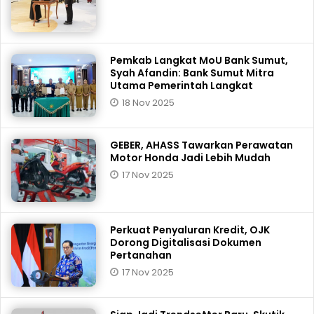
Pemkab Langkat MoU Bank Sumut,
Syah Afandin: Bank Sumut Mitra
Utama Pemerintah Langkat
18 Nov 2025
GEBER, AHASS Tawarkan Perawatan
Motor Honda Jadi Lebih Mudah
17 Nov 2025
Perkuat Penyaluran Kredit, OJK
Dorong Digitalisasi Dokumen
Pertanahan
17 Nov 2025