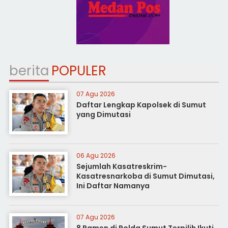
berita
POPULER
07 Agu 2026
Daftar Lengkap Kapolsek di Sumut
yang Dimutasi
06 Agu 2026
Sejumlah Kasatreskrim-
Kasatresnarkoba di Sumut Dimutasi,
Ini Daftar Namanya
07 Agu 2026