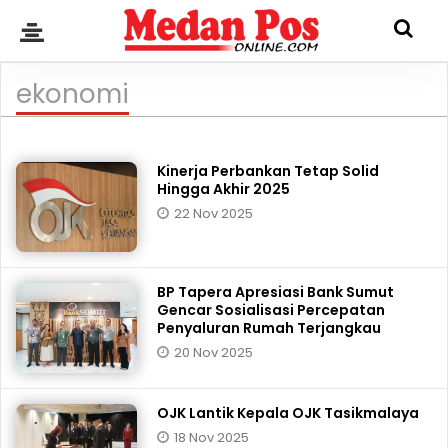
ekonomi
Kinerja Perbankan Tetap Solid
Hingga Akhir 2025
22 Nov 2025
BP Tapera Apresiasi Bank Sumut
Gencar Sosialisasi Percepatan
Penyaluran Rumah Terjangkau
20 Nov 2025
OJK Lantik Kepala OJK Tasikmalaya
18 Nov 2025