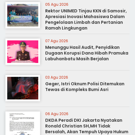
05 Agu 2026
Rektor UNIMED Tinjau KKN di Samosir,
Apresiasi Inovasi Mahasiswa Dalam
Pengelolaan Limbah dan Pertanian
Ramah Lingkungan
07 Agu 2026
Menunggu Hasil Audit, Penyidikan
Dugaan Korupsi Dana Hibah Pramuka
Labuhanbatu Masih Berjalan
03 Agu 2026
Geger, Istri Oknum Polisi Ditemukan
Tewas di Kompleks Bumi Asri
06 Agu 2026
DKDA Peradi DKI Jakarta Nyatakan
Ronald Christian SH,MH Tidak
Bersalah, Akan Tempuh Upaya Hukum