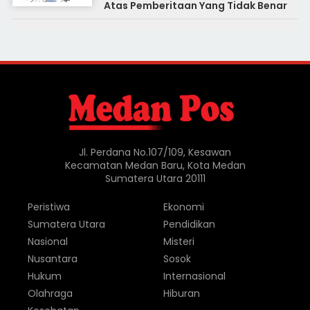
Atas Pemberitaan Yang Tidak Benar
Jl. Perdana No.107/109, Kesawan
Kecamatan Medan Baru, Kota Medan
Sumatera Utara 20111
Peristiwa
Ekonomi
Sumatera Utara
Pendidikan
Nasional
Misteri
Nusantara
Sosok
Hukum
Internasional
Olahraga
Hiburan