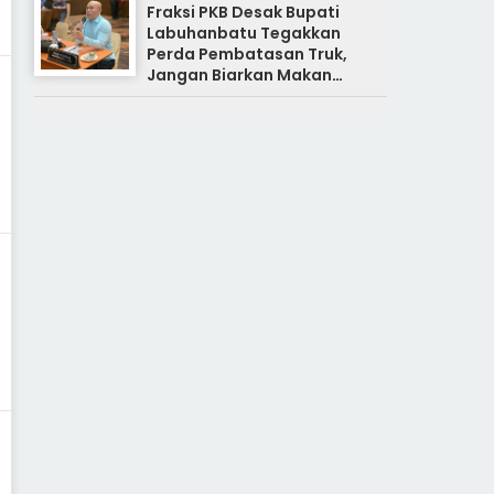
Fraksi PKB Desak Bupati
Labuhanbatu Tegakkan
Perda Pembatasan Truk,
Jangan Biarkan Makan
Korban