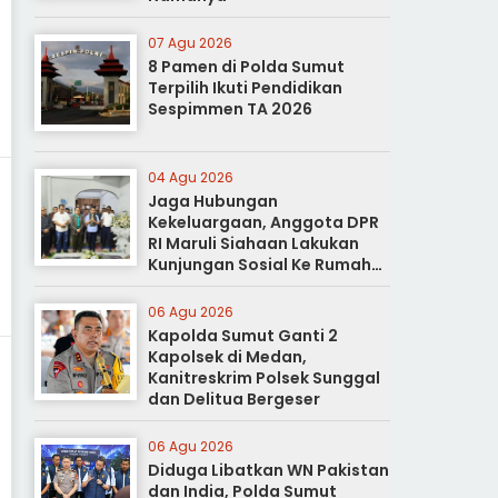
07 Agu 2026
8 Pamen di Polda Sumut
Terpilih Ikuti Pendidikan
Sespimmen TA 2026
04 Agu 2026
Jaga Hubungan
Kekeluargaan, Anggota DPR
RI Maruli Siahaan Lakukan
Kunjungan Sosial Ke Rumah
Duka
06 Agu 2026
Kapolda Sumut Ganti 2
Kapolsek di Medan,
Kanitreskrim Polsek Sunggal
dan Delitua Bergeser
06 Agu 2026
Diduga Libatkan WN Pakistan
dan India, Polda Sumut