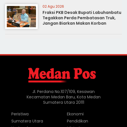
02 Agu 2026
Fraksi PKB Desak Bupati Labuhanbatu
Tegakkan Perda Pembatasan Truk,
Jangan Biarkan Makan Korban
Jl. Perdana No.107/109, Kesawan
Kecamatan Medan Baru, Kota Medan
Sumatera Utara 20111
Peristiwa
Ekonomi
Sumatera Utara
Pendidikan