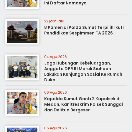
Ini Daftar Namanya
22 jam lalu
8 Pamen di Polda Sumut Terpilih Ikuti
Pendidikan Sespimmen TA 2026
04 Agu 2026
Jaga Hubungan Kekeluargaan,
Anggota DPR RI Maruli Siahaan
Lakukan Kunjungan Sosial Ke Rumah
Duka
06 Agu 2026
Kapolda Sumut Ganti 2 Kapolsek di
Medan, Kanitreskrim Polsek Sunggal
dan Delitua Bergeser
06 Agu 2026