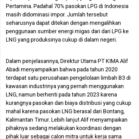
Pertamina. Padahal 70% pasokan LPG di Indonesia
masih didominasi impor. Jumlah tersebut
seharusnya dapat ditekan dengan mengalihkan
penggunaan sumber energi migas dari dari LPG ke
LNG yang produksinya cukup di dalam negeri.
Dalam penjelasannya, Direktur Utama PT KIMA Alif
Abadi menyampaikan bahwa pada tahun 2020
terdapat satu perusahaan pengelolaan limbah B3 di
kawasan industrinya yang pernah menggunakan
LNG, namun berhenti pada tahun 2023 karena
kurangnya pasokan dan biaya distribusi yang cukup
mahal karena pasokan LNG berasal dari Bontang,
Kalimantan Timur. Lebih lanjut Alif menyampaikan
pihaknya sedang melakukan koordinasi dengan
pihak luar sebagai calon mitra untuk kerja sama