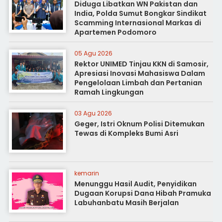
Diduga Libatkan WN Pakistan dan
India, Polda Sumut Bongkar Sindikat
Scamming Internasional Markas di
Apartemen Podomoro
05 Agu 2026
Rektor UNIMED Tinjau KKN di Samosir,
Apresiasi Inovasi Mahasiswa Dalam
Pengelolaan Limbah dan Pertanian
Ramah Lingkungan
03 Agu 2026
Geger, Istri Oknum Polisi Ditemukan
Tewas di Kompleks Bumi Asri
kemarin
Menunggu Hasil Audit, Penyidikan
Dugaan Korupsi Dana Hibah Pramuka
Labuhanbatu Masih Berjalan