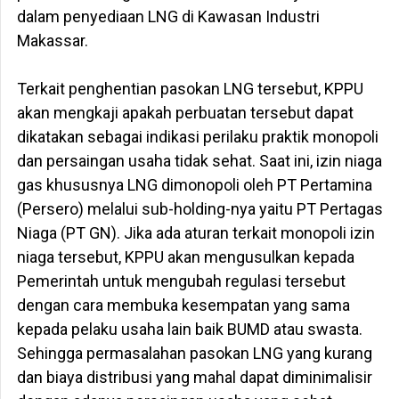
dalam penyediaan LNG di Kawasan Industri
Makassar.
Terkait penghentian pasokan LNG tersebut, KPPU
akan mengkaji apakah perbuatan tersebut dapat
dikatakan sebagai indikasi perilaku praktik monopoli
dan persaingan usaha tidak sehat. Saat ini, izin niaga
gas khususnya LNG dimonopoli oleh PT Pertamina
(Persero) melalui sub-holding-nya yaitu PT Pertagas
Niaga (PT GN). Jika ada aturan terkait monopoli izin
niaga tersebut, KPPU akan mengusulkan kepada
Pemerintah untuk mengubah regulasi tersebut
dengan cara membuka kesempatan yang sama
kepada pelaku usaha lain baik BUMD atau swasta.
Sehingga permasalahan pasokan LNG yang kurang
dan biaya distribusi yang mahal dapat diminimalisir