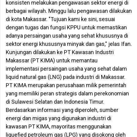
konsisten melakukan pengawasan sektor energi di
berbagai wilayah. Minggu lalu pengawasan dilakukan
di kota Makassar. "Tujuan kami ke sini, sesuai
dengan tugas dan fungsi KPPU untuk memastikan
adanya persaingan usaha yang sehat khususnya di
sektor energi khususnya minyak dan gas," jelas Ifan.
Kunjungan dilakukan ke PT Kawasan Industri
Makassar (PT KIMA) untuk memantau
implementasi persaingan usaha yang sehat dalam
liquid natural gas (LNG) pada industri di Makassar.
PT KIMA merupakan perusahaan milik pemerintah
yang memiliki peran strategis dalam perekonomian
di Sulawesi Selatan dan Indonesia Timur.
Berdasarkan informasi yang diperoleh, sumber
energi dan migas yang digunakan industri di
kawasan PT KIMA, mayoritas menggunakan
liquefied petroleum gas (LPG) yang disokong oleh