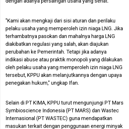
dengan adanya persaingan usaha yang sehat.
"Kami akan mengkaji dari sisi aturan dan perilaku
pelaku usaha yang memperoleh izin niaga LNG. Jika
terhambatnya pasokan dan mahalnya harga LNG
diakibatkan regulasi yang salah, akan diajukan
perubahan ke Pemerintah. Tetapi jika adanya
indikasi abuse atau praktik monopoli yang dilakukan
oleh pelaku usaha yang memperoleh izin niaga LNG
tersebut, KPPU akan melanjutkannya dengan upaya
penegakan hukum," ungkap Ifan.
Selain di PT KIMA, KPPU turut mengunjungi PT Mars
Symbioscience Indonesia (PT MARS) dan Wastec
Internasional (PT WASTEC) guna mendapatkan
masukan terkait dengan penggunaan energi minyak