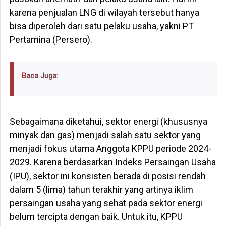
karena penjualan LNG di wilayah tersebut hanya
bisa diperoleh dari satu pelaku usaha, yakni PT
Pertamina (Persero).
Baca Juga:
Sebagaimana diketahui, sektor energi (khususnya
minyak dan gas) menjadi salah satu sektor yang
menjadi fokus utama Anggota KPPU periode 2024-
2029. Karena berdasarkan Indeks Persaingan Usaha
(IPU), sektor ini konsisten berada di posisi rendah
dalam 5 (lima) tahun terakhir yang artinya iklim
persaingan usaha yang sehat pada sektor energi
belum tercipta dengan baik. Untuk itu, KPPU