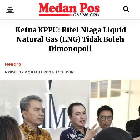
Ketua KPPU: Ritel Niaga Liquid
Natural Gas (LNG) Tidak Boleh
Dimonopoli
Hendro
Rabu, 07 Agustus 2024 17:01 WIB