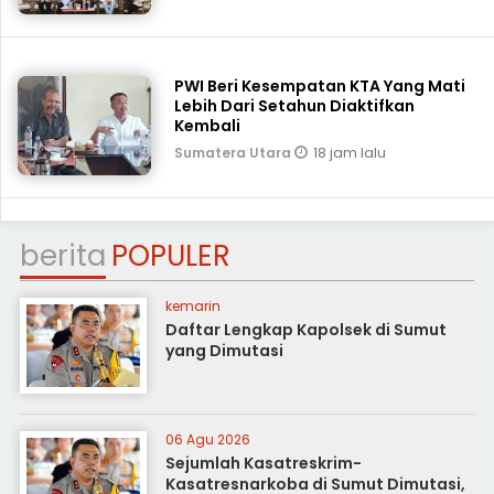
PWI Beri Kesempatan KTA Yang Mati
Lebih Dari Setahun Diaktifkan
Kembali
18 jam lalu
Sumatera Utara
berita
POPULER
kemarin
Daftar Lengkap Kapolsek di Sumut
yang Dimutasi
06 Agu 2026
Sejumlah Kasatreskrim-
Kasatresnarkoba di Sumut Dimutasi,