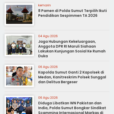
kemarin
8 Pamen di Polda Sumut Terpilih Ikuti
Pendidikan Sespimmen TA 2026
04 Agu 2026
Jaga Hubungan Kekeluargaan,
Anggota DPR RI Maruli Siahaan
Lakukan Kunjungan Sosial Ke Rumah
Duka
06 Agu 2026
Kapolda Sumut Ganti 2 Kapolsek di
Medan, Kanitreskrim Polsek Sunggal
dan Delitua Bergeser
06 Agu 2026
Diduga Libatkan WN Pakistan dan
India, Polda Sumut Bongkar Sindikat
Scamming Internasional Markas di