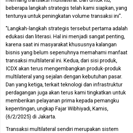
beberapa langkah strategis telah kami siapkan, yang
tentunya untuk peningkatan volume transaksi ini".
"Langkah-langkah strategis tersebut pertama adalah
edukasi dan literasi. Hal ini menjadi sangat penting,
karena saat ini masyarakat khususnya kalangan
bisnis yang belum sepenuhnya memahami manfaat
transaksi multilateral ini. Kedua, dari sisi produk,
ICDX akan terus mengembangkan produk-produk
multilateral yang sejalan dengan kebutuhan pasar.
Dan yang ketiga, terkait teknologi dan infrastruktur
perdagangan juga akan terus kami tingkatkan untuk
memberikan pelayanan prima kepada pemangku
kepentingan, ungkap Fajar Wibhiyadi, Kamis,
(6/2/2025) di Jakarta.
Transaksi multilateral sendiri merupakan sistem