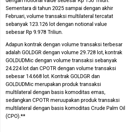
dengan notional value sebesar Rp 150 Trilun.
Sementara di tahun 2025 sampai dengan akhir
Februari, volume transaksi multilateral tercatat
sebanyak 123.126 lot dengan notional value
sebesar Rp 9.978 Triliun.
Adapun kontrak dengan volume transaksi terbesar
adalah GOLDGR dengan volume 29.728 lot, kontrak
GOLDUDMic dengan volume transaksi sebanyak
24.224 lot dan CPOTR dengan volume transaksi
sebesar 14.668 lot. Kontrak GOLDGR dan
GOLDUDMic merupakan produk transaksi
multilateral dengan basis komoditas emas,
sedangkan CPOTR meruupakan produk transaksi
multilateral dengan basis komoditas Crude Palm Oil
(CPO).**