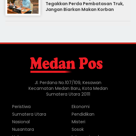
Tegakkan Perda Pembatasan Truk,
Jangan Biarkan Makan Korban
Jl. Perdana No.107/109, Kesawan
Kecamatan Medan Baru, Kota Medan
Sumatera Utara 20111
Peristiwa
Ekonomi
Sumatera Utara
Pendidikan
Nasional
Misteri
Nusantara
Sosok