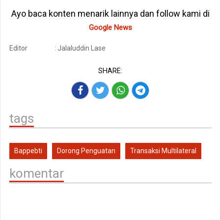
Ayo baca konten menarik lainnya dan follow kami di
Google News
Editor
: Jalaluddin Lase
SHARE:
tags
Bappebti
Dorong Penguatan
Transaksi Multilateral
komentar