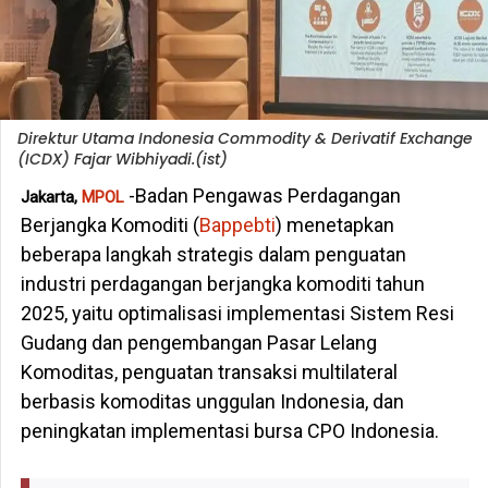
Direktur Utama Indonesia Commodity & Derivatif Exchange
(ICDX) Fajar Wibhiyadi.(ist)
-Badan Pengawas Perdagangan
Jakarta,
MPOL
Berjangka Komoditi (
Bappebti
) menetapkan
beberapa langkah strategis dalam penguatan
industri perdagangan berjangka komoditi tahun
2025, yaitu optimalisasi implementasi Sistem Resi
Gudang dan pengembangan Pasar Lelang
Komoditas, penguatan transaksi multilateral
berbasis komoditas unggulan Indonesia, dan
peningkatan implementasi bursa CPO Indonesia.