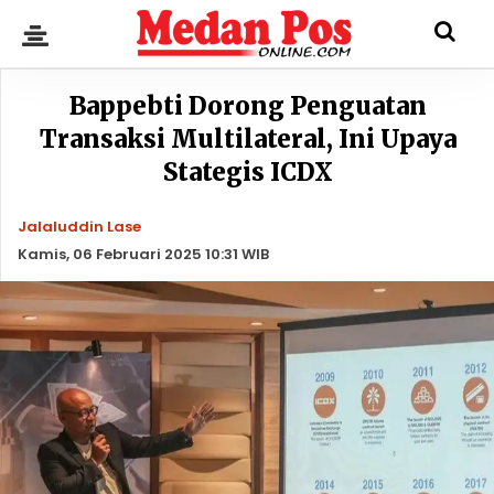
Bappebti Dorong Penguatan
Transaksi Multilateral, Ini Upaya
Stategis ICDX
Jalaluddin Lase
Kamis, 06 Februari 2025 10:31 WIB