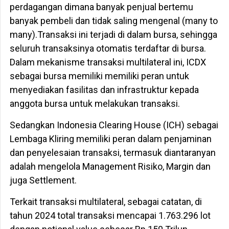
perdagangan dimana banyak penjual bertemu
banyak pembeli dan tidak saling mengenal (many to
many).Transaksi ini terjadi di dalam bursa, sehingga
seluruh transaksinya otomatis terdaftar di bursa.
Dalam mekanisme transaksi multilateral ini, ICDX
sebagai bursa memiliki memiliki peran untuk
menyediakan fasilitas dan infrastruktur kepada
anggota bursa untuk melakukan transaksi.
Sedangkan Indonesia Clearing House (ICH) sebagai
Lembaga Kliring memiliki peran dalam penjaminan
dan penyelesaian transaksi, termasuk diantaranyan
adalah mengelola Management Risiko, Margin dan
juga Settlement.
Terkait transaksi multilateral, sebagai catatan, di
tahun 2024 total transaksi mencapai 1.763.296 lot