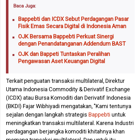
Baca Juga:
Bappebti dan ICDX Sebut Perdagangan Pasar
Fisik Emas Secara Digital di Indonesia Aman
OJK Bersama Bappebti Perkuat Sinergi
dengan Penandatanganan Addendum BAST
OJK dan Bappeti Tuntaskan Peralihan
Pengawasan Aset Keuangan Digital
Terkait penguatan transaksi multilateral, Direktur
Utama Indonesia Commodity & Derivatif Exchange
(ICDX) atau Bursa Komoditi dan Derivatif Indonesia
(BKDI) Fajar Wibhiyadi mengatakan, "Kami tentunya
sejalan dengan langkah strategis
Bappebti
untuk
meningkatkan transaksi multilateral. Karena Industri
perdagangan berjangka komoditi khitahnya khan
memang transaksi multilateral. Dan untuk itu,