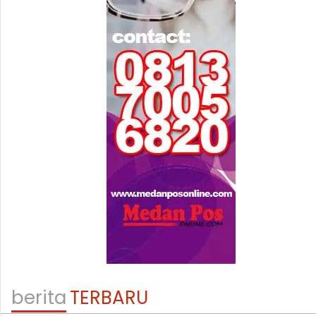
berita
TERBARU