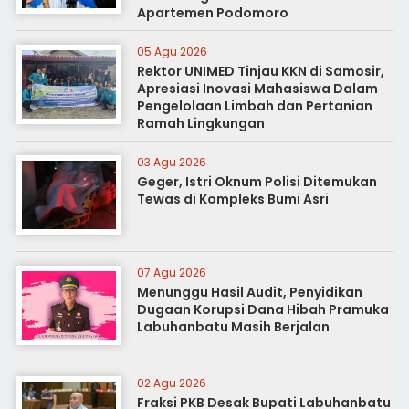
Apartemen Podomoro
05 Agu 2026
Rektor UNIMED Tinjau KKN di Samosir,
Apresiasi Inovasi Mahasiswa Dalam
Pengelolaan Limbah dan Pertanian
Ramah Lingkungan
03 Agu 2026
Geger, Istri Oknum Polisi Ditemukan
Tewas di Kompleks Bumi Asri
07 Agu 2026
Menunggu Hasil Audit, Penyidikan
Dugaan Korupsi Dana Hibah Pramuka
Labuhanbatu Masih Berjalan
02 Agu 2026
Fraksi PKB Desak Bupati Labuhanbatu