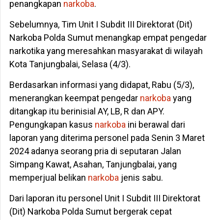
penangkapan
narkoba
.
Sebelumnya, Tim Unit I Subdit III Direktorat (Dit)
Narkoba Polda Sumut menangkap empat pengedar
narkotika yang meresahkan masyarakat di wilayah
Kota Tanjungbalai, Selasa (4/3).
Berdasarkan informasi yang didapat, Rabu (5/3),
menerangkan keempat pengedar
narkoba
yang
ditangkap itu berinisial AY, LB, R dan APY.
Pengungkapan kasus
narkoba
ini berawal dari
laporan yang diterima personel pada Senin 3 Maret
2024 adanya seorang pria di seputaran Jalan
Simpang Kawat, Asahan, Tanjungbalai, yang
memperjual belikan
narkoba
jenis sabu.
Dari laporan itu personel Unit I Subdit III Direktorat
(Dit) Narkoba Polda Sumut bergerak cepat