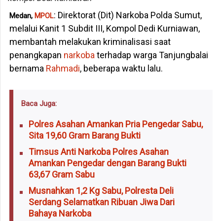
: Direktorat (Dit) Narkoba Polda Sumut,
Medan,
MPOL
melalui Kanit 1 Subdit III, Kompol Dedi Kurniawan,
membantah melakukan kriminalisasi saat
penangkapan
narkoba
terhadap warga Tanjungbalai
bernama
Rahmadi
, beberapa waktu lalu.
Baca Juga:
Polres Asahan Amankan Pria Pengedar Sabu,
Sita 19,60 Gram Barang Bukti
Timsus Anti Narkoba Polres Asahan
Amankan Pengedar dengan Barang Bukti
63,67 Gram Sabu
Musnahkan 1,2 Kg Sabu, Polresta Deli
Serdang Selamatkan Ribuan Jiwa Dari
Bahaya Narkoba