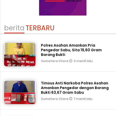
berita
TERBARU
Polres Asahan Amankan Pria
Pengedar Sabu, Sita 19,60 Gram
Barang Bukti
3 menit lalu
Sumatera Utara
Timsus Anti Narkoba Polres Asahan
Amankan Pengedar dengan Barang
Bukti 63,67 Gram Sabu
7 menit lalu
Sumatera Utara