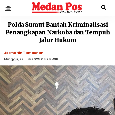
Polda Sumut Bantah Kriminalisasi
Penangkapan Narkoba dan Tempuh
Jalur Hukum
Josmarlin Tambunan
Minggu, 27 Juli 2025 09:29 WIB