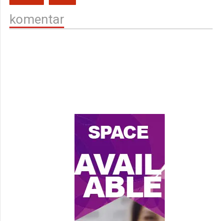
komentar