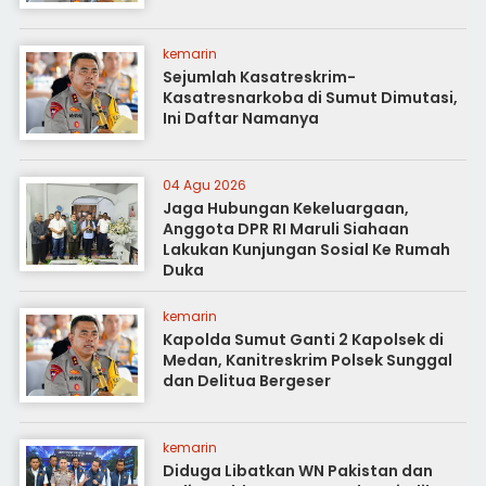
kemarin
Sejumlah Kasatreskrim-
Kasatresnarkoba di Sumut Dimutasi,
Ini Daftar Namanya
04 Agu 2026
Jaga Hubungan Kekeluargaan,
Anggota DPR RI Maruli Siahaan
Lakukan Kunjungan Sosial Ke Rumah
Duka
kemarin
Kapolda Sumut Ganti 2 Kapolsek di
Medan, Kanitreskrim Polsek Sunggal
dan Delitua Bergeser
kemarin
Diduga Libatkan WN Pakistan dan