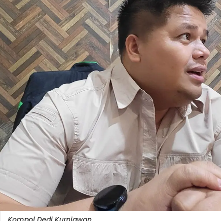
Kompol Dedi Kurniawan