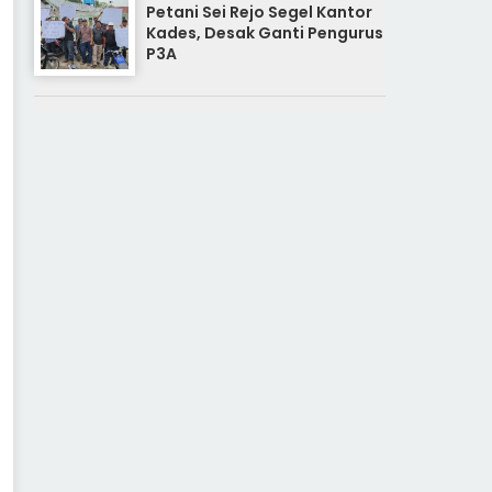
Petani Sei Rejo Segel Kantor
Kades, Desak Ganti Pengurus
P3A