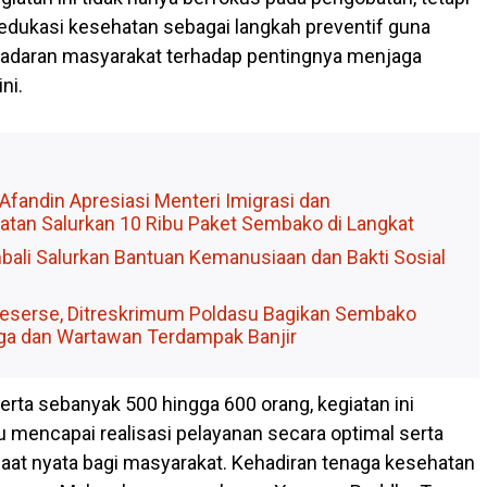
dukasi kesehatan sebagai langkah preventif guna
adaran masyarakat terhadap pentingnya menjaga
ni.
Afandin Apresiasi Menteri Imigrasi dan
tan Salurkan 10 Ribu Paket Sembako di Langkat
ali Salurkan Bantuan Kemanusiaan dan Bakti Sosial
eserse, Ditreskrimum Poldasu Bagikan Sembako
a dan Wartawan Terdampak Banjir
erta sebanyak 500 hingga 600 orang, kegiatan ini
mencapai realisasi pelayanan secara optimal serta
at nyata bagi masyarakat. Kehadiran tenaga kesehatan