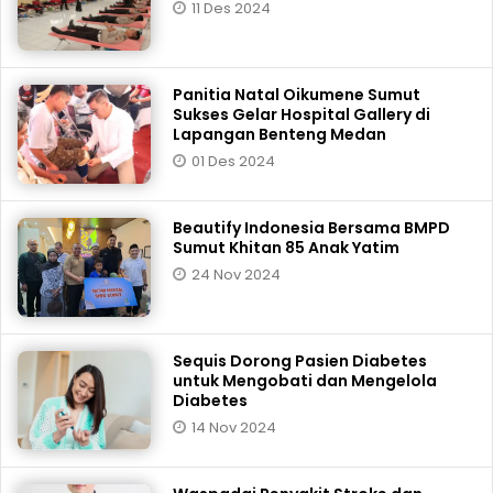
11 Des 2024
Panitia Natal Oikumene Sumut
Sukses Gelar Hospital Gallery di
Lapangan Benteng Medan
01 Des 2024
Beautify Indonesia Bersama BMPD
Sumut Khitan 85 Anak Yatim
24 Nov 2024
Sequis Dorong Pasien Diabetes
untuk Mengobati dan Mengelola
Diabetes
14 Nov 2024