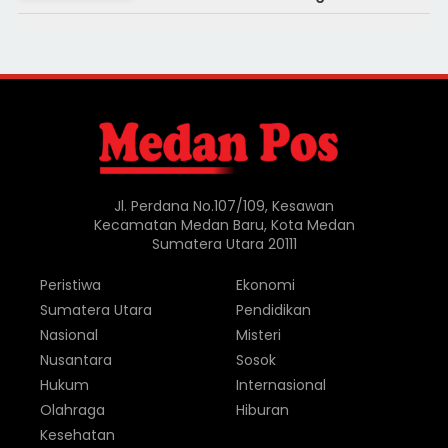
Jl. Perdana No.107/109, Kesawan
Kecamatan Medan Baru, Kota Medan
Sumatera Utara 20111
Peristiwa
Ekonomi
Sumatera Utara
Pendidikan
Nasional
Misteri
Nusantara
Sosok
Hukum
Internasional
Olahraga
Hiburan
Kesehatan