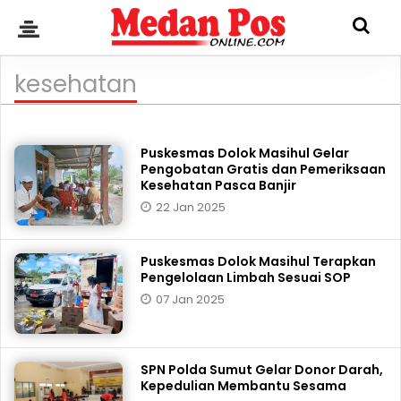
kesehatan
Puskesmas Dolok Masihul Gelar
Pengobatan Gratis dan Pemeriksaan
Kesehatan Pasca Banjir
22 Jan 2025
Puskesmas Dolok Masihul Terapkan
Pengelolaan Limbah Sesuai SOP
07 Jan 2025
SPN Polda Sumut Gelar Donor Darah,
Kepedulian Membantu Sesama