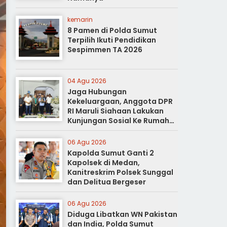
kemarin
8 Pamen di Polda Sumut
Terpilih Ikuti Pendidikan
Sespimmen TA 2026
04 Agu 2026
Jaga Hubungan
Kekeluargaan, Anggota DPR
RI Maruli Siahaan Lakukan
Kunjungan Sosial Ke Rumah
Duka
06 Agu 2026
Kapolda Sumut Ganti 2
Kapolsek di Medan,
Kanitreskrim Polsek Sunggal
dan Delitua Bergeser
06 Agu 2026
Diduga Libatkan WN Pakistan
dan India, Polda Sumut