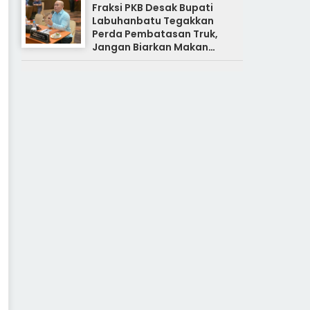
Fraksi PKB Desak Bupati
Labuhanbatu Tegakkan
Perda Pembatasan Truk,
Jangan Biarkan Makan
Korban