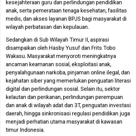
kesejahteraan guru dan perlindungan pendidikan
anak, serta pemerataan tenaga kesehatan, fasilitas
medis, dan akses layanan BPJS bagi masyarakat di
wilayah perbatasan dan kepulauan.
Sedangkan di Sub Wilayah Timur II, aspirasi
disampaikan oleh Hasby Yusuf dan Frits Tobo
Wakasu. Masyarakat menyoroti meningkatnya
ancaman keamanan sosial, eksploitasi anak,
penyalahgunaan narkoba, pinjaman online ilegal, dan
kejahatan siber yang memerlukan penguatan literasi
digital dan perlindungan sosial. Selain itu, sektor
kelautan dan perikanan, perlindungan perempuan
dan anak di wilayah adat dan 3T, penguatan investasi
daerah, hingga sinkronisasi regulasi pendidikan juga
menjadi perhatian utama masyarakat di kawasan
timur Indonesia.