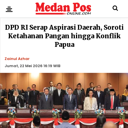
DPD RI Serap Aspirasi Daerah, Soroti
Ketahanan Pangan hingga Konflik
Papua
Zainul Azhar
Jumat, 22 Mei 2026 16:19 WIB