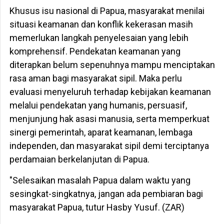
Khusus isu nasional di Papua, masyarakat menilai
situasi keamanan dan konflik kekerasan masih
memerlukan langkah penyelesaian yang lebih
komprehensif. Pendekatan keamanan yang
diterapkan belum sepenuhnya mampu menciptakan
rasa aman bagi masyarakat sipil. Maka perlu
evaluasi menyeluruh terhadap kebijakan keamanan
melalui pendekatan yang humanis, persuasif,
menjunjung hak asasi manusia, serta memperkuat
sinergi pemerintah, aparat keamanan, lembaga
independen, dan masyarakat sipil demi terciptanya
perdamaian berkelanjutan di Papua.
"Selesaikan masalah Papua dalam waktu yang
sesingkat-singkatnya, jangan ada pembiaran bagi
masyarakat Papua, tutur Hasby Yusuf. (ZAR)