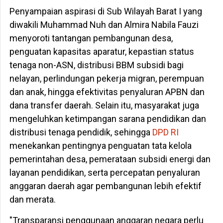
Penyampaian aspirasi di Sub Wilayah Barat I yang
diwakili Muhammad Nuh dan Almira Nabila Fauzi
menyoroti tantangan pembangunan desa,
penguatan kapasitas aparatur, kepastian status
tenaga non-ASN, distribusi BBM subsidi bagi
nelayan, perlindungan pekerja migran, perempuan
dan anak, hingga efektivitas penyaluran APBN dan
dana transfer daerah. Selain itu, masyarakat juga
mengeluhkan ketimpangan sarana pendidikan dan
distribusi tenaga pendidik, sehingga
DPD RI
menekankan pentingnya penguatan tata kelola
pemerintahan desa, pemerataan subsidi energi dan
layanan pendidikan, serta percepatan penyaluran
anggaran daerah agar pembangunan lebih efektif
dan merata.
"Transparansi penggunaan anggaran negara perlu