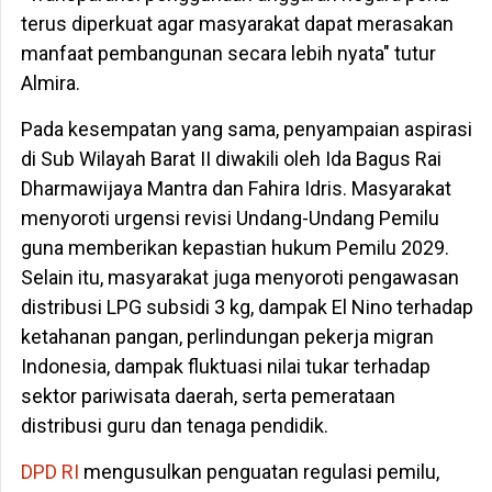
terus diperkuat agar masyarakat dapat merasakan
manfaat pembangunan secara lebih nyata" tutur
Almira.
Pada kesempatan yang sama, penyampaian aspirasi
di Sub Wilayah Barat II diwakili oleh Ida Bagus Rai
Dharmawijaya Mantra dan Fahira Idris. Masyarakat
menyoroti urgensi revisi Undang-Undang Pemilu
guna memberikan kepastian hukum Pemilu 2029.
Selain itu, masyarakat juga menyoroti pengawasan
distribusi LPG subsidi 3 kg, dampak El Nino terhadap
ketahanan pangan, perlindungan pekerja migran
Indonesia, dampak fluktuasi nilai tukar terhadap
sektor pariwisata daerah, serta pemerataan
distribusi guru dan tenaga pendidik.
DPD RI
mengusulkan penguatan regulasi pemilu,