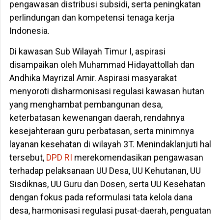
pengawasan distribusi subsidi, serta peningkatan
perlindungan dan kompetensi tenaga kerja
Indonesia.
Di kawasan Sub Wilayah Timur I, aspirasi
disampaikan oleh Muhammad Hidayattollah dan
Andhika Mayrizal Amir. Aspirasi masyarakat
menyoroti disharmonisasi regulasi kawasan hutan
yang menghambat pembangunan desa,
keterbatasan kewenangan daerah, rendahnya
kesejahteraan guru perbatasan, serta minimnya
layanan kesehatan di wilayah 3T. Menindaklanjuti hal
tersebut,
DPD RI
merekomendasikan pengawasan
terhadap pelaksanaan UU Desa, UU Kehutanan, UU
Sisdiknas, UU Guru dan Dosen, serta UU Kesehatan
dengan fokus pada reformulasi tata kelola dana
desa, harmonisasi regulasi pusat-daerah, penguatan