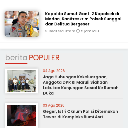
Kapolda Sumut Ganti 2 Kapolsek di
Medan, Kanitreskrim Polsek Sunggal
dan Delitua Bergeser
5 jam lalu
Sumatera Utara
berita
POPULER
04 Agu 2026
Jaga Hubungan Kekeluargaan,
Anggota DPR RI Maruli Siahaan
Lakukan Kunjungan Sosial Ke Rumah
Duka
03 Agu 2026
Geger, Istri Oknum Polisi Ditemukan
Tewas di Kompleks Bumi Asri