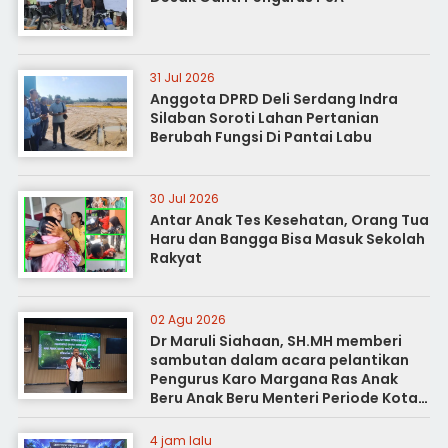
31 Jul 2026
Anggota DPRD Deli Serdang Indra
Silaban Soroti Lahan Pertanian
Berubah Fungsi Di Pantai Labu
30 Jul 2026
Antar Anak Tes Kesehatan, Orang Tua
Haru dan Bangga Bisa Masuk Sekolah
Rakyat
02 Agu 2026
Dr Maruli Siahaan, SH.MH memberi
sambutan dalam acara pelantikan
Pengurus Karo Margana Ras Anak
Beru Anak Beru Menteri Periode Kota
Medan
4 jam lalu