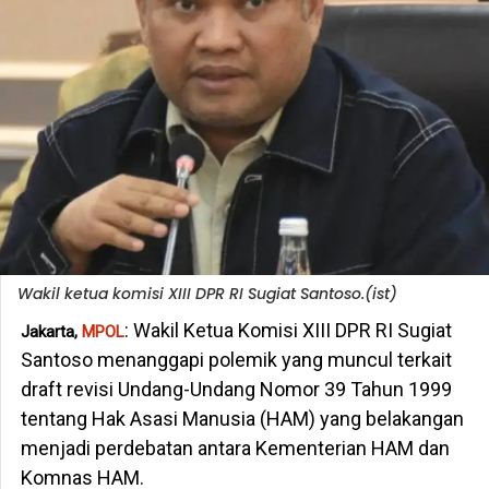
Wakil ketua komisi XIII DPR RI Sugiat Santoso.(ist)
: Wakil Ketua Komisi XIII DPR RI Sugiat
Jakarta,
MPOL
Santoso menanggapi polemik yang muncul terkait
draft revisi Undang-Undang Nomor 39 Tahun 1999
tentang Hak Asasi Manusia (HAM) yang belakangan
menjadi perdebatan antara Kementerian HAM dan
Komnas HAM.