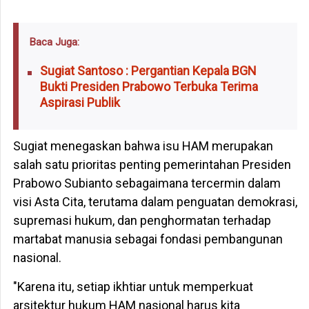
Baca Juga:
Sugiat Santoso : Pergantian Kepala BGN
Bukti Presiden Prabowo Terbuka Terima
Aspirasi Publik
Sugiat menegaskan bahwa isu HAM merupakan
salah satu prioritas penting pemerintahan Presiden
Prabowo Subianto sebagaimana tercermin dalam
visi Asta Cita, terutama dalam penguatan demokrasi,
supremasi hukum, dan penghormatan terhadap
martabat manusia sebagai fondasi pembangunan
nasional.
"Karena itu, setiap ikhtiar untuk memperkuat
arsitektur hukum HAM nasional harus kita