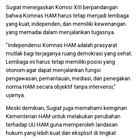
Sugiat menegaskan Komisi XIII berpandangan
bahwa Komnas HAM harus tetap menjadi lembaga
yang kuat, independen, dan memiliki kewenangan
yang memadai dalam menjalankan tugasnya.
"Independensi Komnas HAM adalah prasyarat
mutlak bagi terjaganya ruang demokrasi yang sehat.
Lembaga ini harus tetap memiliki posisi yang
otonom agar dapat menjalankan fungsi
pengawasan, pemantauan, mediasi, dan penegakan
norma HAM secara objektif tanpa intervensi,"
ujarnya.
Meski demikian, Sugiat juga memahami keinginan
Kementerian HAM untuk melakukan perubahan
terhadap UU HAM guna memperoleh landasan
hukum yang lebih kuat dan eksplisit di tingkat