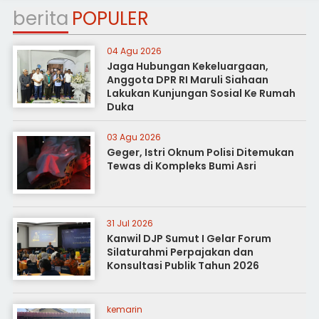
berita
POPULER
04 Agu 2026
Jaga Hubungan Kekeluargaan,
Anggota DPR RI Maruli Siahaan
Lakukan Kunjungan Sosial Ke Rumah
Duka
03 Agu 2026
Geger, Istri Oknum Polisi Ditemukan
Tewas di Kompleks Bumi Asri
31 Jul 2026
Kanwil DJP Sumut I Gelar Forum
Silaturahmi Perpajakan dan
Konsultasi Publik Tahun 2026
kemarin