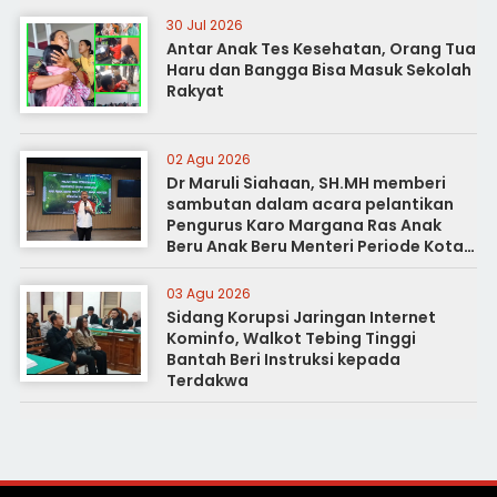
30 Jul 2026
Antar Anak Tes Kesehatan, Orang Tua
Haru dan Bangga Bisa Masuk Sekolah
Rakyat
02 Agu 2026
Dr Maruli Siahaan, SH.MH memberi
sambutan dalam acara pelantikan
Pengurus Karo Margana Ras Anak
Beru Anak Beru Menteri Periode Kota
Medan
03 Agu 2026
Sidang Korupsi Jaringan Internet
Kominfo, Walkot Tebing Tinggi
Bantah Beri Instruksi kepada
Terdakwa