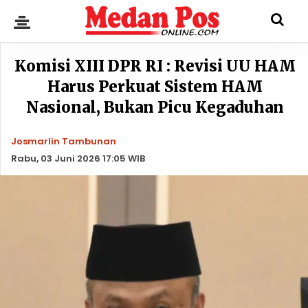
Komisi XIII DPR RI : Revisi UU HAM
Harus Perkuat Sistem HAM
Nasional, Bukan Picu Kegaduhan
Josmarlin Tambunan
Rabu, 03 Juni 2026 17:05 WIB