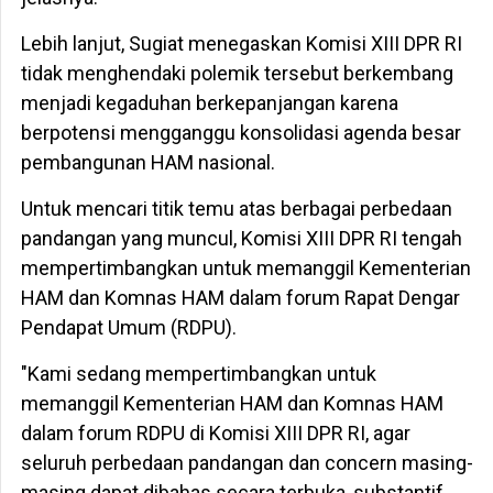
Lebih lanjut, Sugiat menegaskan Komisi XIII DPR RI
tidak menghendaki polemik tersebut berkembang
menjadi kegaduhan berkepanjangan karena
berpotensi mengganggu konsolidasi agenda besar
pembangunan HAM nasional.
Untuk mencari titik temu atas berbagai perbedaan
pandangan yang muncul, Komisi XIII DPR RI tengah
mempertimbangkan untuk memanggil Kementerian
HAM dan Komnas HAM dalam forum Rapat Dengar
Pendapat Umum (RDPU).
"Kami sedang mempertimbangkan untuk
memanggil Kementerian HAM dan Komnas HAM
dalam forum RDPU di Komisi XIII DPR RI, agar
seluruh perbedaan pandangan dan concern masing-
masing dapat dibahas secara terbuka, substantif,