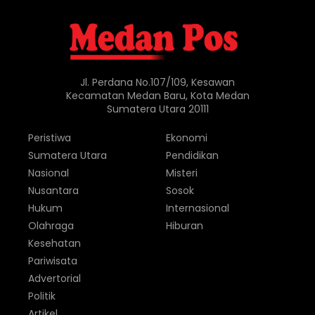
Jl. Perdana No.107/109, Kesawan
Kecamatan Medan Baru, Kota Medan
Sumatera Utara 20111
Peristiwa
Ekonomi
Sumatera Utara
Pendidikan
Nasional
Misteri
Nusantara
Sosok
Hukum
Internasional
Olahraga
Hiburan
Kesehatan
Pariwisata
Advertorial
Politik
Artikel