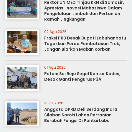
Rektor UNIMED Tinjau KKN di Samosir,
Apresiasi Inovasi Mahasiswa Dalam
Pengelolaan Limbah dan Pertanian
Ramah Lingkungan
02 Agu 2026
Fraksi PKB Desak Bupati Labuhanbatu
Tegakkan Perda Pembatasan Truk,
Jangan Biarkan Makan Korban
01 Agu 2026
Petani Sei Rejo Segel Kantor Kades,
Desak Ganti Pengurus P3A
31 Jul 2026
Anggota DPRD Deli Serdang Indra
Silaban Soroti Lahan Pertanian
Berubah Fungsi Di Pantai Labu