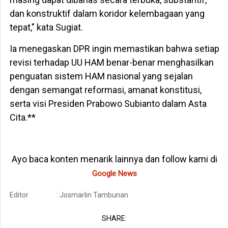
dan konstruktif dalam koridor kelembagaan yang
tepat," kata Sugiat.
Ia menegaskan DPR ingin memastikan bahwa setiap
revisi terhadap UU HAM benar-benar menghasilkan
penguatan sistem HAM nasional yang sejalan
dengan semangat reformasi, amanat konstitusi,
serta visi Presiden Prabowo Subianto dalam Asta
Cita.**
Ayo baca konten menarik lainnya dan follow kami di
Google News
Editor
: Josmarlin Tambunan
SHARE: