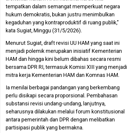
tempatkan dalam semangat memperkuat negara
hukum demokratis, bukan justru menimbulkan
kegaduhan yang kontraproduktif di ruang publik,"
kata Sugiat, Minggu (31/5/2026).
Menurut Sugiat, draft revisi UU HAM yang saat ini
menjadi polemik merupakan inisiatif Kementerian
HAM dan hingga kini belum dibahas secara resmi
bersama DPR RI, termasuk Komisi XIII yang menjadi
mitra kerja Kementerian HAM dan Komnas HAM.
Ia menilai berbagai pandangan yang berkembang
perlu disikapi secara proporsional. Pembahasan
substansi revisi undang-undang, lanjutnya,
seharusnya dilakukan melalui forum konstitusional
antara pemerintah dan DPR dengan melibatkan
partisipasi publik yang bermakna.