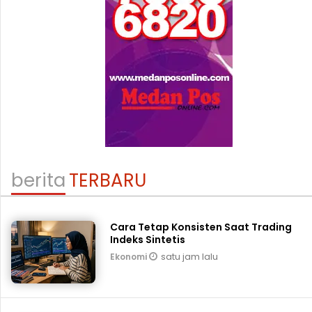
berita
TERBARU
Cara Tetap Konsisten Saat Trading
Indeks Sintetis
satu jam lalu
Ekonomi