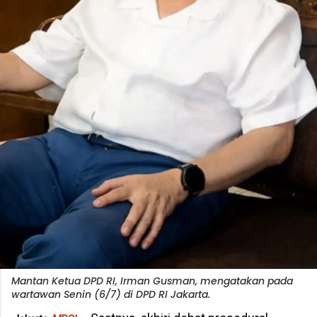
Mantan Ketua DPD RI, Irman Gusman, mengatakan pada
wartawan Senin (6/7) di DPD RI Jakarta.