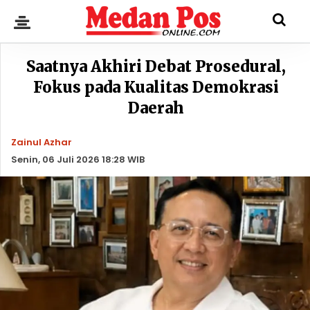
Saatnya Akhiri Debat Prosedural,
Fokus pada Kualitas Demokrasi
Daerah
Zainul Azhar
Senin, 06 Juli 2026 18:28 WIB