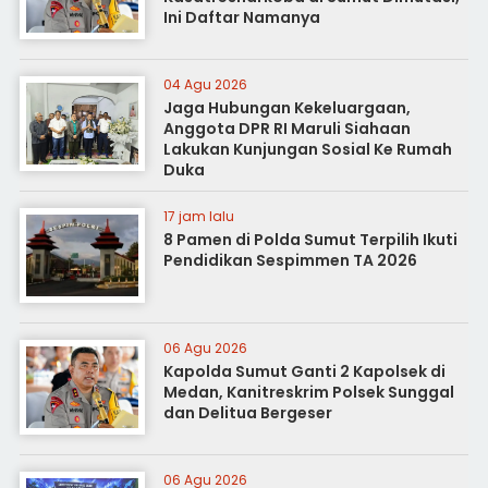
Ini Daftar Namanya
04 Agu 2026
Jaga Hubungan Kekeluargaan,
Anggota DPR RI Maruli Siahaan
Lakukan Kunjungan Sosial Ke Rumah
Duka
17 jam lalu
8 Pamen di Polda Sumut Terpilih Ikuti
Pendidikan Sespimmen TA 2026
06 Agu 2026
Kapolda Sumut Ganti 2 Kapolsek di
Medan, Kanitreskrim Polsek Sunggal
dan Delitua Bergeser
06 Agu 2026