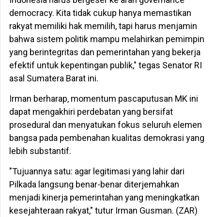
democracy. Kita tidak cukup hanya memastikan
rakyat memiliki hak memilih, tapi harus menjamin
bahwa sistem politik mampu melahirkan pemimpin
yang berintegritas dan pemerintahan yang bekerja
efektif untuk kepentingan publik," tegas Senator RI
asal Sumatera Barat ini.
​Irman berharap, momentum pascaputusan MK ini
dapat mengakhiri perdebatan yang bersifat
prosedural dan menyatukan fokus seluruh elemen
bangsa pada pembenahan kualitas demokrasi yang
lebih substantif.
​"Tujuannya satu: agar legitimasi yang lahir dari
Pilkada langsung benar-benar diterjemahkan
menjadi kinerja pemerintahan yang meningkatkan
kesejahteraan rakyat," tutur Irman Gusman. (ZAR)