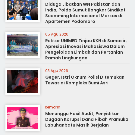
Diduga Libatkan WN Pakistan dan
India, Polda Sumut Bongkar Sindikat
Scamming Internasional Markas di
Apartemen Podomoro
05 Agu 2026
Rektor UNIMED Tinjau KKN di Samosir,
Apresiasi Inovasi Mahasiswa Dalam
Pengelolaan Limbah dan Pertanian
Ramah Lingkungan
03 Agu 2026
Geger, Istri Oknum Polisi Ditemukan
Tewas di Kompleks Bumi Asri
kemarin
Menunggu Hasil Audit, Penyidikan
Dugaan Korupsi Dana Hibah Pramuka
Labuhanbatu Masih Berjalan