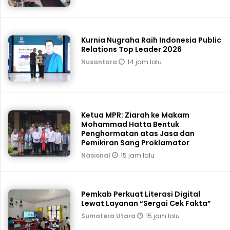
Kurnia Nugraha Raih Indonesia Public
Relations Top Leader 2026
14 jam lalu
Nusantara
Ketua MPR: Ziarah ke Makam
Mohammad Hatta Bentuk
Penghormatan atas Jasa dan
Pemikiran Sang Proklamator
15 jam lalu
Nasional
Pemkab Perkuat Literasi Digital
Lewat Layanan “Sergai Cek Fakta”
15 jam lalu
Sumatera Utara