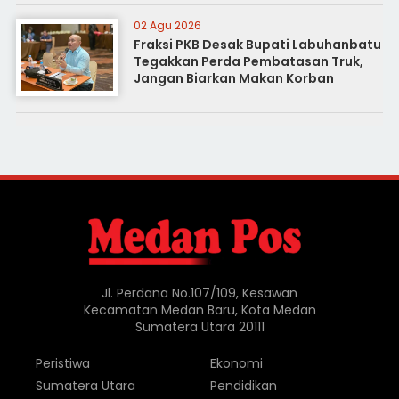
02 Agu 2026
Fraksi PKB Desak Bupati Labuhanbatu
Tegakkan Perda Pembatasan Truk,
Jangan Biarkan Makan Korban
Jl. Perdana No.107/109, Kesawan
Kecamatan Medan Baru, Kota Medan
Sumatera Utara 20111
Peristiwa
Ekonomi
Sumatera Utara
Pendidikan