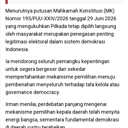
Menurutnya putusan Mahkamah Konstitusi (MK)
Nomor 195/PUU-XXIV/2026 tanggal 29 Juni 2026
yang mengukuhkan Pilkada tetap dipilih langsung
oleh masyarakat merupakan penegasan penting
legitimasi elektoral dalam sistem demokrasi
Indonesia.
Ia mendorong seluruh pemangku kepentingan
untuk segera bergeser dari sekedar
mempertahankan mekanisme pemilihan menuju
pembenahan menyeluruh terhadap tata kelola atau
governance democracy.
​Irman menilai, perdebatan panjang mengenai
mekanisme pemilihan kepala daerah telah menyita
energi bangsa, sementara fundamental demokrasi
di daerah justru terabaikan.