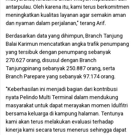
antarpulau. Oleh karena itu, kami terus berkomitmen
meningkatkan kualitas layanan agar semakin aman
dan nyaman dalam perjalanan," terang Arif.
Berdasarkan data yang dihimpun, Branch Tanjung
Balai Karimun mencatatkan angka trafik penumpang
yang tersibuk dengan penumpang sebanyak
270.627 orang, disusul dengan Branch
Tanjungpinang sebanyak 250.887 orang, serta
Branch Parepare yang sebanyak 97.174 orang.
"Keberhasilan ini menjadi bagian dari kontribusi
nyata Pelindo Multi Terminal dalam mendukung
masyarakat untuk dapat merayakan momen Idulfitri
bersama keluarga di kampung halaman. Tentunya
kami akan terus melakukan evaluasi terhadap
kinerja kami secara terus menerus sehingga dapat