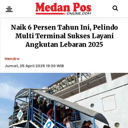
Naik 6 Persen Tahun Ini, Pelindo
Multi Terminal Sukses Layani
Angkutan Lebaran 2025
Hendro
Jumat, 25 April 2025 19:30 WIB