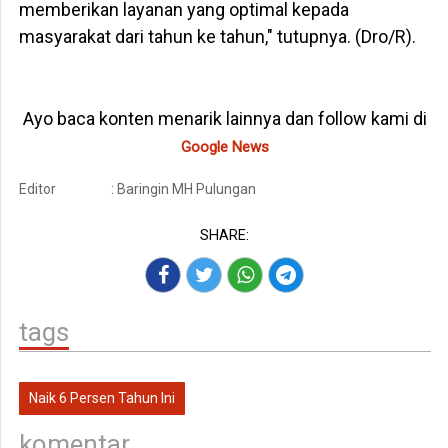
memberikan layanan yang optimal kepada
masyarakat dari tahun ke tahun," tutupnya. (Dro/R).
Ayo baca konten menarik lainnya dan follow kami di
Google News
Editor
: Baringin MH Pulungan
SHARE:
tags
Naik 6 Persen Tahun Ini
komentar