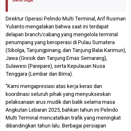
Baca Juga:
Direktur Operasi Pelindo Multi Terminal, Arif Rusman
Yulianto mengatakan bahwa saat ini terdapat
delapan branch/cabang yang mengelola terminal
penumpang yang beroperasi di Pulau Sumatera
(Sibolga, Tanjungpinang, dan Tanjung Balai Karimun),
Jawa (Gresik dan Tanjung Emas Semarang),
Sulawesi (Parepare), serta Kepulauan Nusa
Tenggara (Lembar dan Bima).
"Kami mengapresiasi atas kerja keras dan
koordinasi seluruh pihak yang menyukseskan
pelaksanaan arus mudik dan balik selama masa
Angkutan Lebaran 2025, bahkan tahun ini Pelindo
Multi Terminal mencatatkan trafik yang meningkat
dibandingkan tahun lalu. Berbagai persiapan