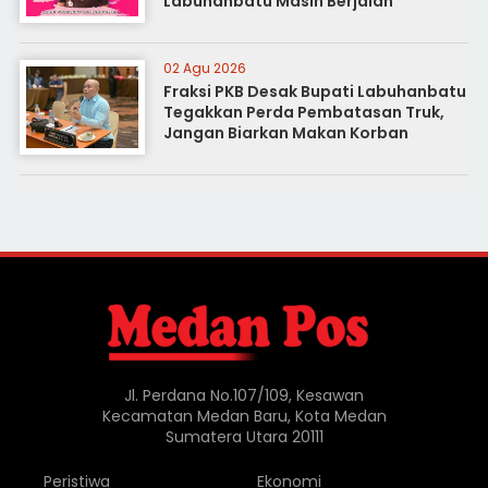
Labuhanbatu Masih Berjalan
02 Agu 2026
Fraksi PKB Desak Bupati Labuhanbatu
Tegakkan Perda Pembatasan Truk,
Jangan Biarkan Makan Korban
Jl. Perdana No.107/109, Kesawan
Kecamatan Medan Baru, Kota Medan
Sumatera Utara 20111
Peristiwa
Ekonomi