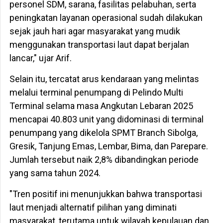
personel SDM, sarana, fasilitas pelabuhan, serta
peningkatan layanan operasional sudah dilakukan
sejak jauh hari agar masyarakat yang mudik
menggunakan transportasi laut dapat berjalan
lancar," ujar Arif.
Selain itu, tercatat arus kendaraan yang melintas
melalui terminal penumpang di Pelindo Multi
Terminal selama masa Angkutan Lebaran 2025
mencapai 40.803 unit yang didominasi di terminal
penumpang yang dikelola SPMT Branch Sibolga,
Gresik, Tanjung Emas, Lembar, Bima, dan Parepare.
Jumlah tersebut naik 2,8% dibandingkan periode
yang sama tahun 2024.
"Tren positif ini menunjukkan bahwa transportasi
laut menjadi alternatif pilihan yang diminati
masyarakat, terutama untuk wilayah kepulauan dan