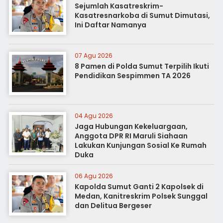
Sejumlah Kasatreskrim-
Kasatresnarkoba di Sumut Dimutasi,
Ini Daftar Namanya
07 Agu 2026
8 Pamen di Polda Sumut Terpilih Ikuti
Pendidikan Sespimmen TA 2026
04 Agu 2026
Jaga Hubungan Kekeluargaan,
Anggota DPR RI Maruli Siahaan
Lakukan Kunjungan Sosial Ke Rumah
Duka
06 Agu 2026
Kapolda Sumut Ganti 2 Kapolsek di
Medan, Kanitreskrim Polsek Sunggal
dan Delitua Bergeser