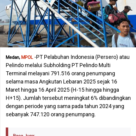
-PT Pelabuhan Indonesia (Persero) atau
Medan,
MPOL
Pelindo melalui Subholding PT Pelindo Multi
Terminal melayani 791.516 orang penumpang
selama masa Angkutan Lebaran 2025 sejak 16
Maret hingga 16 April 2025 (H-15 hingga hingga
H+15). Jumlah tersebut meningkat 6% dibandingkan
dengan periode yang sama pada tahun 2024 yang
sebanyak 747.120 orang penumpang.