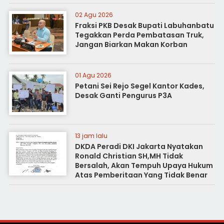
02 Agu 2026
Fraksi PKB Desak Bupati Labuhanbatu
Tegakkan Perda Pembatasan Truk,
Jangan Biarkan Makan Korban
01 Agu 2026
Petani Sei Rejo Segel Kantor Kades,
Desak Ganti Pengurus P3A
13 jam lalu
DKDA Peradi DKI Jakarta Nyatakan
Ronald Christian SH,MH Tidak
Bersalah, Akan Tempuh Upaya Hukum
Atas Pemberitaan Yang Tidak Benar