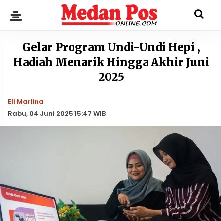
Gelar Program Undi-Undi Hepi ,
Hadiah Menarik Hingga Akhir Juni
2025
Eli Marlina
Rabu, 04 Juni 2025 15:47 WIB