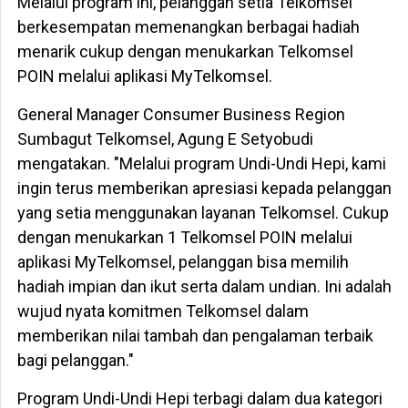
Melalui program ini, pelanggan setia Telkomsel
berkesempatan memenangkan berbagai hadiah
menarik cukup dengan menukarkan Telkomsel
POIN melalui aplikasi MyTelkomsel.
General Manager Consumer Business Region
Sumbagut Telkomsel, Agung E Setyobudi
mengatakan. "Melalui program Undi-Undi Hepi, kami
ingin terus memberikan apresiasi kepada pelanggan
yang setia menggunakan layanan Telkomsel. Cukup
dengan menukarkan 1 Telkomsel POIN melalui
aplikasi MyTelkomsel, pelanggan bisa memilih
hadiah impian dan ikut serta dalam undian. Ini adalah
wujud nyata komitmen Telkomsel dalam
memberikan nilai tambah dan pengalaman terbaik
bagi pelanggan."
Program Undi-Undi Hepi terbagi dalam dua kategori