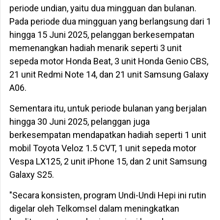
periode undian, yaitu dua mingguan dan bulanan.
Pada periode dua mingguan yang berlangsung dari 1
hingga 15 Juni 2025, pelanggan berkesempatan
memenangkan hadiah menarik seperti 3 unit
sepeda motor Honda Beat, 3 unit Honda Genio CBS,
21 unit Redmi Note 14, dan 21 unit Samsung Galaxy
A06.
Sementara itu, untuk periode bulanan yang berjalan
hingga 30 Juni 2025, pelanggan juga
berkesempatan mendapatkan hadiah seperti 1 unit
mobil Toyota Veloz 1.5 CVT, 1 unit sepeda motor
Vespa LX125, 2 unit iPhone 15, dan 2 unit Samsung
Galaxy S25.
"Secara konsisten, program Undi-Undi Hepi ini rutin
digelar oleh Telkomsel dalam meningkatkan