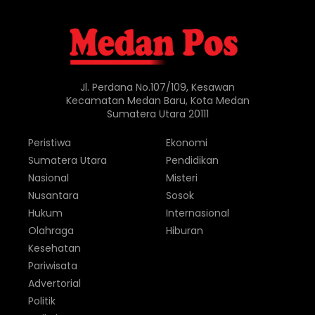
Jl. Perdana No.107/109, Kesawan
Kecamatan Medan Baru, Kota Medan
Sumatera Utara 20111
Peristiwa
Ekonomi
Sumatera Utara
Pendidikan
Nasional
Misteri
Nusantara
Sosok
Hukum
Internasional
Olahraga
Hiburan
Kesehatan
Pariwisata
Advertorial
Politik