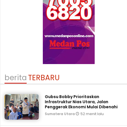
berita
TERBARU
Gubsu Bobby Prioritaskan
Infrastruktur Nias Utara, Jalan
Penggerak Ekonomi Mulai Dibenahi
52 menit lalu
Sumatera Utara