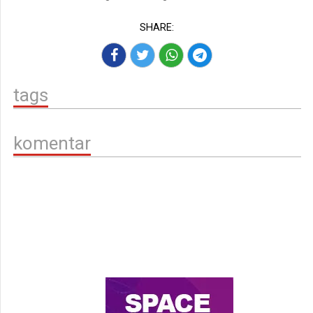
SHARE:
tags
komentar