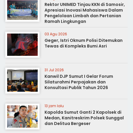
Rektor UNIMED Tinjau KKN di Samosir,
Apresiasi Inovasi Mahasiswa Dalam
Pengelolaan Limbah dan Pertanian
Ramah Lingkungan
03 Agu 2026
Geger, Istri Oknum Polisi Ditemukan
Tewas di Kompleks Bumi Asri
31 Jul 2026
Kanwil DJP Sumut I Gelar Forum
Silaturahmi Perpajakan dan
Konsultasi Publik Tahun 2026
13 jam lalu
Kapolda Sumut Ganti 2 Kapolsek di
Medan, Kanitreskrim Polsek Sunggal
dan Delitua Bergeser