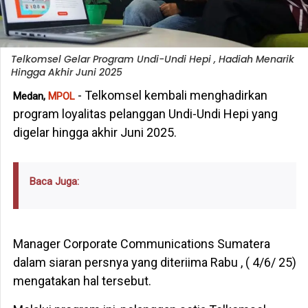
Telkomsel Gelar Program Undi-Undi Hepi , Hadiah Menarik
Hingga Akhir Juni 2025
- Telkomsel kembali menghadirkan
Medan,
MPOL
program loyalitas pelanggan Undi-Undi Hepi yang
digelar hingga akhir Juni 2025.
Baca Juga:
Manager Corporate Communications Sumatera
dalam siaran persnya yang diteriima Rabu , ( 4/6/ 25)
mengatakan hal tersebut.