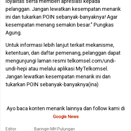
loyalitas serta memberi apresiasi kepada
pelanggan. Jangan lewatkan kesempatan menarik
ini dan tukarkan POIN sebanyak-banyaknya! Agar
kesempatan menang semakin besar." Pungkas
Agung.
Untuk informasi lebih lanjut terkait mekanisme,
ketentuan, dan daftar pemenang, pelanggan dapat
mengunjungi laman resmi telkomsel.com/undi-
undi-hepi atau melalui aplikasi MyTelkomsel.
Jangan lewatkan kesempatan menarik ini dan
tukarkan POIN sebanyak-banyaknya(ina)
Ayo baca konten menarik lainnya dan follow kami di
Google News
Editor
: Baringin MH Pulungan