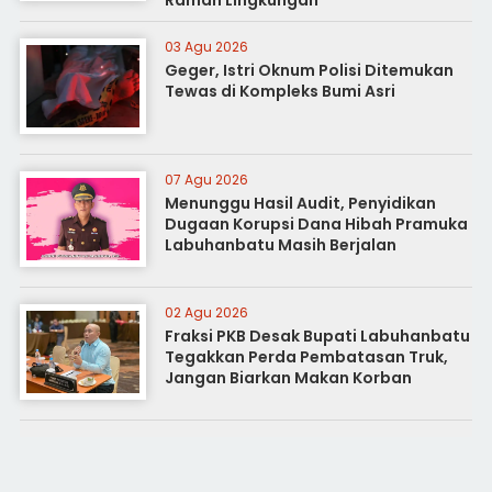
03 Agu 2026
Geger, Istri Oknum Polisi Ditemukan
Tewas di Kompleks Bumi Asri
07 Agu 2026
Menunggu Hasil Audit, Penyidikan
Dugaan Korupsi Dana Hibah Pramuka
Labuhanbatu Masih Berjalan
02 Agu 2026
Fraksi PKB Desak Bupati Labuhanbatu
Tegakkan Perda Pembatasan Truk,
Jangan Biarkan Makan Korban