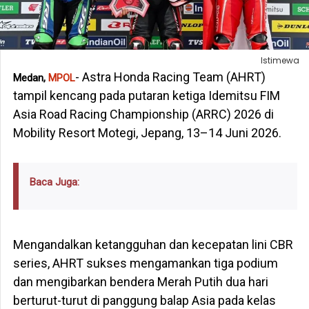
Istimewa
- Astra Honda Racing Team (AHRT)
Medan,
MPOL
tampil kencang pada putaran ketiga Idemitsu FIM
Asia Road Racing Championship (ARRC) 2026 di
Mobility Resort Motegi, Jepang, 13–14 Juni 2026.
Baca Juga:
Mengandalkan ketangguhan dan kecepatan lini CBR
series, AHRT sukses mengamankan tiga podium
dan mengibarkan bendera Merah Putih dua hari
berturut-turut di panggung balap Asia pada kelas