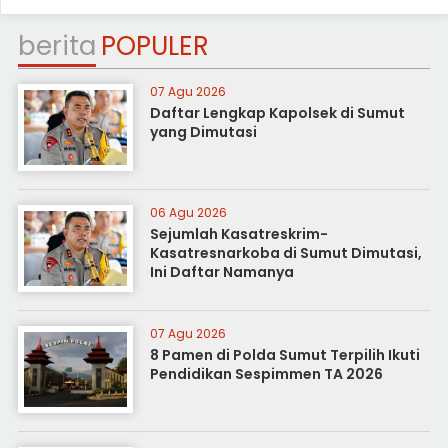
berita
POPULER
07 Agu 2026
Daftar Lengkap Kapolsek di Sumut
yang Dimutasi
06 Agu 2026
Sejumlah Kasatreskrim-
Kasatresnarkoba di Sumut Dimutasi,
Ini Daftar Namanya
07 Agu 2026
8 Pamen di Polda Sumut Terpilih Ikuti
Pendidikan Sespimmen TA 2026