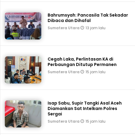
Bahrumsyah: Pancasila Tak Sekadar
Dibaca dan Dihafal
13 jam lalu
Sumatera Utara
Cegah Laka, Perlintasan KA di
Perbaungan Ditutup Permanen
15 jam lalu
Sumatera Utara
Isap Sabu, Supir Tangki Asal Aceh
Diamankan Sat Intelkam Polres
Sergai
15 jam lalu
Sumatera Utara