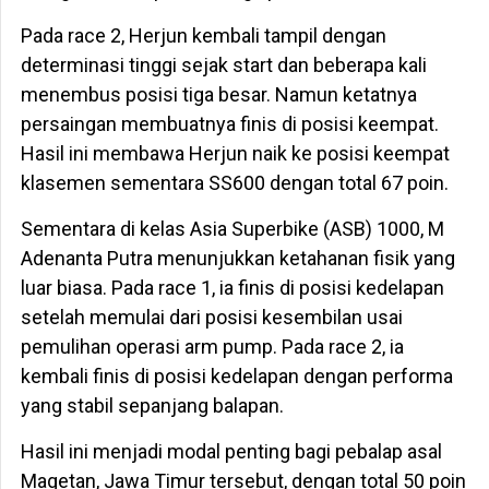
Pada race 2, Herjun kembali tampil dengan
determinasi tinggi sejak start dan beberapa kali
menembus posisi tiga besar. Namun ketatnya
persaingan membuatnya finis di posisi keempat.
Hasil ini membawa Herjun naik ke posisi keempat
klasemen sementara SS600 dengan total 67 poin.
Sementara di kelas Asia Superbike (ASB) 1000, M
Adenanta Putra menunjukkan ketahanan fisik yang
luar biasa. Pada race 1, ia finis di posisi kedelapan
setelah memulai dari posisi kesembilan usai
pemulihan operasi arm pump. Pada race 2, ia
kembali finis di posisi kedelapan dengan performa
yang stabil sepanjang balapan.
Hasil ini menjadi modal penting bagi pebalap asal
Magetan, Jawa Timur tersebut, dengan total 50 poin