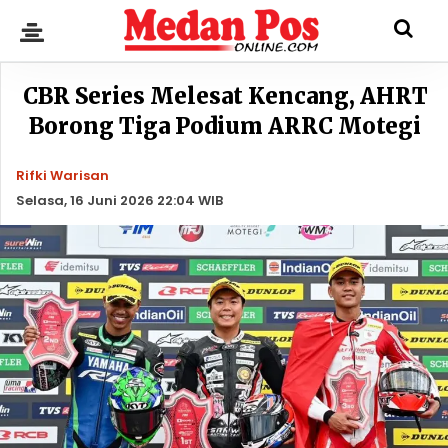
CBR Series Melesat Kencang, AHRT
Borong Tiga Podium ARRC Motegi
Rifki Warisan
Selasa, 16 Juni 2026 22:04 WIB