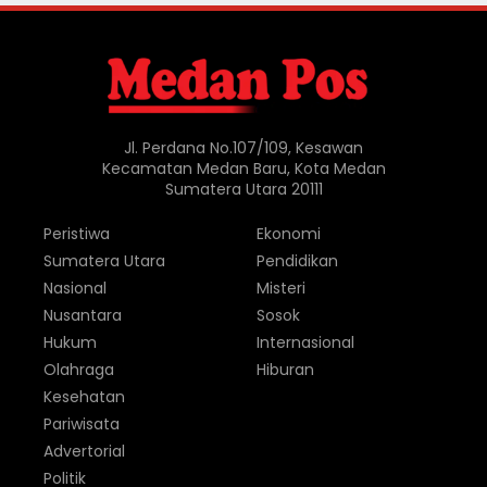
Jl. Perdana No.107/109, Kesawan
Kecamatan Medan Baru, Kota Medan
Sumatera Utara 20111
Peristiwa
Ekonomi
Sumatera Utara
Pendidikan
Nasional
Misteri
Nusantara
Sosok
Hukum
Internasional
Olahraga
Hiburan
Kesehatan
Pariwisata
Advertorial
Politik