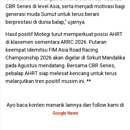
CBR Series di level Asia, serta menjadi motivasi bagi
generasi muda Sumut untuk terus berani
berprestasi di dunia balap," ujarnya.
Hasil positif Motegi turut memperkuat posisi AHRT
di klasemen sementara ARRC 2026. Putaran
keempat Idemitsu FIM Asia Road Racing
Championship 2026 akan digelar di Sirkuit Mandalika
pada Agustus mendatang. Bersama CBR Series,
pebalap AHRT siap melesat kencang untuk terus
melanjutkan tren positif musim ini. **
Ayo baca konten menarik lainnya dan follow kami di
Google News