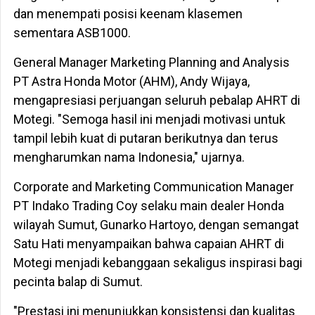
dan menempati posisi keenam klasemen
sementara ASB1000.
General Manager Marketing Planning and Analysis
PT Astra Honda Motor (AHM), Andy Wijaya,
mengapresiasi perjuangan seluruh pebalap AHRT di
Motegi. "Semoga hasil ini menjadi motivasi untuk
tampil lebih kuat di putaran berikutnya dan terus
mengharumkan nama Indonesia," ujarnya.
Corporate and Marketing Communication Manager
PT Indako Trading Coy selaku main dealer Honda
wilayah Sumut, Gunarko Hartoyo, dengan semangat
Satu Hati menyampaikan bahwa capaian AHRT di
Motegi menjadi kebanggaan sekaligus inspirasi bagi
pecinta balap di Sumut.
"Prestasi ini menunjukkan konsistensi dan kualitas