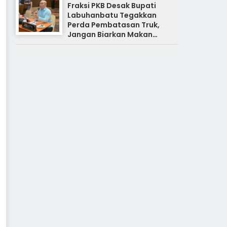
Fraksi PKB Desak Bupati
Labuhanbatu Tegakkan
Perda Pembatasan Truk,
Jangan Biarkan Makan
Korban