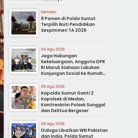
kemarin
8 Pamen di Polda Sumut
Terpilih Ikuti Pendidikan
Sespimmen TA 2026
04 Agu 2026
Jaga Hubungan
Kekeluargaan, Anggota DPR
RI Maruli Siahaan Lakukan
Kunjungan Sosial Ke Rumah
Duka
06 Agu 2026
Kapolda Sumut Ganti 2
Kapolsek di Medan,
Kanitreskrim Polsek Sunggal
dan Delitua Bergeser
06 Agu 2026
Diduga Libatkan WN Pakistan
dan India, Polda Sumut