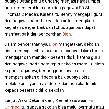
budaya Batak perlu diundang menjadi narasumber
untuk mencerahkan guru dan pegawai SD St.
Thomas 2 Medan. Karena itu Benny mengajak guru
dan pegawai peserta kegiatan untuk mengikuti
kegiatan dengan baik dan fokus agar bisa dapat
manfaat baik dari pencerahan
Dion
.
Dalam pencerahannya,
Dion
mengatakan, sekolah
bisa mencapai cita-cita atau tujuannya dalam tugas
mengajar dan mendidik peserta didik, karena guru
dan pegawai serta pemimpin sekolah memiliki cinta
kepada tugasnya, bertanggung jawab dan
mempersiapkan diri secara baik supaya bisa
melakukan layanan akademik dan non akademik
kepada peserta didik disekolah.
Lanjut Wakil Dekan Bidang Kemahasiswaan FE
Unimed
itu, supaya sekolah bisa maju, bermutu atau