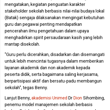
mengatakan, kegiatan penguatan karakter
stakeholder sekolah berbasis nilai-nilai budaya lokal
(Batak) sengaja dilaksanakan mengingat kebutuhan
guru dan pegawai penting mendapatkan
pencerahan ilmu pengetahuan dalam upaya
menghadirkan spirit persaudaraan kasih yang lebih
mantap disekolah.
"Guru perlu dicerahkan, disadarkan dan disemangati
untuk lebih mencintai tugasnya dalam memberikan
layanan akademik dan non akademik kepada
peserta didik, serta bagaimana saling kerjasama,
berpartisipasi aktif dan bersatu-padu membangun
sekolah", tegas Benny.
Lanjut Benny,
akademisi
Unimed
Dr
Dion
Sihombing,
penemu model manajemen sekolah berbasis