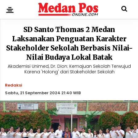
SD Santo Thomas 2 Medan
Laksanakan Penguatan Karakter
Stakeholder Sekolah Berbasis Nilai-
Nilai Budaya Lokal Batak
Akademisi Unimed, Dr. Dion: Kemajuan Sekolah Terwujud
Karena 'Holong' dari Stakeholder Sekolah
Redaksi
Sabtu, 21 September 2024 21:40 WIB