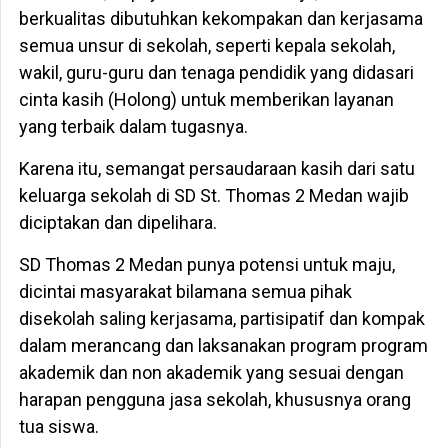
berkualitas dibutuhkan kekompakan dan kerjasama
semua unsur di sekolah, seperti kepala sekolah,
wakil, guru-guru dan tenaga pendidik yang didasari
cinta kasih (Holong) untuk memberikan layanan
yang terbaik dalam tugasnya.
Karena itu, semangat persaudaraan kasih dari satu
keluarga sekolah di SD St. Thomas 2 Medan wajib
diciptakan dan dipelihara.
SD Thomas 2 Medan punya potensi untuk maju,
dicintai masyarakat bilamana semua pihak
disekolah saling kerjasama, partisipatif dan kompak
dalam merancang dan laksanakan program program
akademik dan non akademik yang sesuai dengan
harapan pengguna jasa sekolah, khususnya orang
tua siswa.