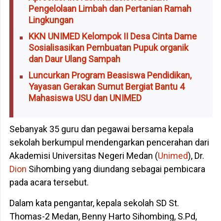
Pengelolaan Limbah dan Pertanian Ramah
Lingkungan
KKN UNIMED Kelompok II Desa Cinta Dame
Sosialisasikan Pembuatan Pupuk organik
dan Daur Ulang Sampah
Luncurkan Program Beasiswa Pendidikan,
Yayasan Gerakan Sumut Bergiat Bantu 4
Mahasiswa USU dan UNIMED
Sebanyak 35 guru dan pegawai bersama kepala
sekolah berkumpul mendengarkan pencerahan dari
Akademisi Universitas Negeri Medan (
Unimed
), Dr.
Dion
Sihombing yang diundang sebagai pembicara
pada acara tersebut.
Dalam kata pengantar, kepala sekolah SD St.
Thomas-2 Medan, Benny Harto Sihombing, S.Pd,