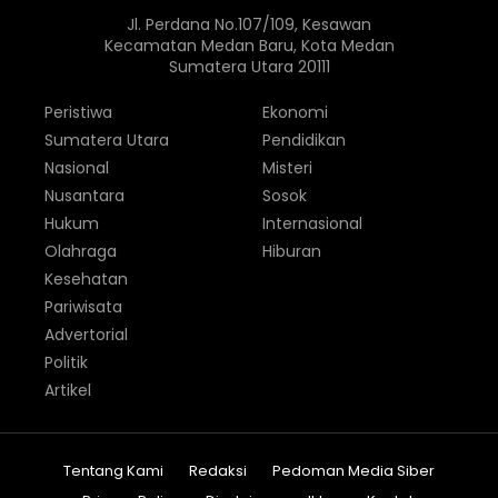
Jl. Perdana No.107/109, Kesawan
Kecamatan Medan Baru, Kota Medan
Sumatera Utara 20111
Peristiwa
Ekonomi
Sumatera Utara
Pendidikan
Nasional
Misteri
Nusantara
Sosok
Hukum
Internasional
Olahraga
Hiburan
Kesehatan
Pariwisata
Advertorial
Politik
Artikel
Tentang Kami
Redaksi
Pedoman Media Siber