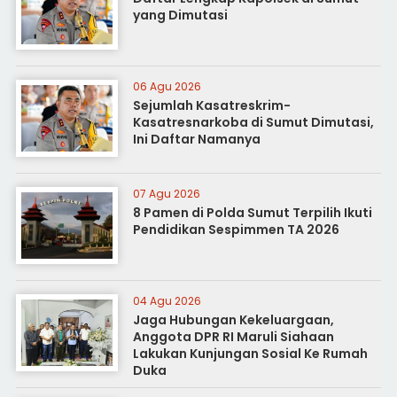
yang Dimutasi
06 Agu 2026
Sejumlah Kasatreskrim-
Kasatresnarkoba di Sumut Dimutasi,
Ini Daftar Namanya
07 Agu 2026
8 Pamen di Polda Sumut Terpilih Ikuti
Pendidikan Sespimmen TA 2026
04 Agu 2026
Jaga Hubungan Kekeluargaan,
Anggota DPR RI Maruli Siahaan
Lakukan Kunjungan Sosial Ke Rumah
Duka