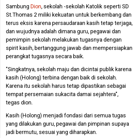
Sambung
Dion
, sekolah -sekolah Katolik seperti SD
St.Thomas 2 miliki kekuatan untuk berkembang dan
terus eksis karena persaudaraan kasih tetap terjaga,
dan wujudnya adalah dimana guru, pegawai dan
pemimpin sekolah melakukan tugasnya dengan
spirit kasih, bertanggung jawab dan mempersiapkan
perangkat tugasnya secara baik.
"Singkatnya, sekolah maju dan dicintai publik karena
kasih (Holong) terbina dengan baik di sekolah.
Karena itu sekolah harus tetap dipastikan sebagai
tempat persemaian sukacita damai sejahtera",
tegas dion.
Kasih (Holong) menjadi fondasi dari semua tugas
yang dilakukan guru, pegawai dan pimpinan supaya
jadi bermutu, sesuai yang diharapkan.