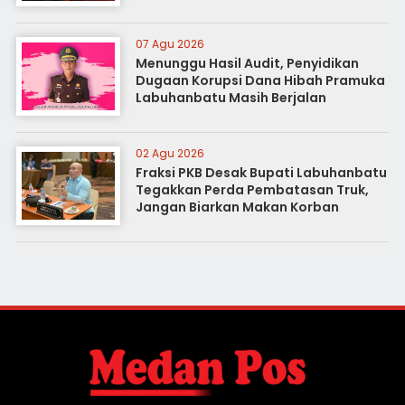
07 Agu 2026
Menunggu Hasil Audit, Penyidikan
Dugaan Korupsi Dana Hibah Pramuka
Labuhanbatu Masih Berjalan
02 Agu 2026
Fraksi PKB Desak Bupati Labuhanbatu
Tegakkan Perda Pembatasan Truk,
Jangan Biarkan Makan Korban