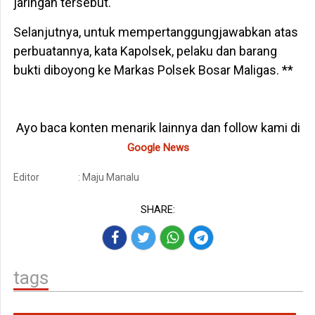
jaringan tersebut.
Selanjutnya, untuk mempertanggungjawabkan atas
perbuatannya, kata Kapolsek, pelaku dan barang
bukti diboyong ke Markas Polsek Bosar Maligas. **
Ayo baca konten menarik lainnya dan follow kami di
Google News
Editor
: Maju Manalu
SHARE:
tags