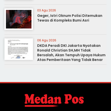
03 Agu 2026
Geger, Istri Oknum Polisi Ditemukan
Tewas di Kompleks Bumi Asri
06 Agu 2026
DKDA Peradi DKI Jakarta Nyatakan
Ronald Christian SH,MH Tidak
Bersalah, Akan Tempuh Upaya Hukum
Atas Pemberitaan Yang Tidak Benar