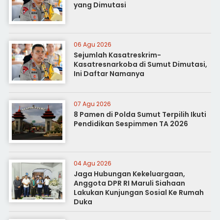
yang Dimutasi
06 Agu 2026
Sejumlah Kasatreskrim-
Kasatresnarkoba di Sumut Dimutasi,
Ini Daftar Namanya
07 Agu 2026
8 Pamen di Polda Sumut Terpilih Ikuti
Pendidikan Sespimmen TA 2026
04 Agu 2026
Jaga Hubungan Kekeluargaan,
Anggota DPR RI Maruli Siahaan
Lakukan Kunjungan Sosial Ke Rumah
Duka