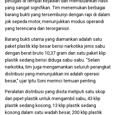
petugas di tempat kejadian dan membuahkan hasil
yang sangat signifikan. Tim menemukan berbagai
barang bukti yang tersembunyi dengan rapi di dalam
jok sepeda motor, menunjukkan modus operandi
yang terencana dan terorganisir.
Barang bukti utama yang diamankan adalah satu
paket plastik klip besar berisi narkotika jenis sabu
dengan berat bruto 10,37 gram dan satu paket klip
plastik sedang berisi diduga sabu-sabu. "Selain
narkotika, tim juga mengamankan seluruh perangkat
distribusi yang menunjukkan ini adalah operasi
besar," ujar Iptu Soni merinci temuan penting.
Peralatan distribusi yang disita meliputi satu skop
dari pipet plastik untuk mengambil sabu, 43 klip
plastik sedang kosong, 13 klip plastik sedang
kosong dalam satu wadah besar, 200 klip plastik