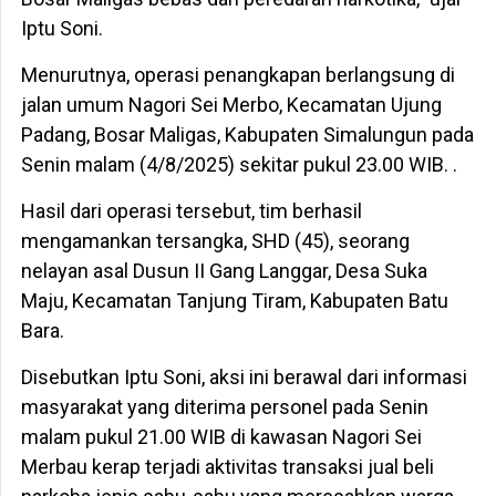
Iptu Soni.
Menurutnya, operasi penangkapan berlangsung di
jalan umum Nagori Sei Merbo, Kecamatan Ujung
Padang, Bosar Maligas, Kabupaten Simalungun pada
Senin malam (4/8/2025) sekitar pukul 23.00 WIB. .
Hasil dari operasi tersebut, tim berhasil
mengamankan tersangka, SHD (45), seorang
nelayan asal Dusun II Gang Langgar, Desa Suka
Maju, Kecamatan Tanjung Tiram, Kabupaten Batu
Bara.
Disebutkan Iptu Soni, aksi ini berawal dari informasi
masyarakat yang diterima personel pada Senin
malam pukul 21.00 WIB di kawasan Nagori Sei
Merbau kerap terjadi aktivitas transaksi jual beli