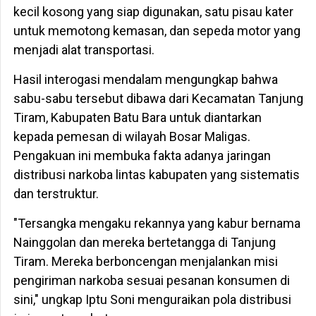
kecil kosong yang siap digunakan, satu pisau kater
untuk memotong kemasan, dan sepeda motor yang
menjadi alat transportasi.
Hasil interogasi mendalam mengungkap bahwa
sabu-sabu tersebut dibawa dari Kecamatan Tanjung
Tiram, Kabupaten Batu Bara untuk diantarkan
kepada pemesan di wilayah Bosar Maligas.
Pengakuan ini membuka fakta adanya jaringan
distribusi narkoba lintas kabupaten yang sistematis
dan terstruktur.
"Tersangka mengaku rekannya yang kabur bernama
Nainggolan dan mereka bertetangga di Tanjung
Tiram. Mereka berboncengan menjalankan misi
pengiriman narkoba sesuai pesanan konsumen di
sini," ungkap Iptu Soni menguraikan pola distribusi