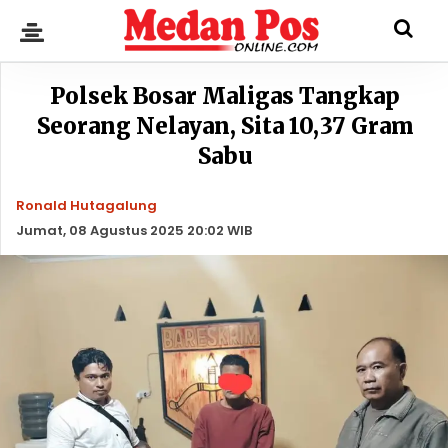
Polsek Bosar Maligas Tangkap
Seorang Nelayan, Sita 10,37 Gram
Sabu
Ronald Hutagalung
Jumat, 08 Agustus 2025 20:02 WIB