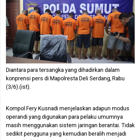
Diantara para tersangka yang dihadirkan dalam
konprensi pers di Mapolresta Deli Serdang, Rabu
(3/6).(ist).
Kompol Fery Kusnadi menjelaskan adapun modus
operandi yang digunakan para pelaku umumnya
masih menggunakan sistem jaringan berantai. Tidak
sedikit pengguna yang kemudian beralih menjadi