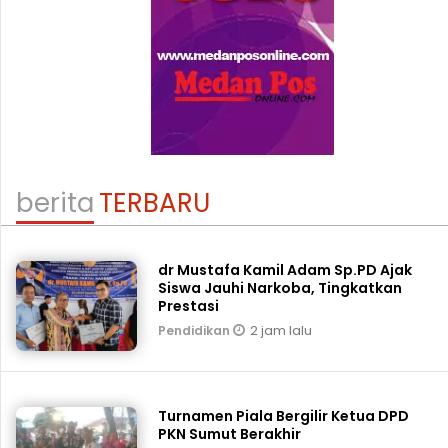
berita
TERBARU
dr Mustafa Kamil Adam Sp.PD Ajak
Siswa Jauhi Narkoba, Tingkatkan
Prestasi
2 jam lalu
Pendidikan
Turnamen Piala Bergilir Ketua DPD
PKN Sumut Berakhir