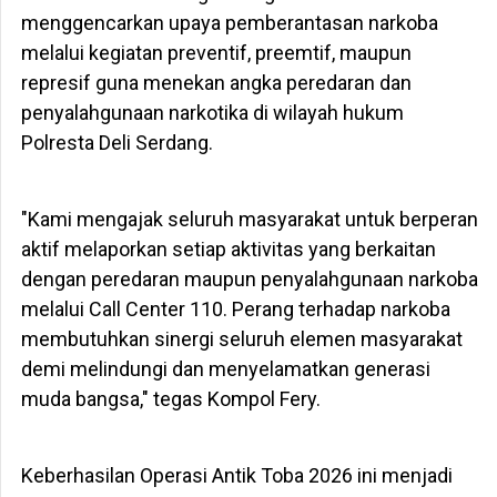
menggencarkan upaya pemberantasan narkoba
melalui kegiatan preventif, preemtif, maupun
represif guna menekan angka peredaran dan
penyalahgunaan narkotika di wilayah hukum
Polresta Deli Serdang.
"Kami mengajak seluruh masyarakat untuk berperan
aktif melaporkan setiap aktivitas yang berkaitan
dengan peredaran maupun penyalahgunaan narkoba
melalui Call Center 110. Perang terhadap narkoba
membutuhkan sinergi seluruh elemen masyarakat
demi melindungi dan menyelamatkan generasi
muda bangsa," tegas Kompol Fery.
Keberhasilan Operasi Antik Toba 2026 ini menjadi