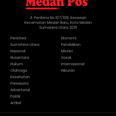
Jl. Perdana No.107/109, Kesawan
Kecamatan Medan Baru, Kota Medan
Sumatera Utara 20111
Peristiwa
Ekonomi
Sumatera Utara
Pendidikan
Nasional
Misteri
Nusantara
Sosok
Hukum
Internasional
Olahraga
Hiburan
Kesehatan
Pariwisata
Advertorial
Politik
Artikel