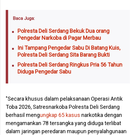
Baca Juga:
Polresta Deli Serdang Bekuk Dua orang
Pengedar Narkoba di Pagar Merbau
Ini Tampang Pengedar Sabu Di Batang Kuis,
Polresta Deli Serdang Sita Barang Bukti
Polresta Deli Serdang Ringkus Pria 56 Tahun
Diduga Pengedar Sabu
"Secara khusus dalam pelaksanaan Operasi Antik
Toba 2026, Satresnarkoba Polresta Deli Serdang
berhasil meng
ungkap 65 kasus
narkotika dengan
mengamankan 78 tersangka yang diduga terlibat
dalam jaringan peredaran maupun penyalahgunaan