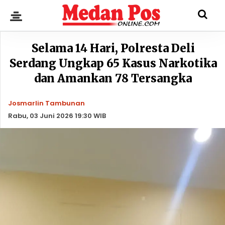
Selama 14 Hari, Polresta Deli
Serdang Ungkap 65 Kasus Narkotika
dan Amankan 78 Tersangka
Josmarlin Tambunan
Rabu, 03 Juni 2026 19:30 WIB