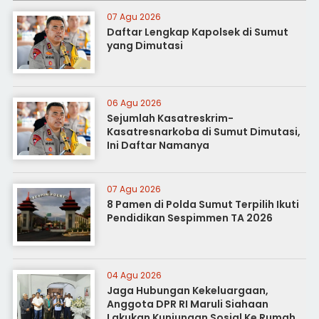
07 Agu 2026
Daftar Lengkap Kapolsek di Sumut
yang Dimutasi
06 Agu 2026
Sejumlah Kasatreskrim-
Kasatresnarkoba di Sumut Dimutasi,
Ini Daftar Namanya
07 Agu 2026
8 Pamen di Polda Sumut Terpilih Ikuti
Pendidikan Sespimmen TA 2026
04 Agu 2026
Jaga Hubungan Kekeluargaan,
Anggota DPR RI Maruli Siahaan
Lakukan Kunjungan Sosial Ke Rumah