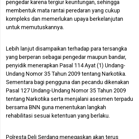
pengedar karena tergiur keuntungan, sehingga
membentuk mata rantai peredaran yang cukup
kompleks dan memerlukan upaya berkelanjutan
untuk memutuskannya.
Lebih lanjut disampaikan terhadap para tersangka
yang berperan sebagai pengedar maupun bandar,
penyidik menerapkan Pasal 114 Ayat (1) Undang-
Undang Nomor 35 Tahun 2009 tentang Narkotika.
Sementara bagi pengguna dan pecandu dikenakan
Pasal 127 Undang-Undang Nomor 35 Tahun 2009
tentang Narkotika serta menjalani asesmen terpadu
bersama BNN guna menentukan langkah
rehabilitasi sesuai ketentuan yang berlaku.
Polresta Deli Serdang menegaskan akan terus