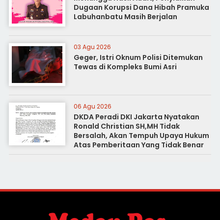
Dugaan Korupsi Dana Hibah Pramuka
Labuhanbatu Masih Berjalan
03 Agu 2026
Geger, Istri Oknum Polisi Ditemukan
Tewas di Kompleks Bumi Asri
06 Agu 2026
DKDA Peradi DKI Jakarta Nyatakan
Ronald Christian SH,MH Tidak
Bersalah, Akan Tempuh Upaya Hukum
Atas Pemberitaan Yang Tidak Benar