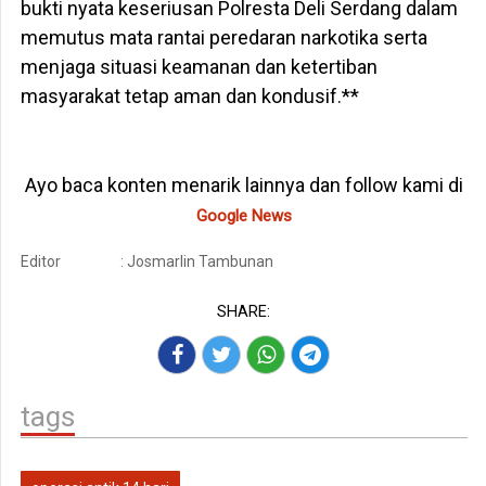
bukti nyata keseriusan Polresta Deli Serdang dalam
memutus mata rantai peredaran narkotika serta
menjaga situasi keamanan dan ketertiban
masyarakat tetap aman dan kondusif.**
Ayo baca konten menarik lainnya dan follow kami di
Google News
Editor
: Josmarlin Tambunan
SHARE:
tags