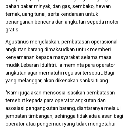
bahan bakar minyak, dan gas, sembako, hewan
ternak, uang tunai, serta kendaraan untuk
penanganan bencana dan angkutan sepeda motor
gratis.
Agustinus menjelaskan, pembatasan operasional
angkutan barang dimaksudkan untuk memberi
kenyamanan kepada masyarakat selama masa
mudik Lebaran Idulfitri. Ia meminta para operator
angkutan agar mematuhi regulasi tersebut. Bagi
yang melanggar, akan dikenakan sanksi tilang.
"Kami juga akan mensosialisasikan pembatasan
tersebut kepada para operator angkutan dan
asosiasi pengangkutan barang, diantaranya melalui
jembatan timbangan, sehingga tidak ada alasan bagi
operator atau pengemudi yang tidak mengetahui