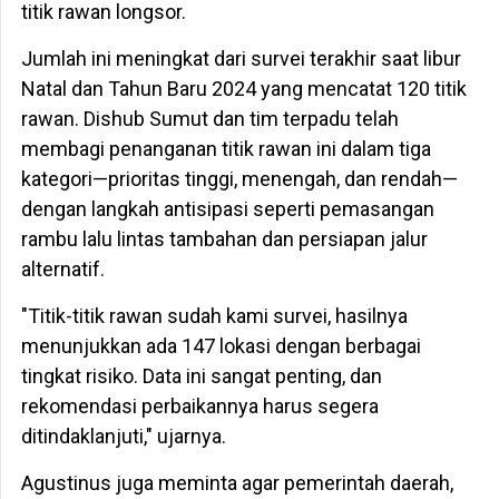
titik rawan longsor.
Jumlah ini meningkat dari survei terakhir saat libur
Natal dan Tahun Baru 2024 yang mencatat 120 titik
rawan. Dishub Sumut dan tim terpadu telah
membagi penanganan titik rawan ini dalam tiga
kategori—prioritas tinggi, menengah, dan rendah—
dengan langkah antisipasi seperti pemasangan
rambu lalu lintas tambahan dan persiapan jalur
alternatif.
"Titik-titik rawan sudah kami survei, hasilnya
menunjukkan ada 147 lokasi dengan berbagai
tingkat risiko. Data ini sangat penting, dan
rekomendasi perbaikannya harus segera
ditindaklanjuti," ujarnya.
Agustinus juga meminta agar pemerintah daerah,