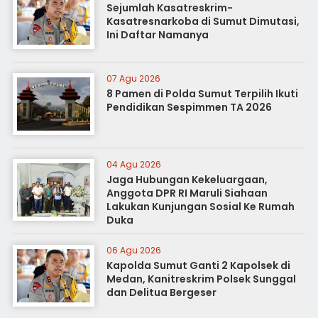
Sejumlah Kasatreskrim-
Kasatresnarkoba di Sumut Dimutasi,
Ini Daftar Namanya
07 Agu 2026
8 Pamen di Polda Sumut Terpilih Ikuti
Pendidikan Sespimmen TA 2026
04 Agu 2026
Jaga Hubungan Kekeluargaan,
Anggota DPR RI Maruli Siahaan
Lakukan Kunjungan Sosial Ke Rumah
Duka
06 Agu 2026
Kapolda Sumut Ganti 2 Kapolsek di
Medan, Kanitreskrim Polsek Sunggal
dan Delitua Bergeser