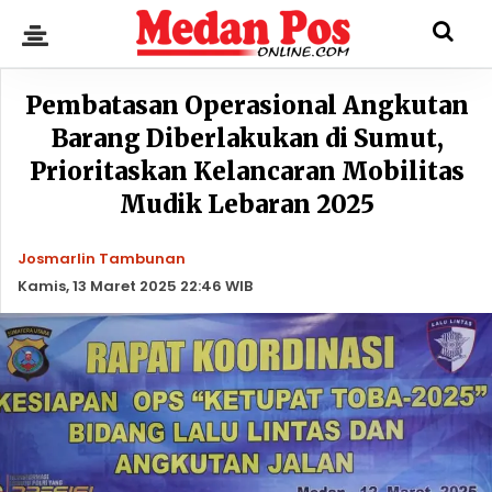
Pembatasan Operasional Angkutan
Barang Diberlakukan di Sumut,
Prioritaskan Kelancaran Mobilitas
Mudik Lebaran 2025
Josmarlin Tambunan
Kamis, 13 Maret 2025 22:46 WIB