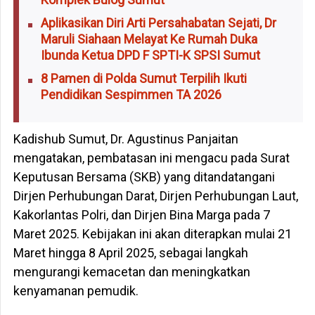
Aplikasikan Diri Arti Persahabatan Sejati, Dr
Maruli Siahaan Melayat Ke Rumah Duka
Ibunda Ketua DPD F SPTI-K SPSI Sumut
8 Pamen di Polda Sumut Terpilih Ikuti
Pendidikan Sespimmen TA 2026
Kadishub Sumut, Dr. Agustinus Panjaitan
mengatakan, pembatasan ini mengacu pada Surat
Keputusan Bersama (SKB) yang ditandatangani
Dirjen Perhubungan Darat, Dirjen Perhubungan Laut,
Kakorlantas Polri, dan Dirjen Bina Marga pada 7
Maret 2025. Kebijakan ini akan diterapkan mulai 21
Maret hingga 8 April 2025, sebagai langkah
mengurangi kemacetan dan meningkatkan
kenyamanan pemudik.