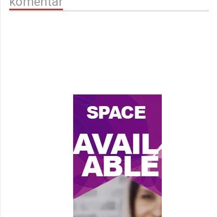
komentar