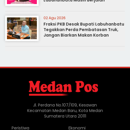
Labuhanbatu Masih Berjalan
02 Agu 2026
Fraksi PKB Desak Bupati Labuhanbatu
Tegakkan Perda Pembatasan Truk,
Jangan Biarkan Makan Korban
Jl. Perdana No.107/109, Kesawan
Kecamatan Medan Baru, Kota Medan
Sumatera Utara 20111
Peristiwa
Ekonomi