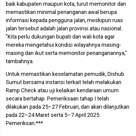
baik kabupaten maupun kota, turut memonitor dan
memastikan minimal penanganan awal berupa
informasi kepada pengguna jalan, meskipun ruas
jalan tersebut adalah jalan provinsi atau nasional.
"Kita perlu dukungan bupati dan wali kota agar
mereka mengetahui kondisi wilayahnya masing-
masing dan ikut serta memonitor penanganannya,"
tambahnya.
Untuk memastikan keselamatan pemudik, Dishub
Sumut bersama instansi terkait telah melakukan
Ramp Check atau uji kelaikan kendaraan umum
secara bertahap. Pemeriksaan tahap I telah
dilakukan pada 25–27 Februari, dan akan dilanjutkan
pada 22–24 Maret serta 5–7 April 2025.
Pemeriksan.***