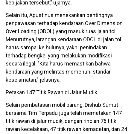
kebijakan tersebut," ujarnya.
Selain itu, Agustinus menekankan pentingnya
pengawasan terhadap kendaraan Over Dimension
Over Loading (ODOL) yang masuk ruas jalan tol.
Menurutnya, larangan kendaraan ODOL di jalan tol
harus sampai ke hulunya, yakni penindakan
terhadap bengkel yang melakukan modifikasi
secara ilegal. "Kita harus memastikan bahwa
kendaraan yang melintas memenuhi standar
keselamatan," jelasnya.
Petakan 147 Titik Rawan di Jalur Mudik
Selain pembatasan mobil barang, Dishub Sumut
bersama Tim Terpadu juga telah memetakan 147
titik rawan di jalur mudik, dengan rincian 76 titik
rawan kecelakaan, 47 titik rawan kemacetan, dan 24