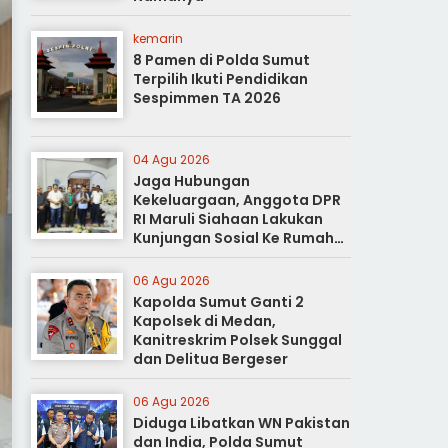
kemarin
8 Pamen di Polda Sumut
Terpilih Ikuti Pendidikan
Sespimmen TA 2026
04 Agu 2026
Jaga Hubungan
Kekeluargaan, Anggota DPR
RI Maruli Siahaan Lakukan
Kunjungan Sosial Ke Rumah
Duka
06 Agu 2026
Kapolda Sumut Ganti 2
Kapolsek di Medan,
Kanitreskrim Polsek Sunggal
dan Delitua Bergeser
06 Agu 2026
Diduga Libatkan WN Pakistan
dan India, Polda Sumut