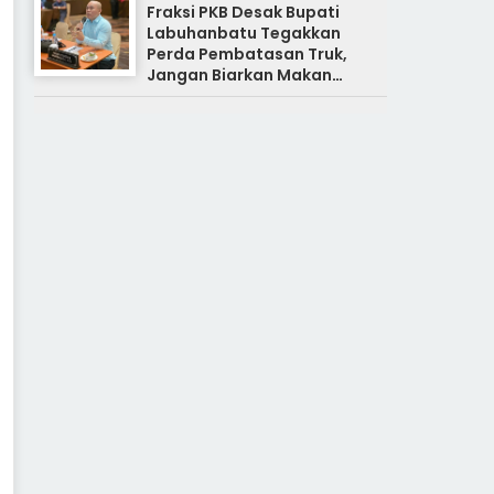
Fraksi PKB Desak Bupati
Labuhanbatu Tegakkan
Perda Pembatasan Truk,
Jangan Biarkan Makan
Korban