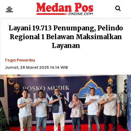
Layani 19.713 Penumpang, Pelindo
Regional 1 Belawan Maksimalkan
Layanan
Toga Pasaribu
Jumat, 28 Maret 2025 14:14 WIB