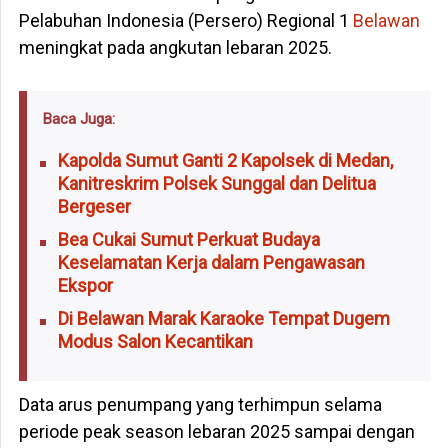
Pelabuhan Indonesia (Persero) Regional 1
Belawan
meningkat pada angkutan lebaran 2025.
Baca Juga:
Kapolda Sumut Ganti 2 Kapolsek di Medan,
Kanitreskrim Polsek Sunggal dan Delitua
Bergeser
Bea Cukai Sumut Perkuat Budaya
Keselamatan Kerja dalam Pengawasan
Ekspor
Di Belawan Marak Karaoke Tempat Dugem
Modus Salon Kecantikan
Data arus penumpang yang terhimpun selama
periode peak season lebaran 2025 sampai dengan