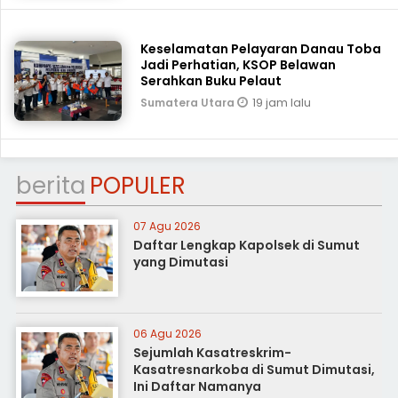
Keselamatan Pelayaran Danau Toba
Jadi Perhatian, KSOP Belawan
Serahkan Buku Pelaut
19 jam lalu
Sumatera Utara
berita
POPULER
07 Agu 2026
Daftar Lengkap Kapolsek di Sumut
yang Dimutasi
06 Agu 2026
Sejumlah Kasatreskrim-
Kasatresnarkoba di Sumut Dimutasi,
Ini Daftar Namanya