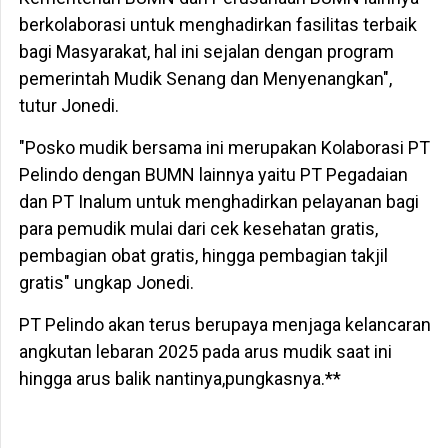
berkolaborasi untuk menghadirkan fasilitas terbaik
bagi Masyarakat, hal ini sejalan dengan program
pemerintah Mudik Senang dan Menyenangkan",
tutur Jonedi.
"Posko mudik bersama ini merupakan Kolaborasi PT
Pelindo dengan BUMN lainnya yaitu PT Pegadaian
dan PT Inalum untuk menghadirkan pelayanan bagi
para pemudik mulai dari cek kesehatan gratis,
pembagian obat gratis, hingga pembagian takjil
gratis" ungkap Jonedi.
PT Pelindo akan terus berupaya menjaga kelancaran
angkutan lebaran 2025 pada arus mudik saat ini
hingga arus balik nantinya,pungkasnya.**