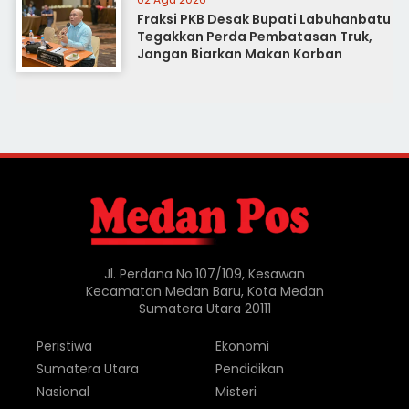
Fraksi PKB Desak Bupati Labuhanbatu
Tegakkan Perda Pembatasan Truk,
Jangan Biarkan Makan Korban
Jl. Perdana No.107/109, Kesawan
Kecamatan Medan Baru, Kota Medan
Sumatera Utara 20111
Peristiwa
Ekonomi
Sumatera Utara
Pendidikan
Nasional
Misteri