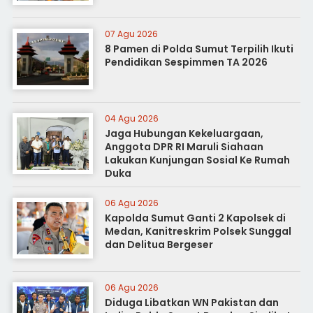
07 Agu 2026
8 Pamen di Polda Sumut Terpilih Ikuti
Pendidikan Sespimmen TA 2026
04 Agu 2026
Jaga Hubungan Kekeluargaan,
Anggota DPR RI Maruli Siahaan
Lakukan Kunjungan Sosial Ke Rumah
Duka
06 Agu 2026
Kapolda Sumut Ganti 2 Kapolsek di
Medan, Kanitreskrim Polsek Sunggal
dan Delitua Bergeser
06 Agu 2026
Diduga Libatkan WN Pakistan dan