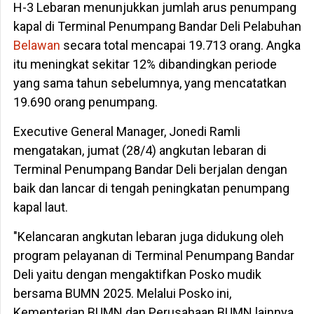
H-3 Lebaran menunjukkan jumlah arus penumpang
kapal di Terminal Penumpang Bandar Deli Pelabuhan
Belawan
secara total mencapai 19.713 orang. Angka
itu meningkat sekitar 12% dibandingkan periode
yang sama tahun sebelumnya, yang mencatatkan
19.690 orang penumpang.
Executive General Manager, Jonedi Ramli
mengatakan, jumat (28/4) angkutan lebaran di
Terminal Penumpang Bandar Deli berjalan dengan
baik dan lancar di tengah peningkatan penumpang
kapal laut.
"Kelancaran angkutan lebaran juga didukung oleh
program pelayanan di Terminal Penumpang Bandar
Deli yaitu dengan mengaktifkan Posko mudik
bersama BUMN 2025. Melalui Posko ini,
Kementerian BUMN dan Perusahaan BUMN lainnya