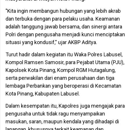
"Kita ingin membangun hubungan yang lebih akrab
dan terbuka dengan para pelaku usaha. Keamanan
adalah tanggung jawab bersama, dan sinergi antara
Polri dengan pengusaha menjadi kunci menciptakan
situasi yang kondusif," ujar AKBP Aditya.
Turut hadir dalam kegiatan itu Waka Polres Labusel,
Kompol Ramsen Samosir, para Pejabat Utama (PJU),
Kapolsek Kota Pinang, Kompol RGM Hutagalung,
serta perwakilan dari enam perusahaan dan tiga
lembaga Perbankan yang beroperasi di Kecamatan
Kota Pinang, Kabupaten Labusel.
Dalam kesempatan itu, Kapolres juga mengajak para
pengusaha untuk tidak ragu menyampaikan
masukan, saran, maupun kendala yang dihadapi di
lapangan, khususnya terkait keamanan dan