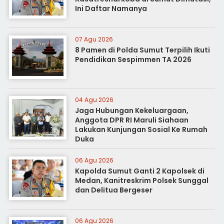
Ini Daftar Namanya
07 Agu 2026
8 Pamen di Polda Sumut Terpilih Ikuti
Pendidikan Sespimmen TA 2026
04 Agu 2026
Jaga Hubungan Kekeluargaan,
Anggota DPR RI Maruli Siahaan
Lakukan Kunjungan Sosial Ke Rumah
Duka
06 Agu 2026
Kapolda Sumut Ganti 2 Kapolsek di
Medan, Kanitreskrim Polsek Sunggal
dan Delitua Bergeser
06 Agu 2026