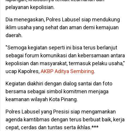
pelayanan kepolisian.
Dia menegaskan, Polres Labusel siap mendukung
iklim usaha yang sehat dan aman demi kemajuan
daerah.
"Semoga kegiatan seperti ini bisa terus berlanjut
sebagai forum komunikasi dan kebersamaan antara
kepolisian dan masyarakat, termasuk pelaku usaha,"
ucap Kapolres,
AKBP Aditya Sembiring
.
Kegiatan diakhiri dengan dialog santai dan foto
bersama sebagai simbol komitmen menjaga
keamanan wilayah Kota Pinang.
Polres Labusel yang Presisi siap mengamankan
agenda kamtibmas dengan terus berbuat baik, kerja
cepat, cerdas dan tuntas serta ikhlas.***