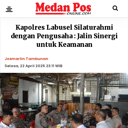
Kapolres Labusel Silaturahmi
dengan Pengusaha : Jalin Sinergi
untuk Keamanan
Josmarlin Tambunan
Selasa, 22 April 2025 23:11 WIB