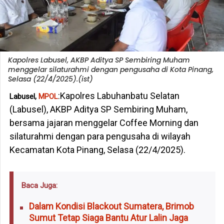
Kapolres Labusel, AKBP Aditya SP Sembiring Muham
menggelar silaturahmi dengan pengusaha di Kota Pinang,
Selasa (22/4/2025).(ist)
:Kapolres Labuhanbatu Selatan
Labusel,
MPOL
(Labusel), AKBP Aditya SP Sembiring Muham,
bersama jajaran menggelar Coffee Morning dan
silaturahmi dengan para pengusaha di wilayah
Kecamatan Kota Pinang, Selasa (22/4/2025).
Baca Juga:
Dalam Kondisi Blackout Sumatera, Brimob
Sumut Tetap Siaga Bantu Atur Lalin Jaga