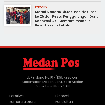
kemarin
Maruli Siahaan Diulosi Panitia Ultah
ke 25 dan Pesta Penggalangan Dana
Renovasi GKPI Jemaat Immanuel
Resort Kwala Bekala
Jl. Perdana No.107/109, Kesawan
Kecamatan Medan Baru, Kota Medan
Sumatera Utara 20111
Peristiwa
Ekonomi
Sumatera Utara
Pendidikan