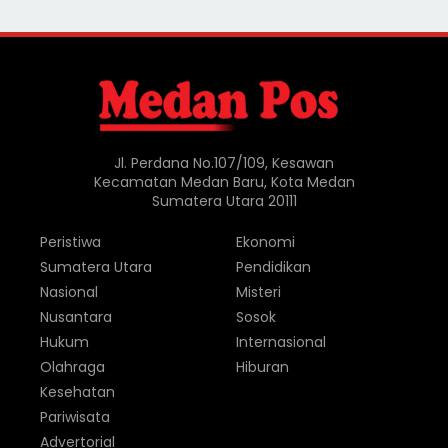
Jl. Perdana No.107/109, Kesawan
Kecamatan Medan Baru, Kota Medan
Sumatera Utara 20111
Peristiwa
Ekonomi
Sumatera Utara
Pendidikan
Nasional
Misteri
Nusantara
Sosok
Hukum
Internasional
Olahraga
Hiburan
Kesehatan
Pariwisata
Advertorial