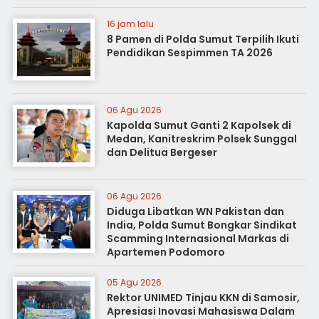
16 jam lalu
8 Pamen di Polda Sumut Terpilih Ikuti
Pendidikan Sespimmen TA 2026
06 Agu 2026
Kapolda Sumut Ganti 2 Kapolsek di
Medan, Kanitreskrim Polsek Sunggal
dan Delitua Bergeser
06 Agu 2026
Diduga Libatkan WN Pakistan dan
India, Polda Sumut Bongkar Sindikat
Scamming Internasional Markas di
Apartemen Podomoro
05 Agu 2026
Rektor UNIMED Tinjau KKN di Samosir,
Apresiasi Inovasi Mahasiswa Dalam