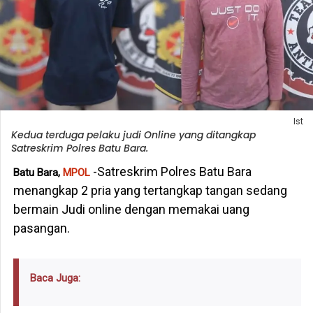
Ist
Kedua terduga pelaku judi Online yang ditangkap
Satreskrim Polres Batu Bara.
-Satreskrim Polres Batu Bara
Batu Bara,
MPOL
menangkap 2 pria yang tertangkap tangan sedang
bermain Judi online dengan memakai uang
pasangan.
Baca Juga: