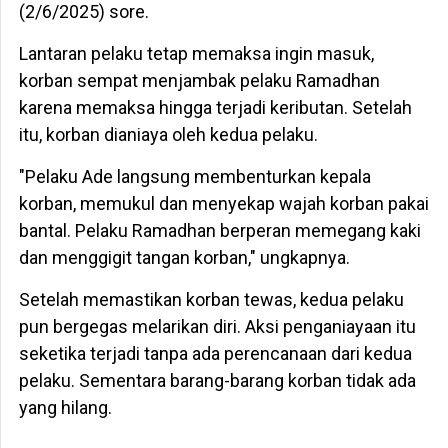
(2/6/2025) sore.
Lantaran pelaku tetap memaksa ingin masuk,
korban sempat menjambak pelaku Ramadhan
karena memaksa hingga terjadi keributan. Setelah
itu, korban dianiaya oleh kedua pelaku.
"Pelaku Ade langsung membenturkan kepala
korban, memukul dan menyekap wajah korban pakai
bantal. Pelaku Ramadhan berperan memegang kaki
dan menggigit tangan korban," ungkapnya.
Setelah memastikan korban tewas, kedua pelaku
pun bergegas melarikan diri. Aksi penganiayaan itu
seketika terjadi tanpa ada perencanaan dari kedua
pelaku. Sementara barang-barang korban tidak ada
yang hilang.