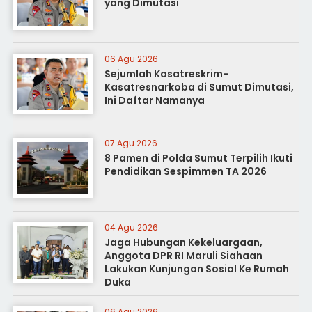
yang Dimutasi
06 Agu 2026
Sejumlah Kasatreskrim-
Kasatresnarkoba di Sumut Dimutasi,
Ini Daftar Namanya
07 Agu 2026
8 Pamen di Polda Sumut Terpilih Ikuti
Pendidikan Sespimmen TA 2026
04 Agu 2026
Jaga Hubungan Kekeluargaan,
Anggota DPR RI Maruli Siahaan
Lakukan Kunjungan Sosial Ke Rumah
Duka
06 Agu 2026