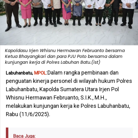
Kapoldasu Irjen Whisnu Hermawan Februanto bersama
Ketua Bhayangkari dan para PJU Poto bersama dalam
kunjungan kerja di Polres Labuhan Batu.(ist)
:Dalam rangka pembinaan dan
Labuhanbatu,
MPOL
penguatan kinerja personel di wilayah hukum Polres
Labuhanbatu, Kapolda Sumatera Utara Irjen Pol
Whisnu Hermawan Februanto, S.I.K., M.H.,
melakukan kunjungan kerja ke Polres Labuhanbatu,
Rabu (11/6/2025).
Baca Juga: