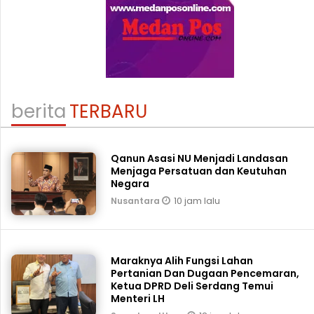
berita
TERBARU
Qanun Asasi NU Menjadi Landasan
Menjaga Persatuan dan Keutuhan
Negara
10 jam lalu
Nusantara
Maraknya Alih Fungsi Lahan
Pertanian Dan Dugaan Pencemaran,
Ketua DPRD Deli Serdang Temui
Menteri LH