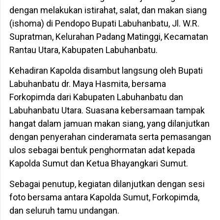
dengan melakukan istirahat, salat, dan makan siang
(ishoma) di Pendopo Bupati Labuhanbatu, Jl. W.R.
Supratman, Kelurahan Padang Matinggi, Kecamatan
Rantau Utara, Kabupaten Labuhanbatu.
Kehadiran Kapolda disambut langsung oleh Bupati
Labuhanbatu dr. Maya Hasmita, bersama
Forkopimda dari Kabupaten Labuhanbatu dan
Labuhanbatu Utara. Suasana kebersamaan tampak
hangat dalam jamuan makan siang, yang dilanjutkan
dengan penyerahan cinderamata serta pemasangan
ulos sebagai bentuk penghormatan adat kepada
Kapolda Sumut dan Ketua Bhayangkari Sumut.
Sebagai penutup, kegiatan dilanjutkan dengan sesi
foto bersama antara Kapolda Sumut, Forkopimda,
dan seluruh tamu undangan.