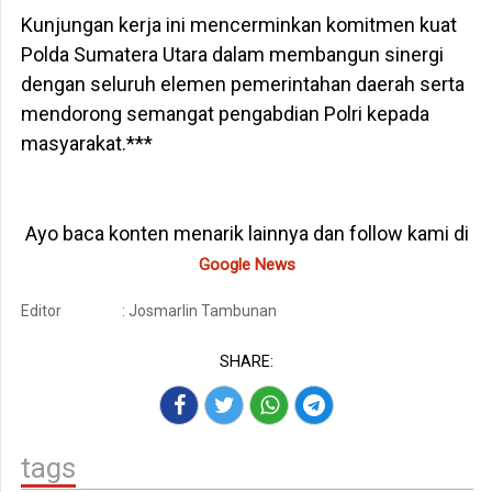
Kunjungan kerja ini mencerminkan komitmen kuat
Polda Sumatera Utara dalam membangun sinergi
dengan seluruh elemen pemerintahan daerah serta
mendorong semangat pengabdian Polri kepada
masyarakat.***
Ayo baca konten menarik lainnya dan follow kami di
Google News
Editor
: Josmarlin Tambunan
SHARE:
tags