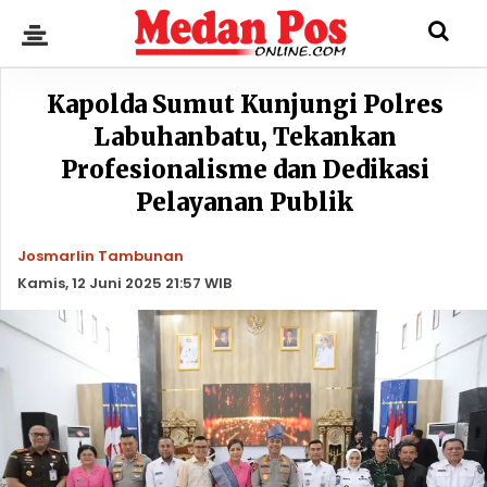
Kapolda Sumut Kunjungi Polres
Labuhanbatu, Tekankan
Profesionalisme dan Dedikasi
Pelayanan Publik
Josmarlin Tambunan
Kamis, 12 Juni 2025 21:57 WIB