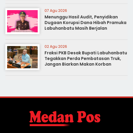
07 Agu 2026
Menunggu Hasil Audit, Penyidikan
Dugaan Korupsi Dana Hibah Pramuka
Labuhanbatu Masih Berjalan
02 Agu 2026
Fraksi PKB Desak Bupati Labuhanbatu
Tegakkan Perda Pembatasan Truk,
Jangan Biarkan Makan Korban