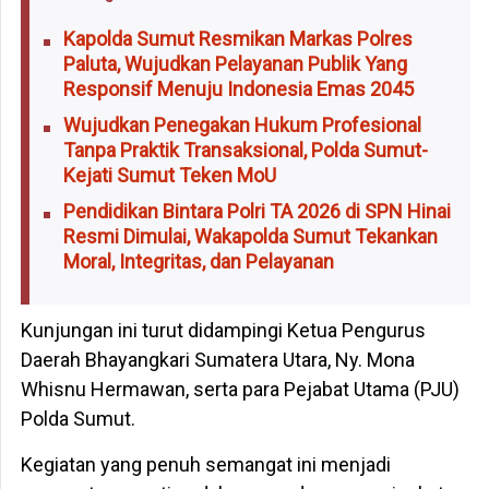
Kapolda Sumut Resmikan Markas Polres
Paluta, Wujudkan Pelayanan Publik Yang
Responsif Menuju Indonesia Emas 2045
Wujudkan Penegakan Hukum Profesional
Tanpa Praktik Transaksional, Polda Sumut-
Kejati Sumut Teken MoU
Pendidikan Bintara Polri TA 2026 di SPN Hinai
Resmi Dimulai, Wakapolda Sumut Tekankan
Moral, Integritas, dan Pelayanan
Kunjungan ini turut didampingi Ketua Pengurus
Daerah Bhayangkari Sumatera Utara, Ny. Mona
Whisnu Hermawan, serta para Pejabat Utama (PJU)
Polda Sumut.
Kegiatan yang penuh semangat ini menjadi