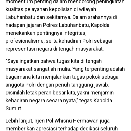
momentum penting dalam mendorong peningkatan
kualitas pelayanan kepolisian di wilayah
Labuhanbatu dan sekitarnya. Dalam arahannya di
hadapan jajaran Polres Labuhanbatu, Kapolda
menekankan pentingnya integritas,
profesionalisme, serta kehadiran Polri sebagai
representasi negara di tengah masyarakat.
"Saya ingatkan bahwa tugas kita di tengah
masyarakat sangatlah mulia. Yang terpenting adalah
bagaimana kita menjalankan tugas pokok sebagai
anggota Polri dengan penuh tanggung jawab.
Disinilah letak peran besar kita, yakni menjamin
kehadiran negara secara nyata," tegas Kapolda
Sumut.
Lebih lanjut, Irjen Pol Whisnu Hermawan juga
memberikan apresiasi terhadap dedikasi seluruh