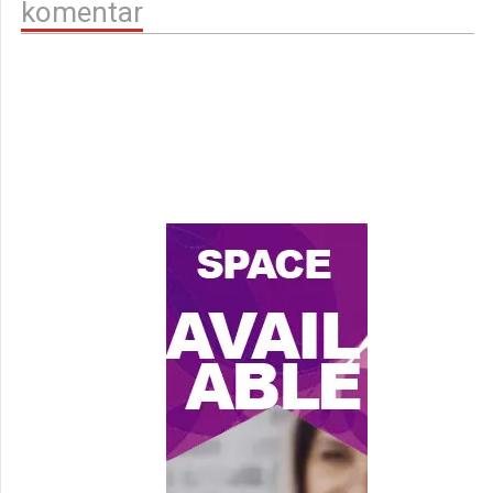
komentar