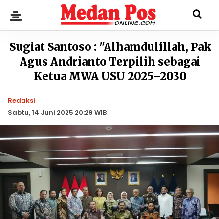
Sugiat Santoso : "Alhamdulillah, Pak
Agus Andrianto Terpilih sebagai
Ketua MWA USU 2025–2030
Redaksi
Sabtu, 14 Juni 2025 20:29 WIB