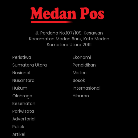
Jl. Perdana No.107/109, Kesawan
Kecamatan Medan Baru, Kota Medan
Sumatera Utara 20111
Peristiwa
Ekonomi
Sumatera Utara
Pendidikan
Nasional
Misteri
Nusantara
Sosok
Hukum
Internasional
Olahraga
Hiburan
Kesehatan
Pariwisata
Advertorial
Politik
Artikel