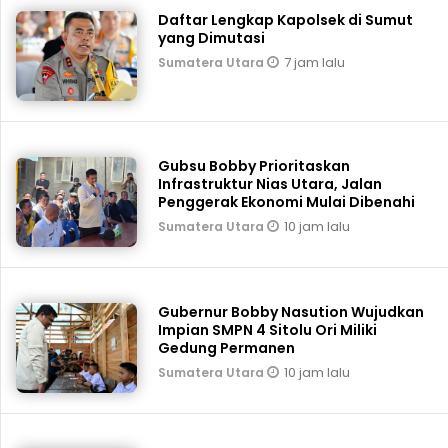
Daftar Lengkap Kapolsek di Sumut
yang Dimutasi
7 jam lalu
Sumatera Utara
Gubsu Bobby Prioritaskan
Infrastruktur Nias Utara, Jalan
Penggerak Ekonomi Mulai Dibenahi
10 jam lalu
Sumatera Utara
Gubernur Bobby Nasution Wujudkan
Impian SMPN 4 Sitolu Ori Miliki
Gedung Permanen
10 jam lalu
Sumatera Utara