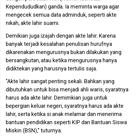
Kependududkan) ganda. Ia meminta warga agar
mengecek semua data adminduk, seperti akte
nikah, akte lahir suami.
Demikian juga izajah dengan akte lahir. Karena
banyak terjadi kesalahan penulisan hurufnya
dikarenakan mengurusnya bukan dilakukan yang
bersangkutan, atau ketika mengurusnya hanya
didiktekan yang harusnya tertulis saja.
"Akte lahir sangat penting sekali. Bahkan yang
dibutuhkan untuk bisa menjadi ahli waris, syaratnya
harus ada akte lahir. Demimkian juga untuk
bepergian keluar negeri, syaratnya harus ada akte
lahir, serta ketika si anak melamar dan menerima
bantuan pendidikan seperti KIP dan Bantuan Siswa
Miskin (BSN)," tuturnya.