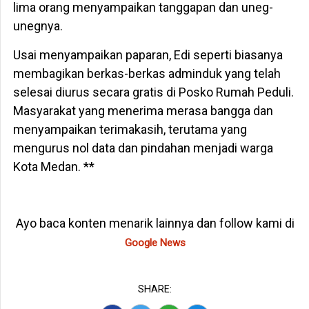
lima orang menyampaikan tanggapan dan uneg-
unegnya.
Usai menyampaikan paparan, Edi seperti biasanya
membagikan berkas-berkas adminduk yang telah
selesai diurus secara gratis di Posko Rumah Peduli.
Masyarakat yang menerima merasa bangga dan
menyampaikan terimakasih, terutama yang
mengurus nol data dan pindahan menjadi warga
Kota Medan. **
Ayo baca konten menarik lainnya dan follow kami di
Google News
SHARE: