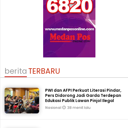
berita
TERBARU
PWI dan AFPI Perkuat Literasi Pindar,
Pers Didorong Jadi Garda Terdepan
Edukasi Publik Lawan Pinjol Ilegal
38 menit lalu
Nasional