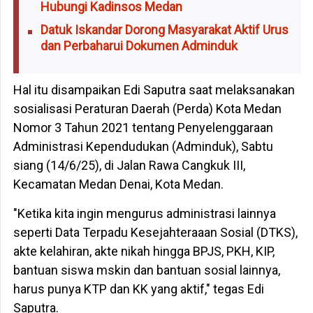
Hubungi Kadinsos Medan
Datuk Iskandar Dorong Masyarakat Aktif Urus
dan Perbaharui Dokumen Adminduk
Hal itu disampaikan Edi Saputra saat melaksanakan
sosialisasi Peraturan Daerah (Perda) Kota Medan
Nomor 3 Tahun 2021 tentang Penyelenggaraan
Administrasi Kependudukan (Adminduk), Sabtu
siang (14/6/25), di Jalan Rawa Cangkuk III,
Kecamatan Medan Denai, Kota Medan.
"Ketika kita ingin mengurus administrasi lainnya
seperti Data Terpadu Kesejahteraaan Sosial (DTKS),
akte kelahiran, akte nikah hingga BPJS, PKH, KIP,
bantuan siswa mskin dan bantuan sosial lainnya,
harus punya KTP dan KK yang aktif," tegas Edi
Saputra.