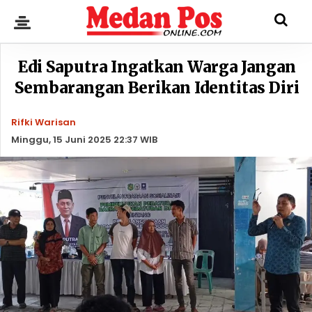
Edi Saputra Ingatkan Warga Jangan
Sembarangan Berikan Identitas Diri
Rifki Warisan
Minggu, 15 Juni 2025 22:37 WIB