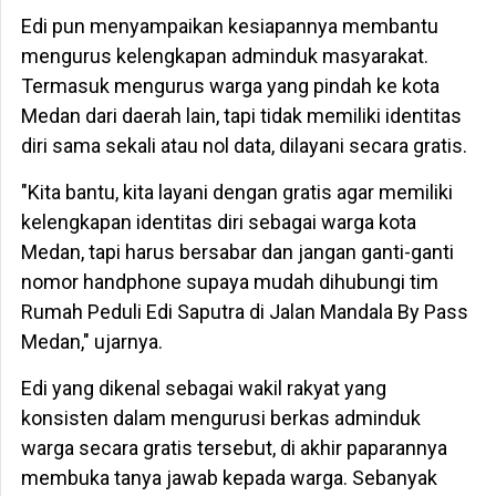
Edi pun menyampaikan kesiapannya membantu
mengurus kelengkapan adminduk masyarakat.
Termasuk mengurus warga yang pindah ke kota
Medan dari daerah lain, tapi tidak memiliki identitas
diri sama sekali atau nol data, dilayani secara gratis.
"Kita bantu, kita layani dengan gratis agar memiliki
kelengkapan identitas diri sebagai warga kota
Medan, tapi harus bersabar dan jangan ganti-ganti
nomor handphone supaya mudah dihubungi tim
Rumah Peduli Edi Saputra di Jalan Mandala By Pass
Medan," ujarnya.
Edi yang dikenal sebagai wakil rakyat yang
konsisten dalam mengurusi berkas adminduk
warga secara gratis tersebut, di akhir paparannya
membuka tanya jawab kepada warga. Sebanyak