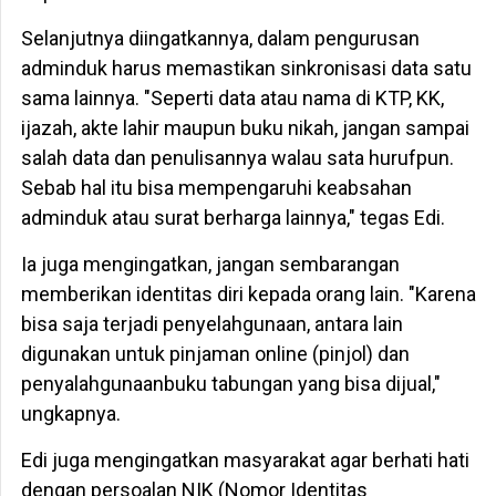
Selanjutnya diingatkannya, dalam pengurusan
adminduk harus memastikan sinkronisasi data satu
sama lainnya. "Seperti data atau nama di KTP, KK,
ijazah, akte lahir maupun buku nikah, jangan sampai
salah data dan penulisannya walau sata hurufpun.
Sebab hal itu bisa mempengaruhi keabsahan
adminduk atau surat berharga lainnya," tegas Edi.
Ia juga mengingatkan, jangan sembarangan
memberikan identitas diri kepada orang lain. "Karena
bisa saja terjadi penyelahgunaan, antara lain
digunakan untuk pinjaman online (pinjol) dan
penyalahgunaanbuku tabungan yang bisa dijual,"
ungkapnya.
Edi juga mengingatkan masyarakat agar berhati hati
dengan persoalan NIK (Nomor Identitas