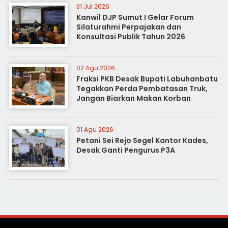
31 Jul 2026
Kanwil DJP Sumut I Gelar Forum
Silaturahmi Perpajakan dan
Konsultasi Publik Tahun 2026
02 Agu 2026
Fraksi PKB Desak Bupati Labuhanbatu
Tegakkan Perda Pembatasan Truk,
Jangan Biarkan Makan Korban
01 Agu 2026
Petani Sei Rejo Segel Kantor Kades,
Desak Ganti Pengurus P3A