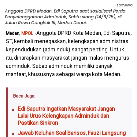
Istimewa
Anggota DPRD Medan, Edi Saputra, saat sosialisasi Perda
Penyelenggaraan Adminduk, Sabtu siang (14/6/25), di
Jalan Rawa Cangkuk III, Medan Denai.
-Anggota DPRD Kota Medan, Edi Saputra,
Medan,
MPOL
ST, kembali menegaskan, kelengkapan administrasi
kependudukan (adminduk) sangat penting. Untuk
itu, diharapkan masyarakat jangan malas mengurus
adminduk. Sebab adminduk memiliki banyak
manfaat, khususnya sebagai warga kota Medan.
Baca Juga:
Edi Saputra Ingatkan Masyarakat Jangan
Lalai Urus Kelengkapan Adminduk dan
Pastikan Sinkron
Jawab Keluhan Soal Bansos, Fauzi Langsung