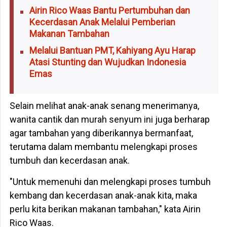
Airin Rico Waas Bantu Pertumbuhan dan
Kecerdasan Anak Melalui Pemberian
Makanan Tambahan
Melalui Bantuan PMT, Kahiyang Ayu Harap
Atasi Stunting dan Wujudkan Indonesia
Emas
Selain melihat anak-anak senang menerimanya,
wanita cantik dan murah senyum ini juga berharap
agar tambahan yang diberikannya bermanfaat,
terutama dalam membantu melengkapi proses
tumbuh dan kecerdasan anak.
"Untuk memenuhi dan melengkapi proses tumbuh
kembang dan kecerdasan anak-anak kita, maka
perlu kita berikan makanan tambahan," kata Airin
Rico Waas.