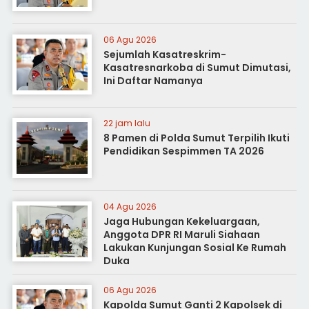
06 Agu 2026
Sejumlah Kasatreskrim-
Kasatresnarkoba di Sumut Dimutasi,
Ini Daftar Namanya
22 jam lalu
8 Pamen di Polda Sumut Terpilih Ikuti
Pendidikan Sespimmen TA 2026
04 Agu 2026
Jaga Hubungan Kekeluargaan,
Anggota DPR RI Maruli Siahaan
Lakukan Kunjungan Sosial Ke Rumah
Duka
06 Agu 2026
Kapolda Sumut Ganti 2 Kapolsek di