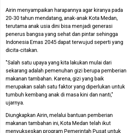
Airin menyampaikan harapannya agar kiranya pada
20-30 tahun mendatang, anak-anak Kota Medan,
terutama anak usia dini bisa menjadi generasi
penerus bangsa yang sehat dan pintar sehingga
Indonesia Emas 2045 dapat terwujud seperti yang
dicita-citakan.
"Salah satu upaya yang kita lakukan mulai dari
sekarang adalah pemenuhan gizi berupa pemberian
makanan tambahan. Karena, gizi yang baik
merupakan salah satu faktor yang diperlukan untuk
tumbuh kembang anak di masa kini dan nanti,"
ujarnya.
Diungkapkan Airin, melalui bantuan pemberian
makanan tambahan ini, Kota Medan telah ikut
menyukseskan program Pemerintah Pusat untuk