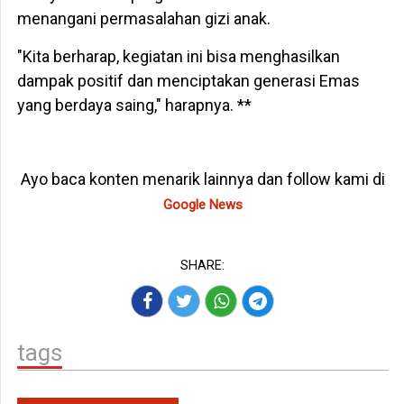
menangani permasalahan gizi anak.
"Kita berharap, kegiatan ini bisa menghasilkan
dampak positif dan menciptakan generasi Emas
yang berdaya saing," harapnya. **
Ayo baca konten menarik lainnya dan follow kami di
Google News
SHARE:
tags