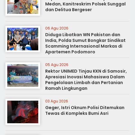
Medan, Kanitreskrim Polsek Sunggal
dan Delitua Bergeser
06 Agu 2026
Diduga Libatkan WN Pakistan dan
India, Polda Sumut Bongkar Sindikat
Scamming Internasional Markas di
Apartemen Podomoro
05 Agu 2026
Rektor UNIMED Tinjau KKN di Samosir,
Apresiasi Inovasi Mahasiswa Dalam
Pengelolaan Limbah dan Pertanian
Ramah Lingkungan
03 Agu 2026
Geger, Istri Oknum Polisi Ditemukan
Tewas di Kompleks Bumi Asri