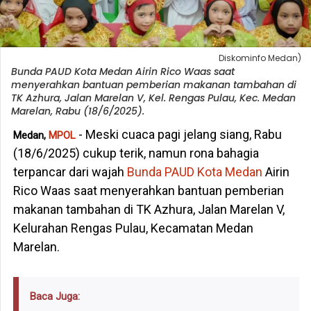
Diskominfo Medan)
Bunda PAUD Kota Medan Airin Rico Waas saat
menyerahkan bantuan pemberian makanan tambahan di
TK Azhura, Jalan Marelan V, Kel. Rengas Pulau, Kec. Medan
Marelan, Rabu (18/6/2025).
- Meski cuaca pagi jelang siang, Rabu
Medan,
MPOL
(18/6/2025) cukup terik, namun rona bahagia
terpancar dari wajah
Bunda PAUD Kota Medan
Airin
Rico Waas saat menyerahkan bantuan pemberian
makanan tambahan di TK Azhura, Jalan Marelan V,
Kelurahan Rengas Pulau, Kecamatan Medan
Marelan.
Baca Juga: