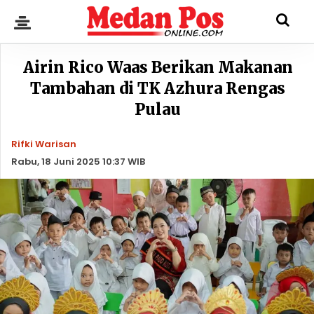
Airin Rico Waas Berikan Makanan
Tambahan di TK Azhura Rengas
Pulau
Rifki Warisan
Rabu, 18 Juni 2025 10:37 WIB