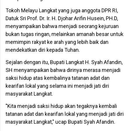
Tokoh Melayu Langkat yang juga anggota DPR RI,
Datuk Sri Prof. Dr. Ir. H. Djohar Arifin Husein, PH.D,
menyampaikan bahwa menjadi seorang kejuruan
bukan tugas ringan, melainkan amanah besar untuk
memimpin rakyat ke arah yang lebih baik dan
mendekatkan diri kepada Tuhan.
Sejalan dengan itu, Bupati Langkat H. Syah Afandin,
SH menyampaikan bahwa dirinya merasa menjadi
saksi hidup atas kembalinya tatanan adat dan
kearifan lokal yang selama ini menjadi jati diri
masyarakat Langkat.
"Kita menjadi saksi hidup akan tegaknya kembali
tatanan adat dan kearifan lokal yang menjadi jati diri
masyarakat Langkat," ucap Bupati Syah Afandin.