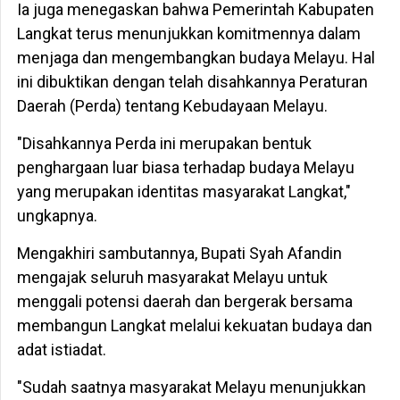
Ia juga menegaskan bahwa Pemerintah Kabupaten
Langkat terus menunjukkan komitmennya dalam
menjaga dan mengembangkan budaya Melayu. Hal
ini dibuktikan dengan telah disahkannya Peraturan
Daerah (Perda) tentang Kebudayaan Melayu.
"Disahkannya Perda ini merupakan bentuk
penghargaan luar biasa terhadap budaya Melayu
yang merupakan identitas masyarakat Langkat,"
ungkapnya.
Mengakhiri sambutannya, Bupati Syah Afandin
mengajak seluruh masyarakat Melayu untuk
menggali potensi daerah dan bergerak bersama
membangun Langkat melalui kekuatan budaya dan
adat istiadat.
"Sudah saatnya masyarakat Melayu menunjukkan