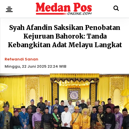
Syah Afandin Saksikan Penobatan
Kejuruan Bahorok: Tanda
Kebangkitan Adat Melayu Langkat
Refwandi Sanan
Minggu, 22 Juni 2025 22:24 WIB