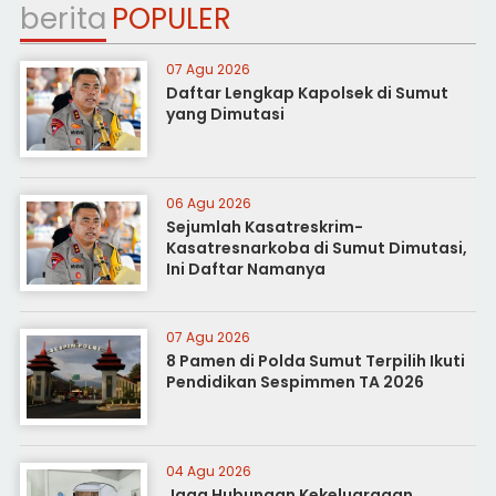
berita
POPULER
07 Agu 2026
Daftar Lengkap Kapolsek di Sumut
yang Dimutasi
06 Agu 2026
Sejumlah Kasatreskrim-
Kasatresnarkoba di Sumut Dimutasi,
Ini Daftar Namanya
07 Agu 2026
8 Pamen di Polda Sumut Terpilih Ikuti
Pendidikan Sespimmen TA 2026
04 Agu 2026
Jaga Hubungan Kekeluargaan,