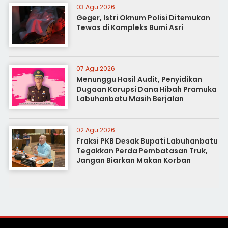
03 Agu 2026
Geger, Istri Oknum Polisi Ditemukan
Tewas di Kompleks Bumi Asri
07 Agu 2026
Menunggu Hasil Audit, Penyidikan
Dugaan Korupsi Dana Hibah Pramuka
Labuhanbatu Masih Berjalan
02 Agu 2026
Fraksi PKB Desak Bupati Labuhanbatu
Tegakkan Perda Pembatasan Truk,
Jangan Biarkan Makan Korban