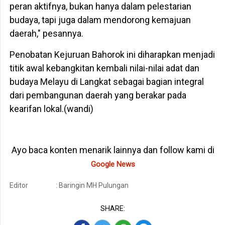
peran aktifnya, bukan hanya dalam pelestarian
budaya, tapi juga dalam mendorong kemajuan
daerah," pesannya.
Penobatan Kejuruan Bahorok ini diharapkan menjadi
titik awal kebangkitan kembali nilai-nilai adat dan
budaya Melayu di Langkat sebagai bagian integral
dari pembangunan daerah yang berakar pada
kearifan lokal.(wandi)
Ayo baca konten menarik lainnya dan follow kami di
Google News
Editor
: Baringin MH Pulungan
SHARE: