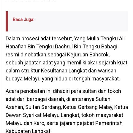
Baca Juga:
Dalam prosesi adat tersebut, Yang Mulia Tengku Ali
Hanafiah Bin Tengku Dachrul Bin Tengku Bahagi
resmi dinobatkan sebagai Kejuruan Bahorok,
sebuah jabatan adat yang memiliki akar sejarah kuat
dalam struktur Kesultanan Langkat dan warisan
budaya Melayu yang hidup di tengah masyarakat.
Acara penobatan ini dihadiri para sultan dan tokoh
adat dari berbagai daerah, di antaranya Sultan
Asahan, Sultan Serdang, Ketua Gerbang Malay, Ketua
Dewan Syarikat Melayu Langkat, tokoh masyarakat
Melayu dan Karo, serta jajaran pejabat Pemerintah
Kabupaten Langkat.