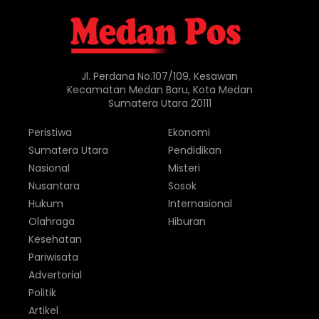
Jl. Perdana No.107/109, Kesawan
Kecamatan Medan Baru, Kota Medan
Sumatera Utara 20111
Peristiwa
Ekonomi
Sumatera Utara
Pendidikan
Nasional
Misteri
Nusantara
Sosok
Hukum
Internasional
Olahraga
Hiburan
Kesehatan
Pariwisata
Advertorial
Politik
Artikel