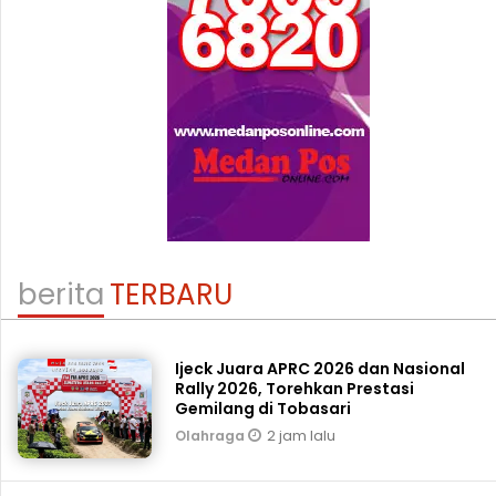
berita
TERBARU
Ijeck Juara APRC 2026 dan Nasional
Rally 2026, Torehkan Prestasi
Gemilang di Tobasari
2 jam lalu
Olahraga