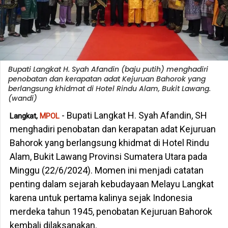
Bupati Langkat H. Syah Afandin (baju putih) menghadiri
penobatan dan kerapatan adat Kejuruan Bahorok yang
berlangsung khidmat di Hotel Rindu Alam, Bukit Lawang.
(wandi)
- Bupati Langkat H. Syah Afandin, SH
Langkat,
MPOL
menghadiri penobatan dan kerapatan adat Kejuruan
Bahorok yang berlangsung khidmat di Hotel Rindu
Alam, Bukit Lawang Provinsi Sumatera Utara pada
Minggu (22/6/2024). Momen ini menjadi catatan
penting dalam sejarah kebudayaan Melayu Langkat
karena untuk pertama kalinya sejak Indonesia
merdeka tahun 1945, penobatan Kejuruan Bahorok
kembali dilaksanakan.