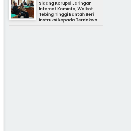
Sidang Korupsi Jaringan
Internet Kominfo, Walkot
Tebing Tinggi Bantah Beri
Instruksi kepada Terdakwa