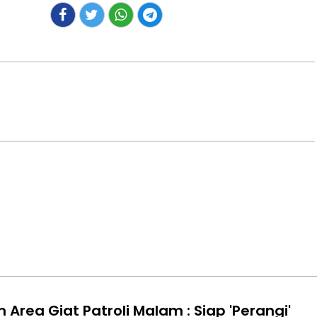
 Area Giat Patroli Malam : Siap 'Perangi'