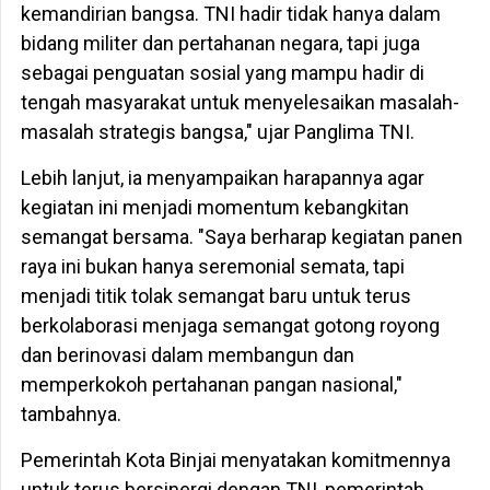
kemandirian bangsa. TNI hadir tidak hanya dalam
bidang militer dan pertahanan negara, tapi juga
sebagai penguatan sosial yang mampu hadir di
tengah masyarakat untuk menyelesaikan masalah-
masalah strategis bangsa," ujar Panglima TNI.
Lebih lanjut, ia menyampaikan harapannya agar
kegiatan ini menjadi momentum kebangkitan
semangat bersama. "Saya berharap kegiatan panen
raya ini bukan hanya seremonial semata, tapi
menjadi titik tolak semangat baru untuk terus
berkolaborasi menjaga semangat gotong royong
dan berinovasi dalam membangun dan
memperkokoh pertahanan pangan nasional,"
tambahnya.
Pemerintah Kota Binjai menyatakan komitmennya
untuk terus bersinergi dengan TNI, pemerintah