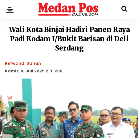
Wali Kota Binjai Hadiri Panen Raya
Padi Kodam I/Bukit Barisan di Deli
Serdang
Refwandi Sanan
Kamis, 10 Juli 2025 21:11 WIB