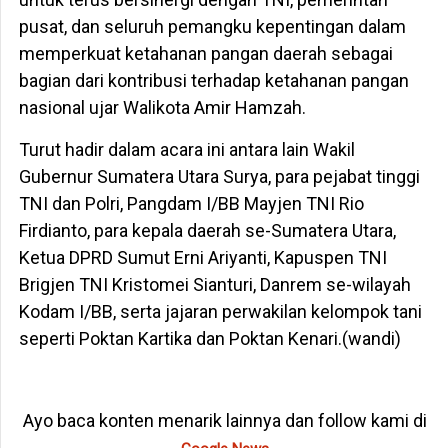
pusat, dan seluruh pemangku kepentingan dalam
memperkuat ketahanan pangan daerah sebagai
bagian dari kontribusi terhadap ketahanan pangan
nasional ujar Walikota Amir Hamzah.
Turut hadir dalam acara ini antara lain Wakil
Gubernur Sumatera Utara Surya, para pejabat tinggi
TNI dan Polri, Pangdam I/BB Mayjen TNI Rio
Firdianto, para kepala daerah se-Sumatera Utara,
Ketua DPRD Sumut Erni Ariyanti, Kapuspen TNI
Brigjen TNI Kristomei Sianturi, Danrem se-wilayah
Kodam I/BB, serta jajaran perwakilan kelompok tani
seperti Poktan Kartika dan Poktan Kenari.(wandi)
Ayo baca konten menarik lainnya dan follow kami di