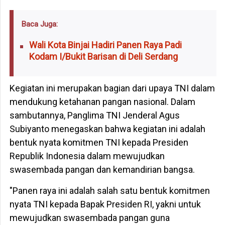
Baca Juga:
Wali Kota Binjai Hadiri Panen Raya Padi
Kodam I/Bukit Barisan di Deli Serdang
Kegiatan ini merupakan bagian dari upaya TNI dalam
mendukung ketahanan pangan nasional. Dalam
sambutannya, Panglima TNI Jenderal Agus
Subiyanto menegaskan bahwa kegiatan ini adalah
bentuk nyata komitmen TNI kepada Presiden
Republik Indonesia dalam mewujudkan
swasembada pangan dan kemandirian bangsa.
"Panen raya ini adalah salah satu bentuk komitmen
nyata TNI kepada Bapak Presiden RI, yakni untuk
mewujudkan swasembada pangan guna