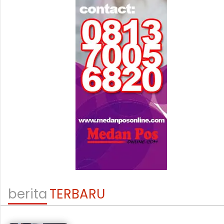
berita
TERBARU