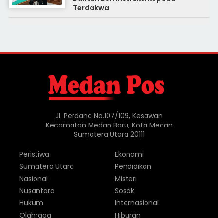
Terdakwa
Jl. Perdana No.107/109, Kesawan
Kecamatan Medan Baru, Kota Medan
Sumatera Utara 20111
Peristiwa
Ekonomi
Sumatera Utara
Pendidikan
Nasional
Misteri
Nusantara
Sosok
Hukum
Internasional
Olahraga
Hiburan