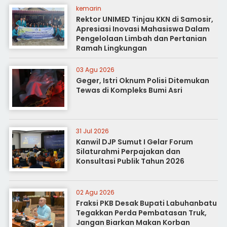
kemarin
Rektor UNIMED Tinjau KKN di Samosir,
Apresiasi Inovasi Mahasiswa Dalam
Pengelolaan Limbah dan Pertanian
Ramah Lingkungan
03 Agu 2026
Geger, Istri Oknum Polisi Ditemukan
Tewas di Kompleks Bumi Asri
31 Jul 2026
Kanwil DJP Sumut I Gelar Forum
Silaturahmi Perpajakan dan
Konsultasi Publik Tahun 2026
02 Agu 2026
Fraksi PKB Desak Bupati Labuhanbatu
Tegakkan Perda Pembatasan Truk,
Jangan Biarkan Makan Korban