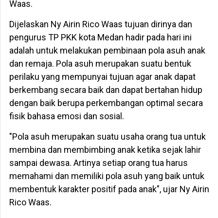
Waas.
Dijelaskan Ny Airin Rico Waas tujuan dirinya dan
pengurus TP PKK kota Medan hadir pada hari ini
adalah untuk melakukan pembinaan pola asuh anak
dan remaja. Pola asuh merupakan suatu bentuk
perilaku yang mempunyai tujuan agar anak dapat
berkembang secara baik dan dapat bertahan hidup
dengan baik berupa perkembangan optimal secara
fisik bahasa emosi dan sosial.
"Pola asuh merupakan suatu usaha orang tua untuk
membina dan membimbing anak ketika sejak lahir
sampai dewasa. Artinya setiap orang tua harus
memahami dan memiliki pola asuh yang baik untuk
membentuk karakter positif pada anak", ujar Ny Airin
Rico Waas.