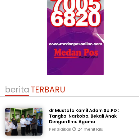
berita
TERBARU
dr Mustafa Kamil Adam Sp.PD :
Tangkal Narkoba, Bekali Anak
Dengan Ilmu Agama
24 menit lalu
Pendidikan