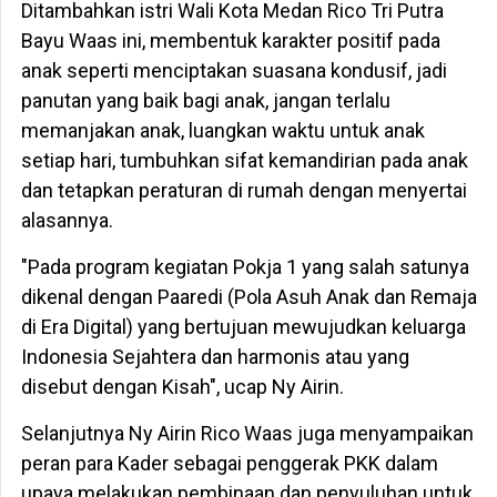
Ditambahkan istri Wali Kota Medan Rico Tri Putra
Bayu Waas ini, membentuk karakter positif pada
anak seperti menciptakan suasana kondusif, jadi
panutan yang baik bagi anak, jangan terlalu
memanjakan anak, luangkan waktu untuk anak
setiap hari, tumbuhkan sifat kemandirian pada anak
dan tetapkan peraturan di rumah dengan menyertai
alasannya.
"Pada program kegiatan Pokja 1 yang salah satunya
dikenal dengan Paaredi (Pola Asuh Anak dan Remaja
di Era Digital) yang bertujuan mewujudkan keluarga
Indonesia Sejahtera dan harmonis atau yang
disebut dengan Kisah", ucap Ny Airin.
Selanjutnya Ny Airin Rico Waas juga menyampaikan
peran para Kader sebagai penggerak PKK dalam
upaya melakukan pembinaan dan penyuluhan untuk