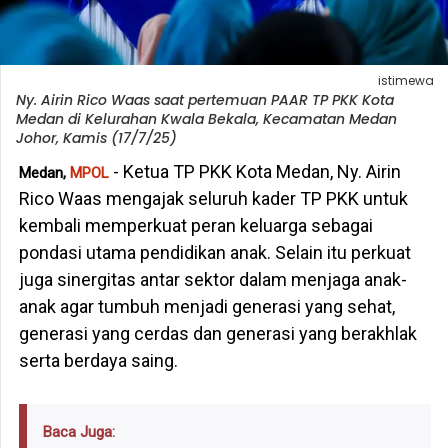
istimewa
Ny. Airin Rico Waas saat pertemuan PAAR TP PKK Kota
Medan di Kelurahan Kwala Bekala, Kecamatan Medan
Johor, Kamis (17/7/25)
- Ketua TP PKK Kota Medan, Ny. Airin
Medan,
MPOL
Rico Waas mengajak seluruh kader TP PKK untuk
kembali memperkuat peran keluarga sebagai
pondasi utama pendidikan anak. Selain itu perkuat
juga sinergitas antar sektor dalam menjaga anak-
anak agar tumbuh menjadi generasi yang sehat,
generasi yang cerdas dan generasi yang berakhlak
serta berdaya saing.
Baca Juga: