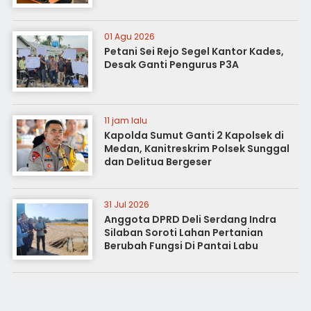
01 Agu 2026
Petani Sei Rejo Segel Kantor Kades,
Desak Ganti Pengurus P3A
11 jam lalu
Kapolda Sumut Ganti 2 Kapolsek di
Medan, Kanitreskrim Polsek Sunggal
dan Delitua Bergeser
31 Jul 2026
Anggota DPRD Deli Serdang Indra
Silaban Soroti Lahan Pertanian
Berubah Fungsi Di Pantai Labu