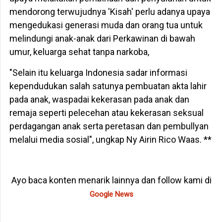
mendorong terwujudnya 'Kisah' perlu adanya upaya
mengedukasi generasi muda dan orang tua untuk
melindungi anak-anak dari Perkawinan di bawah
umur, keluarga sehat tanpa narkoba,
"Selain itu keluarga Indonesia sadar informasi
kependudukan salah satunya pembuatan akta lahir
pada anak, waspadai kekerasan pada anak dan
remaja seperti pelecehan atau kekerasan seksual
perdagangan anak serta peretasan dan pembullyan
melalui media sosial", ungkap Ny Airin Rico Waas. **
Ayo baca konten menarik lainnya dan follow kami di
Google News