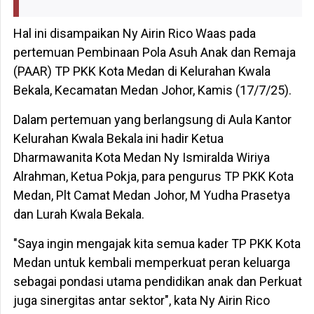
Hal ini disampaikan Ny Airin Rico Waas pada
pertemuan Pembinaan Pola Asuh Anak dan Remaja
(PAAR) TP PKK Kota Medan di Kelurahan Kwala
Bekala, Kecamatan Medan Johor, Kamis (17/7/25).
Dalam pertemuan yang berlangsung di Aula Kantor
Kelurahan Kwala Bekala ini hadir Ketua
Dharmawanita Kota Medan Ny Ismiralda Wiriya
Alrahman, Ketua Pokja, para pengurus TP PKK Kota
Medan, Plt Camat Medan Johor, M Yudha Prasetya
dan Lurah Kwala Bekala.
"Saya ingin mengajak kita semua kader TP PKK Kota
Medan untuk kembali memperkuat peran keluarga
sebagai pondasi utama pendidikan anak dan Perkuat
juga sinergitas antar sektor", kata Ny Airin Rico