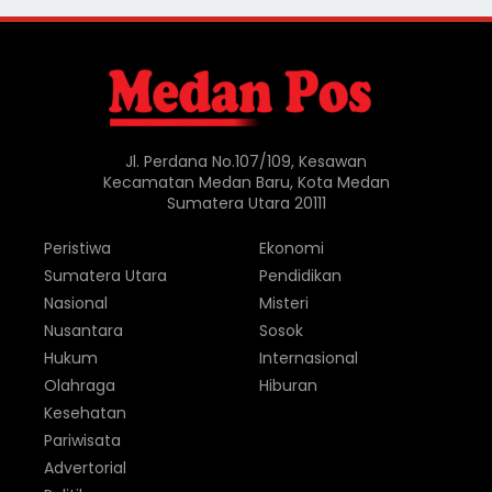
Jl. Perdana No.107/109, Kesawan
Kecamatan Medan Baru, Kota Medan
Sumatera Utara 20111
Peristiwa
Ekonomi
Sumatera Utara
Pendidikan
Nasional
Misteri
Nusantara
Sosok
Hukum
Internasional
Olahraga
Hiburan
Kesehatan
Pariwisata
Advertorial